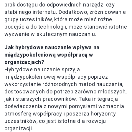
brak dostępu do odpowiednich narzędzi czy
stabilnego internetu. Dodatkowo, zróżnicowanie
grupy uczestników, która może mieć różne
podejścia do technologii, może stanowić istotne
wyzwanie w skutecznym nauczaniu.
Jak hybrydowe nauczanie wpływa na
międzypokoleniową współpracę w
organizacjach?
Hybrydowe nauczanie sprzyja
międzypokoleniowej współpracy poprzez
wykorzystanie różnorodnych metod nauczania,
dostosowanych do potrzeb zarówno młodszych,
jak i starszych pracowników. Taka integracja
doświadczenia z nowymi pomysłami wzmacnia
atmosferę współpracy i poszerza horyzonty
uczestników, co jest istotne dla rozwoju
organizacji.