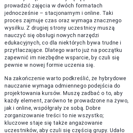
prowadzić zajęcia w dwóch formatach
jednocześnie – stacjonarnym i online. Taki
proces zajmuje czas oraz wymaga znacznego
wysiłku. Z drugiej strony uczestnicy muszą
nauczyć się obsługi nowych narzędzi
edukacyjnych, co dla niektórych bywa trudne i
przytłaczające. Dlatego warto już na początku
zapewnić im niezbędne wsparcie, by czuli się
pewnie w nowej formie uczenia się.
Na zakończenie warto podkreślić, że hybrydowe
nauczanie wymaga odmiennego podejścia do
projektowania kursów. Muszę zadbać o to, aby
każdy element, zarówno te prowadzone na żywo,
jak i online, współgrały ze sobą. Dobre
zorganizowanie treści to nie wszystko;
kluczowe staje się także angażowanie
uczestników, aby czuli się częścią grupy. Udało