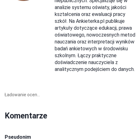
niepublicznych. Specjalizuje się w
analizie systemu oświaty, jakości
kształcenia oraz ewaluacji pracy
szkół. Na Ankieterka.pl publikuje
artykuły dotyczące edukacji, prawa
oświatowego, nowoczesnych metod
nauczania oraz interpretacji wyników
badań ankietowych w środowisku
szkolnym. Łączy praktyczne
doświadczenie nauczyciela z
analitycznym podejściem do danych.
Ładowanie ocen...
Komentarze
Pseudonim