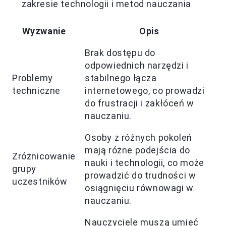
zakresie technologii i metod nauczania
Wyzwanie
Opis
Brak dostępu do
odpowiednich narzędzi i
Problemy
stabilnego łącza
techniczne
internetowego, co prowadzi
do frustracji i zakłóceń w
nauczaniu.
Osoby z różnych pokoleń
mają różne podejścia do
Zróżnicowanie
nauki i technologii, co może
grupy
prowadzić do trudności w
uczestników
osiągnięciu równowagi w
nauczaniu.
Nauczyciele muszą umieć