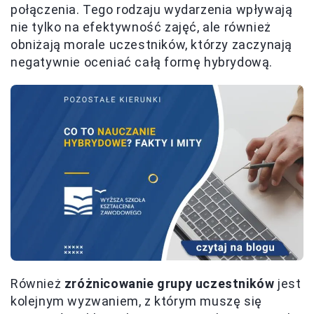
połączenia. Tego rodzaju wydarzenia wpływają
nie tylko na efektywność zajęć, ale również
obniżają morale uczestników, którzy zaczynają
negatywnie oceniać całą formę hybrydową.
Również
zróżnicowanie grupy uczestników
jest
kolejnym wyzwaniem, z którym muszę się