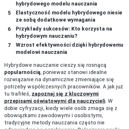
hybrydowego modelu nauczania
Elastyczność modelu hybrydowego niesie
ze sobą dodatkowe wymagania
Przykłady sukcesów: Kto korzysta na
hybrydowym nauczaniu?
Wzrost efektywności dzięki hybrydowemu
modelowi nauczania
Hybrydowe nauczanie cieszy się rosnącą
popularnością
, ponieważ stanowi idealne
rozwiązanie na dynamicznie zmieniające się
potrzeby współczesnych pracowników. A jak już
tu trafiłeś,
zapoznaj się z kluczowymi
przepisami oświatowymi dla nauczycieli
. W
dobie cyfryzacji, kiedy wiele osób zmaga się z
obowiązkami zawodowymi i osobistymi,
tradycyjne metody nauczania często nie