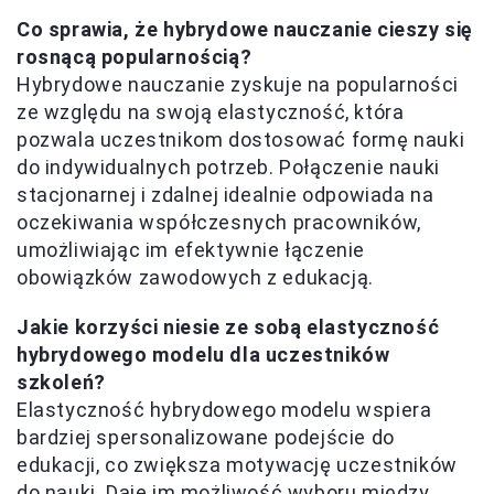
Co sprawia, że hybrydowe nauczanie cieszy się
rosnącą popularnością?
Hybrydowe nauczanie zyskuje na popularności
ze względu na swoją elastyczność, która
pozwala uczestnikom dostosować formę nauki
do indywidualnych potrzeb. Połączenie nauki
stacjonarnej i zdalnej idealnie odpowiada na
oczekiwania współczesnych pracowników,
umożliwiając im efektywnie łączenie
obowiązków zawodowych z edukacją.
Jakie korzyści niesie ze sobą elastyczność
hybrydowego modelu dla uczestników
szkoleń?
Elastyczność hybrydowego modelu wspiera
bardziej spersonalizowane podejście do
edukacji, co zwiększa motywację uczestników
do nauki. Daje im możliwość wyboru między