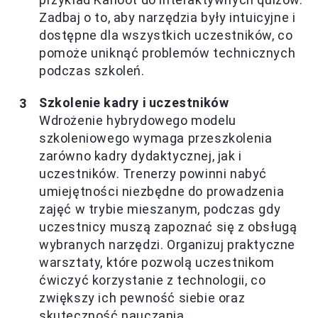
Zadbaj o to, aby narzędzia były intuicyjne i
dostępne dla wszystkich uczestników, co
pomoże uniknąć problemów technicznych
podczas szkoleń.
Szkolenie kadry i uczestników
Wdrożenie hybrydowego modelu
szkoleniowego wymaga przeszkolenia
zarówno kadry dydaktycznej, jak i
uczestników. Trenerzy powinni nabyć
umiejętności niezbędne do prowadzenia
zajęć w trybie mieszanym, podczas gdy
uczestnicy muszą zapoznać się z obsługą
wybranych narzędzi. Organizuj praktyczne
warsztaty, które pozwolą uczestnikom
ćwiczyć korzystanie z technologii, co
zwiększy ich pewność siebie oraz
skuteczność nauczania.