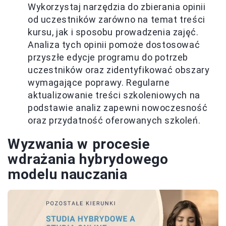
Wykorzystaj narzędzia do zbierania opinii
od uczestników zarówno na temat treści
kursu, jak i sposobu prowadzenia zajęć.
Analiza tych opinii pomoże dostosować
przyszłe edycje programu do potrzeb
uczestników oraz zidentyfikować obszary
wymagające poprawy. Regularne
aktualizowanie treści szkoleniowych na
podstawie analiz zapewni nowoczesność
oraz przydatność oferowanych szkoleń.
Wyzwania w procesie
wdrażania hybrydowego
modelu nauczania