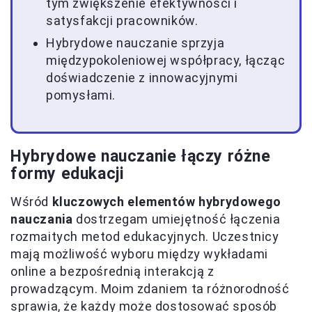
tym zwiększenie efektywności i
satysfakcji pracowników.
Hybrydowe nauczanie sprzyja
międzypokoleniowej współpracy, łącząc
doświadczenie z innowacyjnymi
pomysłami.
Hybrydowe nauczanie łączy różne
formy edukacji
Wśród
kluczowych elementów hybrydowego
nauczania
dostrzegam umiejętność łączenia
rozmaitych metod edukacyjnych. Uczestnicy
mają możliwość wyboru między wykładami
online a bezpośrednią interakcją z
prowadzącym. Moim zdaniem ta różnorodność
sprawia, że każdy może dostosować sposób