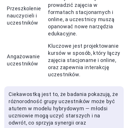
prowadzić zajęcia w
Przeszkolenie
formatach stacjonarnych i
nauczycieli i
online, a uczestnicy muszą
uczestników
opanować nowe narzędzia
edukacyjne.
Kluczowe jest projektowanie
kursów w sposób, który łączy
Angażowanie
zajęcia stacjonarne i online,
uczestników
oraz zapewnia interakcję
uczestników.
Ciekawostką jest to, że badania pokazują, że
różnorodność grupy uczestników może być
atutem w modelu hybrydowym — młodsi
uczniowie mogą uczyć starszych i na
odwrót, co sprzyja synergii oraz