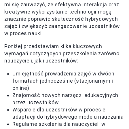
mi się zauważyć, że efektywna interakcja oraz
kreatywne wykorzystanie technologii mogą
znacznie poprawić skuteczność hybrydowych
zajęć i zwiększyć zaangażowanie uczestników
w proces nauki.
Poniżej przedstawiam kilka kluczowych
wymagań dotyczących przeszkolenia zarówno
nauczycieli, jak i uczestników:
Umiejętność prowadzenia zajęć w dwóch
formatach jednocześnie (stacjonarnym i
online)
Znajomość nowych narzędzi edukacyjnych
przez uczestników
Wsparcie dla uczestników w procesie
adaptacji do hybrydowego modelu nauczania
Regularne szkolenia dla nauczycieli w