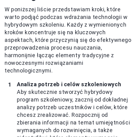
W poniższej liście przedstawiam kroki, które
warto podjąć podczas wdrażania technologii w
hybrydowym szkoleniu. Każdy z wymienionych
kroków koncentruje się na kluczowych
aspektach, które przyczynią się do efektywnego
przeprowadzenia procesu nauczania,
harmonijnie łącząc elementy tradycyjne z
nowoczesnymi rozwiązaniami
technologicznymi.
Analiza potrzeb i celów szkoleniowych
Aby skutecznie stworzyć hybrydowy
program szkoleniowy, zacznij od dokładnej
analizy potrzeb uczestników i celów, które
chcesz zrealizować. Rozpocznij od
zbierania informacji na temat umiejętności
wymaganych do rozwinięcia, a także