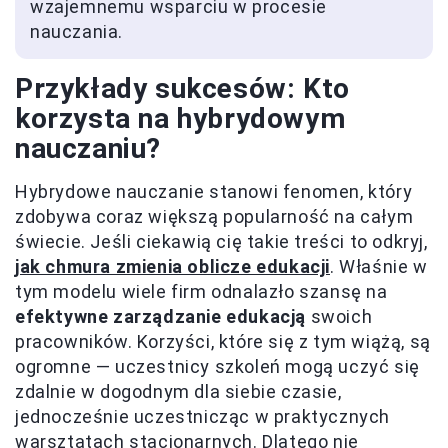
wzajemnemu wsparciu w procesie
nauczania.
Przykłady sukcesów: Kto
korzysta na hybrydowym
nauczaniu?
Hybrydowe nauczanie stanowi fenomen, który
zdobywa coraz większą popularność na całym
świecie. Jeśli ciekawią cię takie treści to odkryj,
jak chmura zmienia oblicze edukacji
. Właśnie w
tym modelu wiele firm odnalazło szansę na
efektywne zarządzanie edukacją
swoich
pracowników. Korzyści, które się z tym wiążą, są
ogromne — uczestnicy szkoleń mogą uczyć się
zdalnie w dogodnym dla siebie czasie,
jednocześnie uczestnicząc w praktycznych
warsztatach stacjonarnych. Dlatego nie