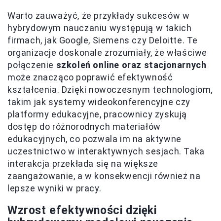
Warto zauważyć, że przykłady sukcesów w
hybrydowym nauczaniu występują w takich
firmach, jak Google, Siemens czy Deloitte. Te
organizacje doskonale zrozumiały, że właściwe
połączenie
szkoleń online oraz stacjonarnych
może znacząco poprawić efektywność
kształcenia. Dzięki nowoczesnym technologiom,
takim jak systemy wideokonferencyjne czy
platformy edukacyjne, pracownicy zyskują
dostęp do różnorodnych materiałów
edukacyjnych, co pozwala im na aktywne
uczestnictwo w interaktywnych sesjach. Taka
interakcja przekłada się na większe
zaangażowanie, a w konsekwencji również na
lepsze wyniki w pracy.
Wzrost efektywności dzięki