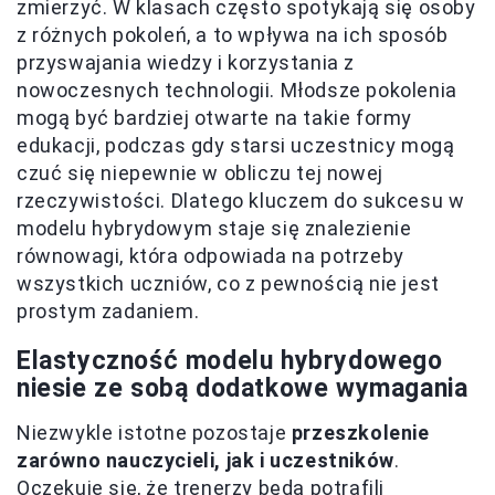
zmierzyć. W klasach często spotykają się osoby
z różnych pokoleń, a to wpływa na ich sposób
przyswajania wiedzy i korzystania z
nowoczesnych technologii. Młodsze pokolenia
mogą być bardziej otwarte na takie formy
edukacji, podczas gdy starsi uczestnicy mogą
czuć się niepewnie w obliczu tej nowej
rzeczywistości. Dlatego kluczem do sukcesu w
modelu hybrydowym staje się znalezienie
równowagi, która odpowiada na potrzeby
wszystkich uczniów, co z pewnością nie jest
prostym zadaniem.
Elastyczność modelu hybrydowego
niesie ze sobą dodatkowe wymagania
Niezwykle istotne pozostaje
przeszkolenie
zarówno nauczycieli, jak i uczestników
.
Oczekuje się, że trenerzy będą potrafili