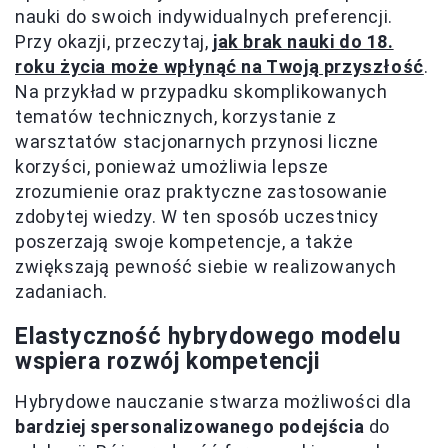
nauki do swoich indywidualnych preferencji.
Przy okazji, przeczytaj,
jak brak nauki do 18.
roku życia może wpłynąć na Twoją przyszłość
.
Na przykład w przypadku skomplikowanych
tematów technicznych, korzystanie z
warsztatów stacjonarnych przynosi liczne
korzyści, ponieważ umożliwia lepsze
zrozumienie oraz praktyczne zastosowanie
zdobytej wiedzy. W ten sposób uczestnicy
poszerzają swoje kompetencje, a także
zwiększają pewność siebie w realizowanych
zadaniach.
Elastyczność hybrydowego modelu
wspiera rozwój kompetencji
Hybrydowe nauczanie stwarza możliwości dla
bardziej spersonalizowanego podejścia
do