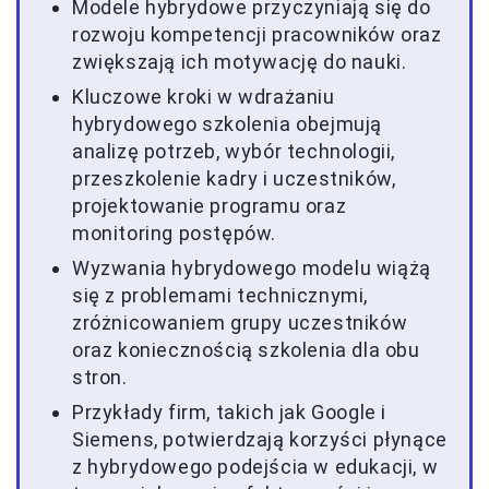
Modele hybrydowe przyczyniają się do
rozwoju kompetencji pracowników oraz
zwiększają ich motywację do nauki.
Kluczowe kroki w wdrażaniu
hybrydowego szkolenia obejmują
analizę potrzeb, wybór technologii,
przeszkolenie kadry i uczestników,
projektowanie programu oraz
monitoring postępów.
Wyzwania hybrydowego modelu wiążą
się z problemami technicznymi,
zróżnicowaniem grupy uczestników
oraz koniecznością szkolenia dla obu
stron.
Przykłady firm, takich jak Google i
Siemens, potwierdzają korzyści płynące
z hybrydowego podejścia w edukacji, w