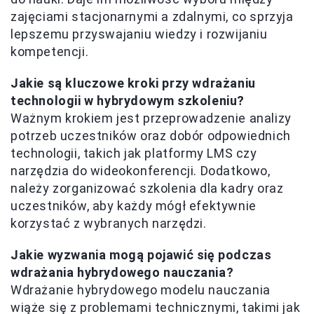
zajęciami stacjonarnymi a zdalnymi, co sprzyja
lepszemu przyswajaniu wiedzy i rozwijaniu
kompetencji.
Jakie są kluczowe kroki przy wdrażaniu
technologii w hybrydowym szkoleniu?
Ważnym krokiem jest przeprowadzenie analizy
potrzeb uczestników oraz dobór odpowiednich
technologii, takich jak platformy LMS czy
narzędzia do wideokonferencji. Dodatkowo,
należy zorganizować szkolenia dla kadry oraz
uczestników, aby każdy mógł efektywnie
korzystać z wybranych narzędzi.
Jakie wyzwania mogą pojawić się podczas
wdrażania hybrydowego nauczania?
Wdrażanie hybrydowego modelu nauczania
wiąże się z problemami technicznymi, takimi jak