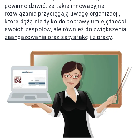
powinno dziwić, że takie innowacyjne
rozwiązania przyciągają uwagę organizacji,
które dążą nie tylko do poprawy umiejętności
swoich zespołów, ale również do
zwiększenia
zaangażowania oraz satysfakcji z pracy
.