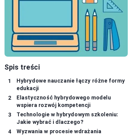
Spis treści
Hybrydowe nauczanie łączy różne formy
edukacji
Elastyczność hybrydowego modelu
wspiera rozwój kompetencji
Technologie w hybrydowym szkoleniu:
Jakie wybrać i dlaczego?
Wyzwania w procesie wdrażania