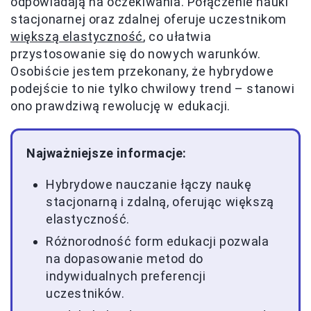
odpowiadają na oczekiwania. Połączenie nauki
stacjonarnej oraz zdalnej oferuje uczestnikom
większą elastyczność
, co ułatwia
przystosowanie się do nowych warunków.
Osobiście jestem przekonany, że hybrydowe
podejście to nie tylko chwilowy trend – stanowi
ono prawdziwą rewolucję w edukacji.
Najważniejsze informacje:
Hybrydowe nauczanie łączy naukę
stacjonarną i zdalną, oferując większą
elastyczność.
Różnorodność form edukacji pozwala
na dopasowanie metod do
indywidualnych preferencji
uczestników.