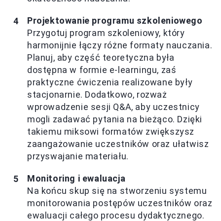
Projektowanie programu szkoleniowego
Przygotuj program szkoleniowy, który
harmonijnie łączy różne formaty nauczania.
Planuj, aby część teoretyczna była
dostępna w formie e-learningu, zaś
praktyczne ćwiczenia realizowane były
stacjonarnie. Dodatkowo, rozważ
wprowadzenie sesji Q&A, aby uczestnicy
mogli zadawać pytania na bieżąco. Dzięki
takiemu miksowi formatów zwiększysz
zaangażowanie uczestników oraz ułatwisz
przyswajanie materiału.
Monitoring i ewaluacja
Na końcu skup się na stworzeniu systemu
monitorowania postępów uczestników oraz
ewaluacji całego procesu dydaktycznego.