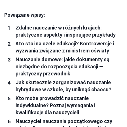
Powiązane wpisy:
Zdalne nauczanie w różnych krajach:
praktyczne aspekty i inspirujące przykłady
Kto stoi na czele edukacji? Kontrowersje i
wyzwania związane z ministrem oświaty
Nauczanie domowe: jakie dokumenty są
niezbędne do rozpoczęcia edukacji —
praktyczny przewodnik
Jak skutecznie zorganizować nauczanie
hybrydowe w szkole, by uniknąć chaosu?
Kto może prowadzić nauczanie
indywidualne? Poznaj wymagania i
kwalifikacje dla nauczycieli
Nauczyciel nauczania początkowego czy