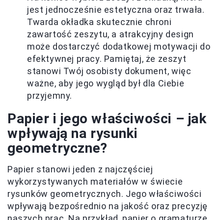
jest jednocześnie estetyczna oraz trwała.
Twarda okładka skutecznie chroni
zawartość zeszytu, a atrakcyjny design
może dostarczyć dodatkowej motywacji do
efektywnej pracy. Pamiętaj, że zeszyt
stanowi Twój osobisty dokument, więc
ważne, aby jego wygląd był dla Ciebie
przyjemny.
Papier i jego właściwości – jak
wpływają na rysunki
geometryczne?
Papier stanowi jeden z najczęściej
wykorzystywanych materiałów w świecie
rysunków geometrycznych. Jego właściwości
wpływają bezpośrednio na jakość oraz precyzję
naszych prac. Na przykład, papier o gramaturze