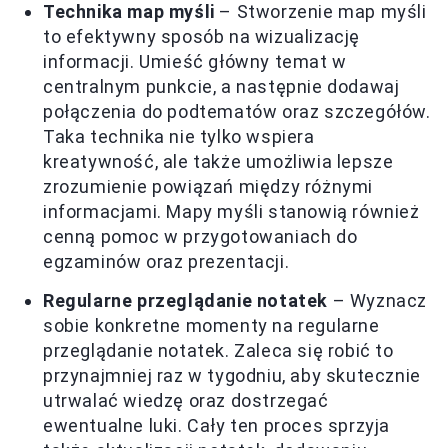
Technika map myśli
– Stworzenie map myśli
to efektywny sposób na wizualizację
informacji. Umieść główny temat w
centralnym punkcie, a następnie dodawaj
połączenia do podtematów oraz szczegółów.
Taka technika nie tylko wspiera
kreatywność, ale także umożliwia lepsze
zrozumienie powiązań między różnymi
informacjami. Mapy myśli stanowią również
cenną pomoc w przygotowaniach do
egzaminów oraz prezentacji.
Regularne przeglądanie notatek
– Wyznacz
sobie konkretne momenty na regularne
przeglądanie notatek. Zaleca się robić to
przynajmniej raz w tygodniu, aby skutecznie
utrwalać wiedzę oraz dostrzegać
ewentualne luki. Cały ten proces sprzyja