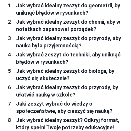
Jak wybrać idealny zeszyt do geometrii, by
uniknąć błędów w rysunkach?
Jak wybrać idealny zeszyt do chemii, aby w
notatkach zapanował porządek?
Jak wybrać idealny zeszyt do przyrody, aby
nauka była przyjemnością?
Jak wybrać zeszyt do techniki, aby uniknąć
błędów w rysunkach?
Jak wybrać idealny zeszyt do biologii, by
uczyć się skutecznie?
Jak wybrać idealny zeszyt do przyrody, by
ułatwić naukę w szkole?
Jaki zeszyt wybrać do wiedzy o
społeczeństwie, aby cieszyć się nauką?
Jak wybrać idealny zeszyt? Odkryj format,
który spełni Twoje potrzeby edukacyjne!