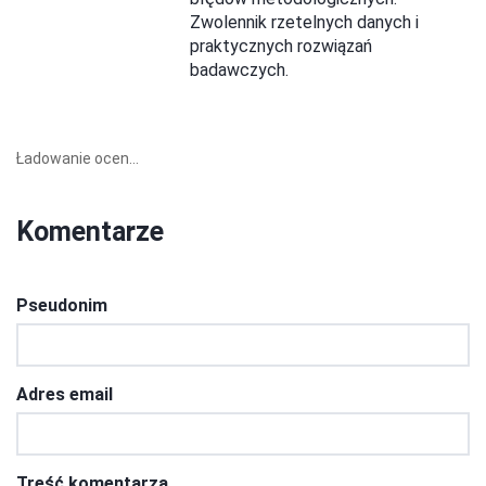
Zwolennik rzetelnych danych i
praktycznych rozwiązań
badawczych.
Ładowanie ocen...
Komentarze
Pseudonim
Adres email
Treść komentarza