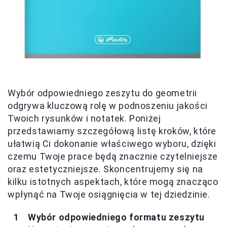
Wybór odpowiedniego zeszytu do geometrii
odgrywa kluczową rolę w podnoszeniu jakości
Twoich rysunków i notatek. Poniżej
przedstawiamy szczegółową listę kroków, które
ułatwią Ci dokonanie właściwego wyboru, dzięki
czemu Twoje prace będą znacznie czytelniejsze
oraz estetyczniejsze. Skoncentrujemy się na
kilku istotnych aspektach, które mogą znacząco
wpłynąć na Twoje osiągnięcia w tej dziedzinie.
Wybór odpowiedniego formatu zeszytu