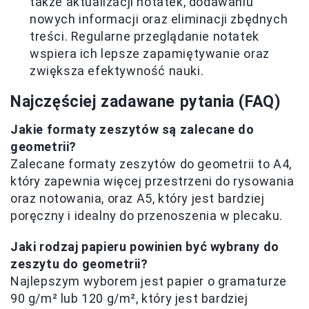
także aktualizacji notatek, dodawaniu
nowych informacji oraz eliminacji zbędnych
treści. Regularne przeglądanie notatek
wspiera ich lepsze zapamiętywanie oraz
zwiększa efektywność nauki.
Najczęściej zadawane pytania (FAQ)
Jakie formaty zeszytów są zalecane do
geometrii?
Zalecane formaty zeszytów do geometrii to A4,
który zapewnia więcej przestrzeni do rysowania
oraz notowania, oraz A5, który jest bardziej
poręczny i idealny do przenoszenia w plecaku.
Jaki rodzaj papieru powinien być wybrany do
zeszytu do geometrii?
Najlepszym wyborem jest papier o gramaturze
90 g/m² lub 120 g/m², który jest bardziej