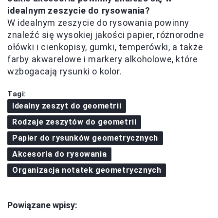
idealnym zeszycie do rysowania?
W idealnym zeszycie do rysowania powinny
znaleźć się wysokiej jakości papier, różnorodne
ołówki i cienkopisy, gumki, temperówki, a także
farby akwarelowe i markery alkoholowe, które
wzbogacają rysunki o kolor.
Tagi:
Idealny zeszyt do geometrii
Rodzaje zeszytów do geometrii
Papier do rysunków geometrycznych
Akcesoria do rysowania
Organizacja notatek geometrycznych
Powiązane wpisy: