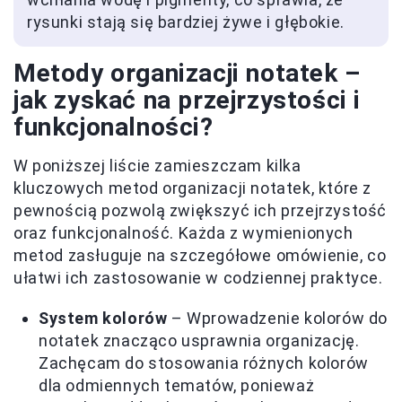
rysunki stają się bardziej żywe i głębokie.
Metody organizacji notatek –
jak zyskać na przejrzystości i
funkcjonalności?
W poniższej liście zamieszczam kilka
kluczowych metod organizacji notatek, które z
pewnością pozwolą zwiększyć ich przejrzystość
oraz funkcjonalność. Każda z wymienionych
metod zasługuje na szczegółowe omówienie, co
ułatwi ich zastosowanie w codziennej praktyce.
System kolorów
– Wprowadzenie kolorów do
notatek znacząco usprawnia organizację.
Zachęcam do stosowania różnych kolorów
dla odmiennych tematów, ponieważ