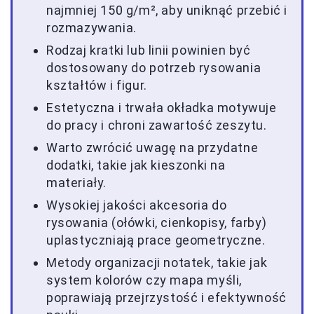
najmniej 150 g/m², aby uniknąć przebić i
rozmazywania.
Rodzaj kratki lub linii powinien być
dostosowany do potrzeb rysowania
kształtów i figur.
Estetyczna i trwała okładka motywuje
do pracy i chroni zawartość zeszytu.
Warto zwrócić uwagę na przydatne
dodatki, takie jak kieszonki na
materiały.
Wysokiej jakości akcesoria do
rysowania (ołówki, cienkopisy, farby)
uplastyczniają prace geometryczne.
Metody organizacji notatek, takie jak
system kolorów czy mapa myśli,
poprawiają przejrzystość i efektywność