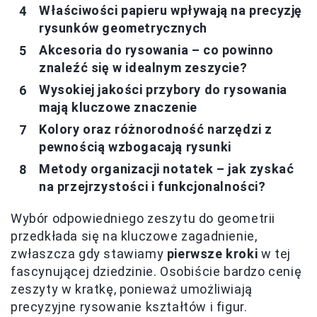
Właściwości papieru wpływają na precyzję
rysunków geometrycznych
Akcesoria do rysowania – co powinno
znaleźć się w idealnym zeszycie?
Wysokiej jakości przybory do rysowania
mają kluczowe znaczenie
Kolory oraz różnorodność narzędzi z
pewnością wzbogacają rysunki
Metody organizacji notatek – jak zyskać
na przejrzystości i funkcjonalności?
Wybór odpowiedniego zeszytu do geometrii
przedkłada się na kluczowe zagadnienie,
zwłaszcza gdy stawiamy
pierwsze kroki
w tej
fascynującej dziedzinie. Osobiście bardzo cenię
zeszyty w kratkę, ponieważ umożliwiają
precyzyjne rysowanie kształtów i figur.