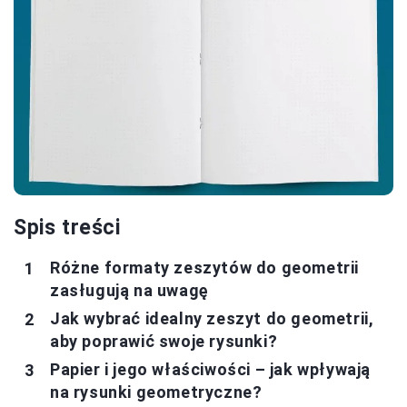
Spis treści
Różne formaty zeszytów do geometrii
zasługują na uwagę
Jak wybrać idealny zeszyt do geometrii,
aby poprawić swoje rysunki?
Papier i jego właściwości – jak wpływają
na rysunki geometryczne?