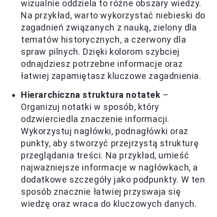
wizualnie oddziela to różne obszary wiedzy.
Na przykład, warto wykorzystać niebieski do
zagadnień związanych z nauką, zielony dla
tematów historycznych, a czerwony dla
spraw pilnych. Dzięki kolorom szybciej
odnajdziesz potrzebne informacje oraz
łatwiej zapamiętasz kluczowe zagadnienia.
Hierarchiczna struktura notatek
–
Organizuj notatki w sposób, który
odzwierciedla znaczenie informacji.
Wykorzystuj nagłówki, podnagłówki oraz
punkty, aby stworzyć przejrzystą strukturę
przeglądania treści. Na przykład, umieść
najważniejsze informacje w nagłówkach, a
dodatkowe szczegóły jako podpunkty. W ten
sposób znacznie łatwiej przyswaja się
wiedzę oraz wraca do kluczowych danych.