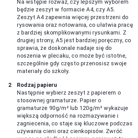
Na wstępie rozważ, czy lepszym wyborem
będzie zeszyt w formacie A4, czy A5.
Zeszyt A4 zapewnia więcej przestrzeni do
rysowania oraz notowania, co ułatwia pracę
z bardziej skomplikowanymi rysunkami. Z
drugiej strony, A5 jest bardziej poręczny, co
sprawia, że doskonale nadaje się do
noszenia w plecaku, co może być istotne,
szczególnie gdy często przenosisz swoje
materiały do szkoły.
Rodzaj papieru
Następnie wybierz zeszyt z papierem o
stosownej gramaturze. Papier o
gramaturze 90g/m² lub 120g/m² wykazuje
większą odporność na rozmazywanie i
zagniecenia, co staje się kluczowe podczas
używania cieni oraz cienkopisów. Zwróć