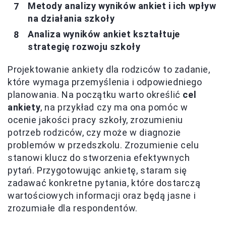
Metody analizy wyników ankiet i ich wpływ
na działania szkoły
Analiza wyników ankiet kształtuje
strategię rozwoju szkoły
Projektowanie ankiety dla rodziców to zadanie,
które wymaga przemyślenia i odpowiedniego
planowania. Na początku warto określić
cel
ankiety
, na przykład czy ma ona pomóc w
ocenie jakości pracy szkoły, zrozumieniu
potrzeb rodziców, czy może w diagnozie
problemów w przedszkolu. Zrozumienie celu
stanowi klucz do stworzenia efektywnych
pytań. Przygotowując ankietę, staram się
zadawać konkretne pytania, które dostarczą
wartościowych informacji oraz będą jasne i
zrozumiałe dla respondentów.