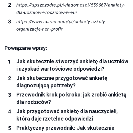
https://spszczodre.pl/wiadomosci/559667/ankiety-
dla-uczniow-i-rodzicow-iv-viii
https://www.survio.com/pl/ankiety-szkoly-
organizacje-non-profit
Powiązane wpisy:
Jak skutecznie stworzyć ankietę dla uczniów
i uzyskać wartościowe odpowiedzi?
Jak skutecznie przygotować ankietę
diagnozującą potrzeby?
Przewodnik krok po kroku: jak zrobić ankietę
dla rodziców?
Jak przygotować ankietę dla nauczycieli,
która daje rzetelne odpowiedzi
Praktyczny przewodnik: Jak skutecznie