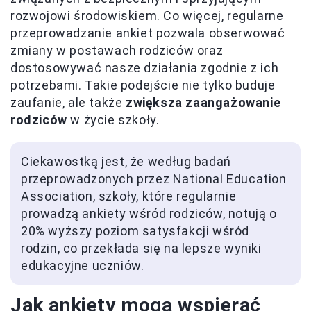
rozwojowi środowiskiem. Co więcej, regularne
przeprowadzanie ankiet pozwala obserwować
zmiany w postawach rodziców oraz
dostosowywać nasze działania zgodnie z ich
potrzebami. Takie podejście nie tylko buduje
zaufanie, ale także
zwiększa zaangażowanie
rodziców
w życie szkoły.
Ciekawostką jest, że według badań
przeprowadzonych przez National Education
Association, szkoły, które regularnie
prowadzą ankiety wśród rodziców, notują o
20% wyższy poziom satysfakcji wśród
rodzin, co przekłada się na lepsze wyniki
edukacyjne uczniów.
Jak ankiety mogą wspierać