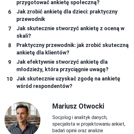
przygotować ankietę społeczną?
Jak zrobić ankietę dla dzieci: praktyczny
przewodnik
Jak skutecznie stworzyć ankietę z oceną w
skali?
Praktyczny przewodnik: jak zrobić skuteczną
ankietę dla klientów?
Jak efektywnie stworzyć ankietę dla
młodzieży, która przyciągnie uwagę?
Jak skutecznie uzyskać zgodę na ankietę
wśród respondentów?
Mariusz Otwocki
Socjolog i analityk danych,
specjalista w projektowaniu ankiet,
badań opinii oraz analizie