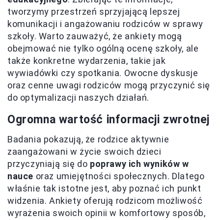
tworzymy przestrzeń sprzyjającą lepszej
komunikacji i angażowaniu rodziców w sprawy
szkoły. Warto zauważyć, że ankiety mogą
obejmować nie tylko ogólną ocenę szkoły, ale
także konkretne wydarzenia, takie jak
wywiadówki czy spotkania. Owocne dyskusje
oraz cenne uwagi rodziców mogą przyczynić się
do optymalizacji naszych działań.
Ogromna wartość informacji zwrotnej
Badania pokazują, że rodzice aktywnie
zaangażowani w życie swoich dzieci
przyczyniają się do
poprawy ich wyników w
nauce
oraz umiejętności społecznych. Dlatego
właśnie tak istotne jest, aby poznać ich punkt
widzenia. Ankiety oferują rodzicom możliwość
wyrażenia swoich opinii w komfortowy sposób,