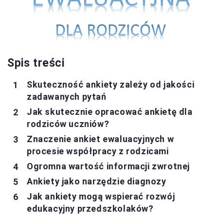
Spis treści
Skuteczność ankiety zależy od jakości
zadawanych pytań
Jak skutecznie opracować ankietę dla
rodziców uczniów?
Znaczenie ankiet ewaluacyjnych w
procesie współpracy z rodzicami
Ogromna wartość informacji zwrotnej
Ankiety jako narzędzie diagnozy
Jak ankiety mogą wspierać rozwój
edukacyjny przedszkolaków?