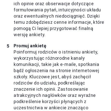
ich opinie oraz obserwacje dotyczące
formułowania pytań, intuicyjności układu
oraz ewentualnych niedociągnięć. Dzięki
temu zdobędziesz cenne informacje, które
pomogą Ci lepiej przygotować finalną
wersję ankiety.
Promuj ankietę
Poinformuj rodziców o istnieniu ankiety,
wykorzystując różnorodne kanały
komunikacji, takie jak e-maile, spotkania
bądź ogłoszenia na stronie internetowej
szkoły. Kluczowe jest, abyś zachęcił
rodziców do udziału, podkreślając
znaczenie ich opinii. Zastosowanie
atrakcyjnych nagłówków oraz wyraźne
podkreślenie korzyści płynących z
uczestnictwa w ankiecie znacząco