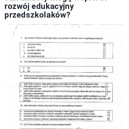
rozwój edukacyjny
przedszkolaków?