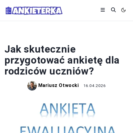
ANKIETY
Jak skutecznie
przygotować ankietę dla
rodziców uczniów?
Mariusz Otwocki
16.04.2026