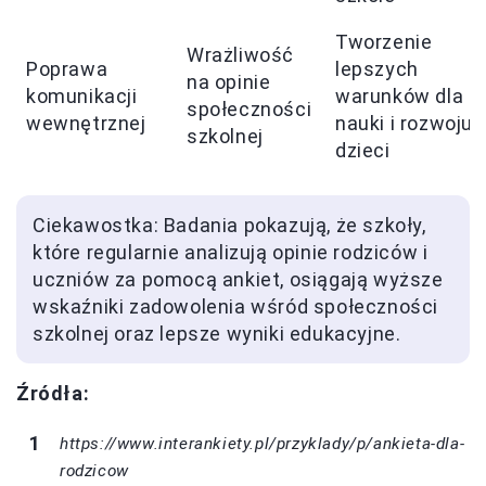
Tworzenie
Wrażliwość
Poprawa
lepszych
na opinie
komunikacji
warunków dla
społeczności
wewnętrznej
nauki i rozwoju
szkolnej
dzieci
Ciekawostka: Badania pokazują, że szkoły,
które regularnie analizują opinie rodziców i
uczniów za pomocą ankiet, osiągają wyższe
wskaźniki zadowolenia wśród społeczności
szkolnej oraz lepsze wyniki edukacyjne.
Źródła:
https://www.interankiety.pl/przyklady/p/ankieta-dla-
rodzicow