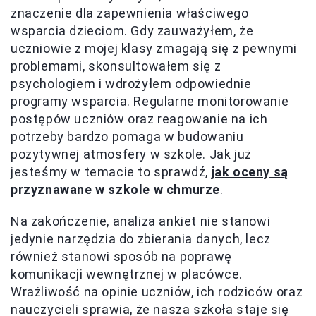
znaczenie dla zapewnienia właściwego
wsparcia dzieciom. Gdy zauważyłem, że
uczniowie z mojej klasy zmagają się z pewnymi
problemami, skonsultowałem się z
psychologiem i wdrożyłem odpowiednie
programy wsparcia. Regularne monitorowanie
postępów uczniów oraz reagowanie na ich
potrzeby bardzo pomaga w budowaniu
pozytywnej atmosfery w szkole. Jak już
jesteśmy w temacie to sprawdź,
jak oceny są
przyznawane w szkole w chmurze
.
Na zakończenie, analiza ankiet nie stanowi
jedynie narzędzia do zbierania danych, lecz
również stanowi sposób na poprawę
komunikacji wewnętrznej w placówce.
Wrażliwość na opinie uczniów, ich rodziców oraz
nauczycieli sprawia, że nasza szkoła staje się