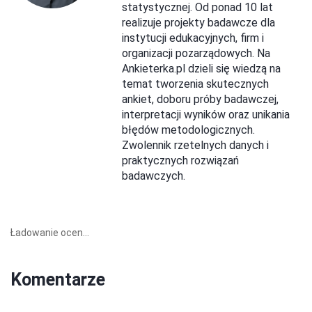
statystycznej. Od ponad 10 lat
realizuje projekty badawcze dla
instytucji edukacyjnych, firm i
organizacji pozarządowych. Na
Ankieterka.pl dzieli się wiedzą na
temat tworzenia skutecznych
ankiet, doboru próby badawczej,
interpretacji wyników oraz unikania
błędów metodologicznych.
Zwolennik rzetelnych danych i
praktycznych rozwiązań
badawczych.
Ładowanie ocen...
Komentarze