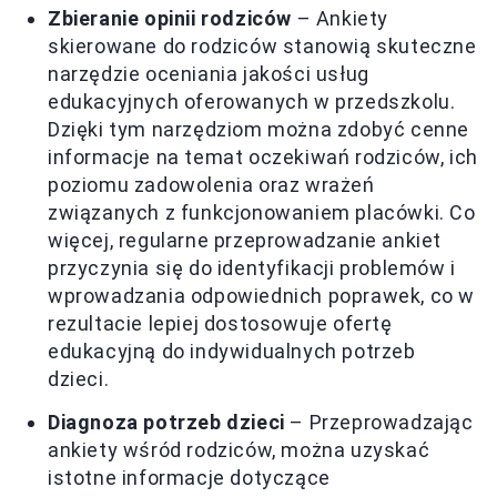
Zbieranie opinii rodziców
– Ankiety
skierowane do rodziców stanowią skuteczne
narzędzie oceniania jakości usług
edukacyjnych oferowanych w przedszkolu.
Dzięki tym narzędziom można zdobyć cenne
informacje na temat oczekiwań rodziców, ich
poziomu zadowolenia oraz wrażeń
związanych z funkcjonowaniem placówki. Co
więcej, regularne przeprowadzanie ankiet
przyczynia się do identyfikacji problemów i
wprowadzania odpowiednich poprawek, co w
rezultacie lepiej dostosowuje ofertę
edukacyjną do indywidualnych potrzeb
dzieci.
Diagnoza potrzeb dzieci
– Przeprowadzając
ankiety wśród rodziców, można uzyskać
istotne informacje dotyczące