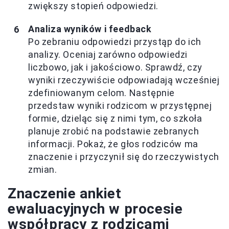
zwiększy stopień odpowiedzi.
Analiza wyników i feedback
Po zebraniu odpowiedzi przystąp do ich
analizy. Oceniaj zarówno odpowiedzi
liczbowo, jak i jakościowo. Sprawdź, czy
wyniki rzeczywiście odpowiadają wcześniej
zdefiniowanym celom. Następnie
przedstaw wyniki rodzicom w przystępnej
formie, dzieląc się z nimi tym, co szkoła
planuje zrobić na podstawie zebranych
informacji. Pokaż, że głos rodziców ma
znaczenie i przyczynił się do rzeczywistych
zmian.
Znaczenie ankiet
ewaluacyjnych w procesie
współpracy z rodzicami