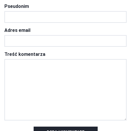
Pseudonim
Adres email
Treść komentarza