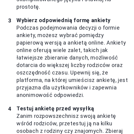
prostotę.
Wybierz odpowiednią formę ankiety
Podczas podejmowania decyzji o formie
ankiety, możesz wybrać pomiędzy
papierową wersją a ankietą online. Ankiety
online oferują wiele zalet, takich jak
łatwiejsze zbieranie danych, możliwość
dotarcia do większej liczby rodziców oraz
oszczędność czasu. Upewnij się, że
platforma, na której umieścisz ankietę, jest
przyjazna dla użytkowników i zapewnia
anonimowość odpowiedzi.
Testuj ankietę przed wysyłką
Zanim rozpowszechnisz swoją ankietę
wśród rodziców, przetestuj ją na kilku
osobach z rodziny czy znajomych. Zbieraj