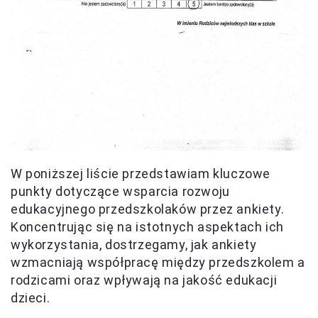
W poniższej liście przedstawiam kluczowe
punkty dotyczące wsparcia rozwoju
edukacyjnego przedszkolaków przez ankiety.
Koncentrując się na istotnych aspektach ich
wykorzystania, dostrzegamy, jak ankiety
wzmacniają współpracę między przedszkolem a
rodzicami oraz wpływają na jakość edukacji
dzieci.