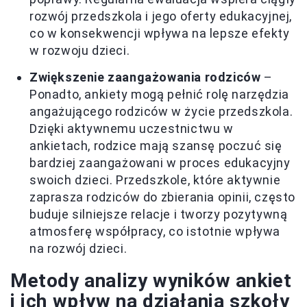
rozwój przedszkola i jego oferty edukacyjnej,
co w konsekwencji wpływa na lepsze efekty
w rozwoju dzieci.
Zwiększenie zaangażowania rodziców
–
Ponadto, ankiety mogą pełnić rolę narzędzia
angażującego rodziców w życie przedszkola.
Dzięki aktywnemu uczestnictwu w
ankietach, rodzice mają szansę poczuć się
bardziej zaangażowani w proces edukacyjny
swoich dzieci. Przedszkole, które aktywnie
zaprasza rodziców do zbierania opinii, często
buduje silniejsze relacje i tworzy pozytywną
atmosferę współpracy, co istotnie wpływa
na rozwój dzieci.
Metody analizy wyników ankiet
i ich wpływ na działania szkoły