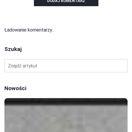
DODAJ KOMENTARZ
Ładowanie komentarzy...
Szukaj
Nowości