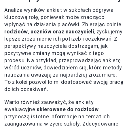
Analiza wyników ankiet w szkołach odgrywa
kluczową rolę, ponieważ może znacząco
wpłynąć na działania placówki. Zbierając opinie
rodziców, uczniów oraz nauczycieli
, zyskujemy
lepsze zrozumienie ich potrzeb i oczekiwań. Z
perspektywy nauczyciela dostrzegam, jak
pozytywne zmiany mogą wynikać z tego
procesu. Na przykład, przeprowadzając ankietę
wśród uczniów, dowiedziałem się, które metody
nauczania uważają za najbardziej zrozumiałe.
To z kolei pozwoliło mi dostosować swoją pracę
do ich oczekiwań.
Warto również zauważyć, że ankiety
ewaluacyjne
skierowane do rodziców
przynoszą istotne informacje na temat ich
zaangażowania w życie szkoły. Zdecydowanie