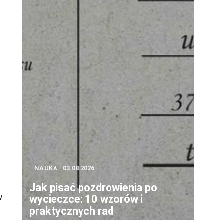
NAUKA
03.08.2026
Jak pisać pozdrowienia po
w
wycieczce: 10 wzorów i
praktycznych rad