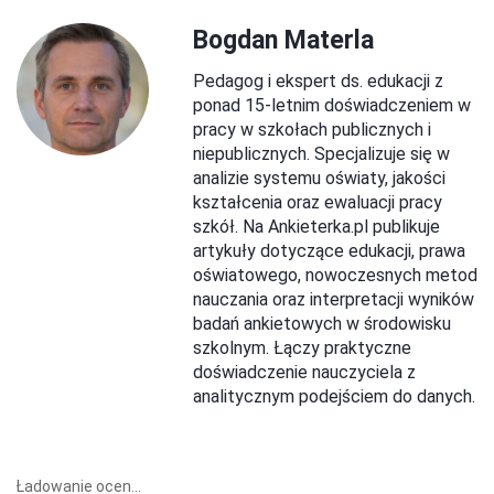
Bogdan Materla
Pedagog i ekspert ds. edukacji z
ponad 15-letnim doświadczeniem w
pracy w szkołach publicznych i
niepublicznych. Specjalizuje się w
analizie systemu oświaty, jakości
kształcenia oraz ewaluacji pracy
szkół. Na Ankieterka.pl publikuje
artykuły dotyczące edukacji, prawa
oświatowego, nowoczesnych metod
nauczania oraz interpretacji wyników
badań ankietowych w środowisku
szkolnym. Łączy praktyczne
doświadczenie nauczyciela z
analitycznym podejściem do danych.
Ładowanie ocen...