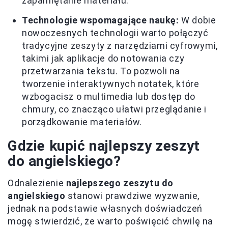
zapamiętanie materiału.
Technologie wspomagające naukę:
W dobie
nowoczesnych technologii warto połączyć
tradycyjne zeszyty z narzędziami cyfrowymi,
takimi jak aplikacje do notowania czy
przetwarzania tekstu. To pozwoli na
tworzenie interaktywnych notatek, które
wzbogacisz o multimedia lub dostęp do
chmury, co znacząco ułatwi przeglądanie i
porządkowanie materiałów.
Gdzie kupić najlepszy zeszyt
do angielskiego?
Odnalezienie
najlepszego zeszytu do
angielskiego
stanowi prawdziwe wyzwanie,
jednak na podstawie własnych doświadczeń
mogę stwierdzić, że warto poświęcić chwilę na