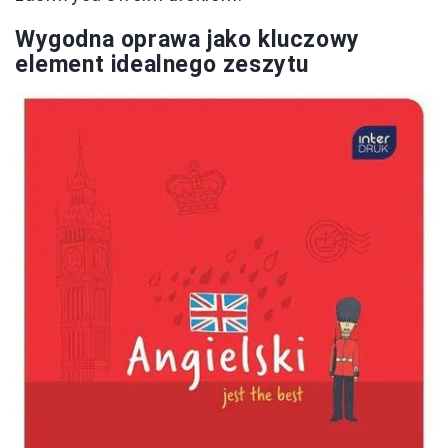
Wygodna oprawa jako kluczowy
element idealnego zeszytu