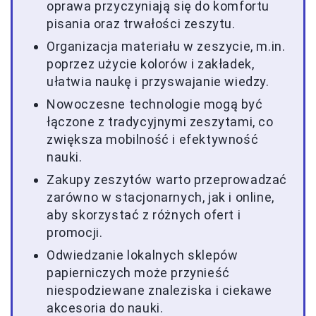
oprawa przyczyniają się do komfortu
pisania oraz trwałości zeszytu.
Organizacja materiału w zeszycie, m.in.
poprzez użycie kolorów i zakładek,
ułatwia naukę i przyswajanie wiedzy.
Nowoczesne technologie mogą być
łączone z tradycyjnymi zeszytami, co
zwiększa mobilność i efektywność
nauki.
Zakupy zeszytów warto przeprowadzać
zarówno w stacjonarnych, jak i online,
aby skorzystać z różnych ofert i
promocji.
Odwiedzanie lokalnych sklepów
papierniczych może przynieść
niespodziewane znaleziska i ciekawe
akcesoria do nauki.