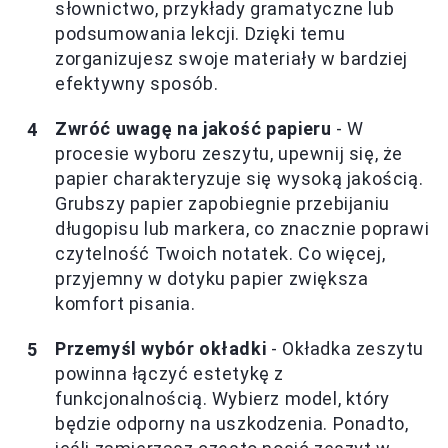
słownictwo, przykłady gramatyczne lub
podsumowania lekcji. Dzięki temu
zorganizujesz swoje materiały w bardziej
efektywny sposób.
Zwróć uwagę na jakość papieru
- W
procesie wyboru zeszytu, upewnij się, że
papier charakteryzuje się wysoką jakością.
Grubszy papier zapobiegnie przebijaniu
długopisu lub markera, co znacznie poprawi
czytelność Twoich notatek. Co więcej,
przyjemny w dotyku papier zwiększa
komfort pisania.
Przemyśl wybór okładki
- Okładka zeszytu
powinna łączyć estetykę z
funkcjonalnością. Wybierz model, który
będzie odporny na uszkodzenia. Ponadto,