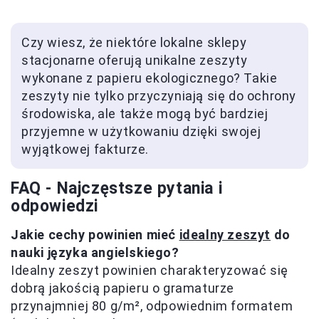
Czy wiesz, że niektóre lokalne sklepy
stacjonarne oferują unikalne zeszyty
wykonane z papieru ekologicznego? Takie
zeszyty nie tylko przyczyniają się do ochrony
środowiska, ale także mogą być bardziej
przyjemne w użytkowaniu dzięki swojej
wyjątkowej fakturze.
FAQ - Najczęstsze pytania i
odpowiedzi
Jakie cechy powinien mieć
idealny zeszyt
do
nauki języka angielskiego?
Idealny zeszyt powinien charakteryzować się
dobrą jakością papieru o gramaturze
przynajmniej 80 g/m², odpowiednim formatem