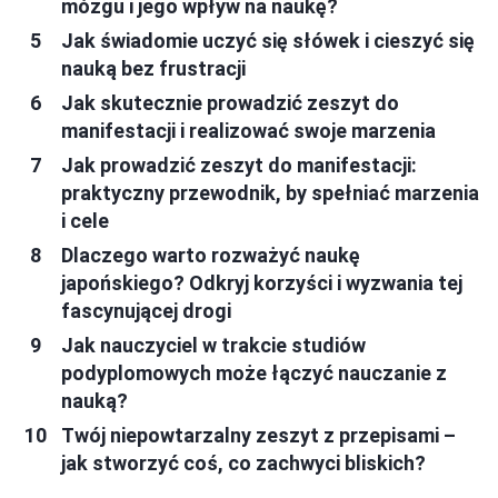
mózgu i jego wpływ na naukę?
Jak świadomie uczyć się słówek i cieszyć się
nauką bez frustracji
Jak skutecznie prowadzić zeszyt do
manifestacji i realizować swoje marzenia
Jak prowadzić zeszyt do manifestacji:
praktyczny przewodnik, by spełniać marzenia
i cele
Dlaczego warto rozważyć naukę
japońskiego? Odkryj korzyści i wyzwania tej
fascynującej drogi
Jak nauczyciel w trakcie studiów
podyplomowych może łączyć nauczanie z
nauką?
Twój niepowtarzalny zeszyt z przepisami –
jak stworzyć coś, co zachwyci bliskich?