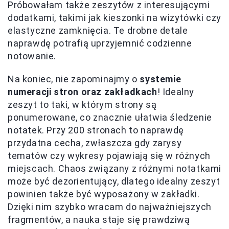
Próbowałam także zeszytów z interesującymi
dodatkami, takimi jak kieszonki na wizytówki czy
elastyczne zamknięcia. Te drobne detale
naprawdę potrafią uprzyjemnić codzienne
notowanie.
Na koniec, nie zapominajmy o
systemie
numeracji stron oraz zakładkach
! Idealny
zeszyt to taki, w którym strony są
ponumerowane, co znacznie ułatwia śledzenie
notatek. Przy 200 stronach to naprawdę
przydatna cecha, zwłaszcza gdy zarysy
tematów czy wykresy pojawiają się w różnych
miejscach. Chaos związany z różnymi notatkami
może być dezorientujący, dlatego idealny zeszyt
powinien także być wyposażony w zakładki.
Dzięki nim szybko wracam do najważniejszych
fragmentów, a nauka staje się prawdziwą