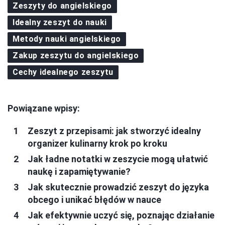
Zeszyty do angielskiego
Idealny zeszyt do nauki
Metody nauki angielskiego
Zakup zeszytu do angielskiego
Cechy idealnego zeszytu
Powiązane wpisy:
Zeszyt z przepisami: jak stworzyć idealny
organizer kulinarny krok po kroku
Jak ładne notatki w zeszycie mogą ułatwić
naukę i zapamiętywanie?
Jak skutecznie prowadzić zeszyt do języka
obcego i unikać błędów w nauce
Jak efektywnie uczyć się, poznając działanie