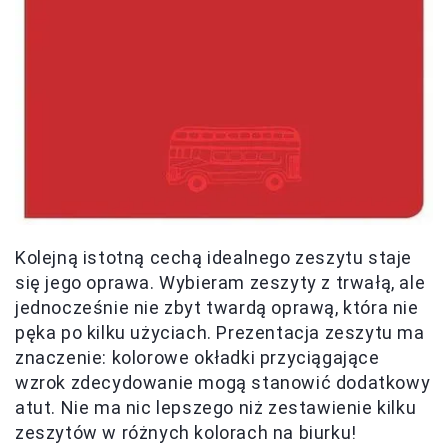
Kolejną istotną cechą idealnego zeszytu staje
się jego oprawa. Wybieram zeszyty z trwałą, ale
jednocześnie nie zbyt twardą oprawą, która nie
pęka po kilku użyciach. Prezentacja zeszytu ma
znaczenie: kolorowe okładki przyciągające
wzrok zdecydowanie mogą stanowić dodatkowy
atut. Nie ma nic lepszego niż zestawienie kilku
zeszytów w różnych kolorach na biurku!