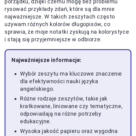
porządku, dzięki czemu mogę bez problemu
rysować przykłady zdań, które są dla mnie
najważniejsze. W takich zeszytach często
używam różnych kolorów długopisów, co
sprawia, że moje notatki zyskują na kolorystyce
i stają się przyjemniejsze w odbiorze.
Najważniejsze informacje:
Wybór zeszytu ma kluczowe znaczenie
dla efektywności nauki języka
angielskiego.
Różne rodzaje zeszytów, takie jak
kratkowane, liniowane czy tematyczne,
odpowiadają na różne potrzeby
edukacyjne.
Wysoka jakość papieru oraz wygodna