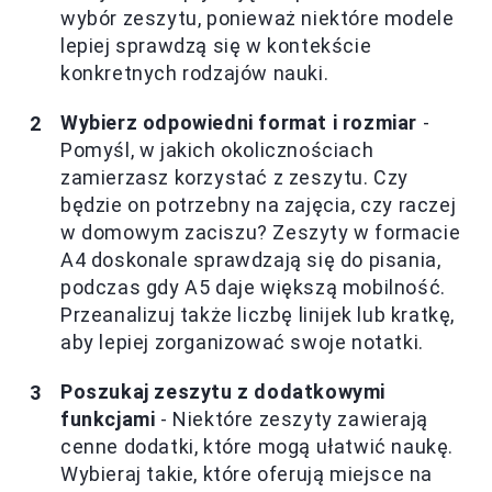
wybór zeszytu, ponieważ niektóre modele
lepiej sprawdzą się w kontekście
konkretnych rodzajów nauki.
Wybierz odpowiedni format i rozmiar
-
Pomyśl, w jakich okolicznościach
zamierzasz korzystać z zeszytu. Czy
będzie on potrzebny na zajęcia, czy raczej
w domowym zaciszu? Zeszyty w formacie
A4 doskonale sprawdzają się do pisania,
podczas gdy A5 daje większą mobilność.
Przeanalizuj także liczbę linijek lub kratkę,
aby lepiej zorganizować swoje notatki.
Poszukaj zeszytu z dodatkowymi
funkcjami
- Niektóre zeszyty zawierają
cenne dodatki, które mogą ułatwić naukę.
Wybieraj takie, które oferują miejsce na