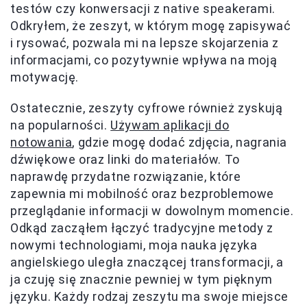
testów czy konwersacji z native speakerami.
Odkryłem, że zeszyt, w którym mogę zapisywać
i rysować, pozwala mi na lepsze skojarzenia z
informacjami, co pozytywnie wpływa na moją
motywację.
Ostatecznie, zeszyty cyfrowe również zyskują
na popularności.
Używam aplikacji do
notowania
, gdzie mogę dodać zdjęcia, nagrania
dźwiękowe oraz linki do materiałów. To
naprawdę przydatne rozwiązanie, które
zapewnia mi mobilność oraz bezproblemowe
przeglądanie informacji w dowolnym momencie.
Odkąd zacząłem łączyć tradycyjne metody z
nowymi technologiami, moja nauka języka
angielskiego uległa znaczącej transformacji, a
ja czuję się znacznie pewniej w tym pięknym
języku. Każdy rodzaj zeszytu ma swoje miejsce