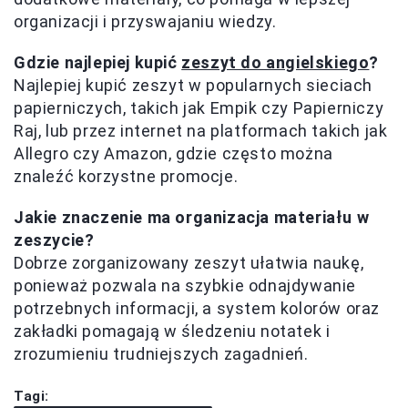
organizacji i przyswajaniu wiedzy.
Gdzie najlepiej kupić
zeszyt do angielskiego
?
Najlepiej kupić zeszyt w popularnych sieciach
papierniczych, takich jak Empik czy Papierniczy
Raj, lub przez internet na platformach takich jak
Allegro czy Amazon, gdzie często można
znaleźć korzystne promocje.
Jakie znaczenie ma organizacja materiału w
zeszycie?
Dobrze zorganizowany zeszyt ułatwia naukę,
ponieważ pozwala na szybkie odnajdywanie
potrzebnych informacji, a system kolorów oraz
zakładki pomagają w śledzeniu notatek i
zrozumieniu trudniejszych zagadnień.
Tagi: