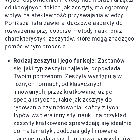
edukacyjnych, takich jak zeszyty, ma ogromny
wpływ na efektywność przyswajania wiedzy.
Poniższa lista zawiera kluczowe aspekty do
rozważenia przy doborze metody nauki oraz
charakterystyki zeszytów, które mogą znacząco
pomóc w tym procesie.
Rodzaj zeszytu i jego funkcje:
Zastanów
się, jaki typ zeszytu najlepiej odpowiada
Twoim potrzebom. Zeszyty występują w
różnych formach, od klasycznych
liniowanych, przez kratkowane, aż po
specjalistyczne, takie jak zeszyty do
rysowania czy notowania. Każdy z tych
typów wspiera inny styl nauki; na przykład
zeszyty kratkowane sprawdzają się idealnie
do matematyki, podczas gdy liniowane
najlepiej nadają się do notowania wykładów.