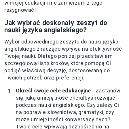
w mojej edukacji i nie zamierzam z tego
rezygnować!
Jak wybrać doskonały zeszyt do
nauki języka angielskiego?
Wybór odpowiedniego zeszytu do nauki języka
angielskiego znacząco wpływa na efektywność
Twojej nauki. Dlatego poniżej przedstawiam
szczegółową listę kroków, które pomogą Ci
podjąć właściwą decyzję, dostosowaną do
Twoich potrzeb oraz preferencji.
Określ swoje cele edukacyjne
- Zastanów
się, jaką umiejętność chciałbyś rozwijać
podczas nauki angielskiego. Czy zależy Ci
na poprawie słownictwa, gramatyki, czy
może umiejętności konwersacyjnych?
Twoje cele wpływają bezpośrednio na