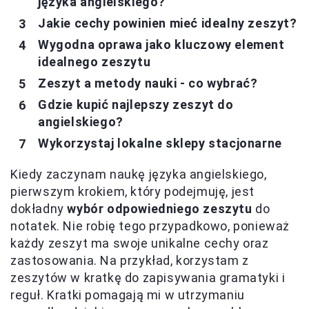
języka angielskiego?
Jakie cechy powinien mieć idealny zeszyt?
Wygodna oprawa jako kluczowy element
idealnego zeszytu
Zeszyt a metody nauki - co wybrać?
Gdzie kupić najlepszy zeszyt do
angielskiego?
Wykorzystaj lokalne sklepy stacjonarne
Kiedy zaczynam naukę języka angielskiego,
pierwszym krokiem, który podejmuję, jest
dokładny
wybór odpowiedniego zeszytu
do
notatek. Nie robię tego przypadkowo, ponieważ
każdy zeszyt ma swoje unikalne cechy oraz
zastosowania. Na przykład, korzystam z
zeszytów w kratkę do zapisywania gramatyki i
reguł. Kratki pomagają mi w utrzymaniu