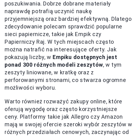
poszukiwania. Dobrze dobrane materiały
naprawdę potrafią uczynić naukę
przyjemniejszą oraz bardziej efektywną. Dlatego
zdecydowanie polecam sprawdzić popularne
sieci papiernicze, takie jak Empik czy
Papierniczy Raj. W tych miejscach często
można natrafić na interesujące oferty. Jak
pokazują liczby, w
Empiku dostępnych jest
ponad 300 różnych modeli zeszytów
, w tym
zeszyty liniowane, w kratkę oraz z
perforowanymi stronami, co stwarza ogromne
możliwości wyboru.
Warto również rozważyć zakupy online, które
oferują wygodę oraz często korzystniejsze
ceny. Platformy takie jak Allegro czy Amazon
mają w swojej ofercie szeroki wybór zeszytów w
różnych przedziałach cenowych, zaczynając od