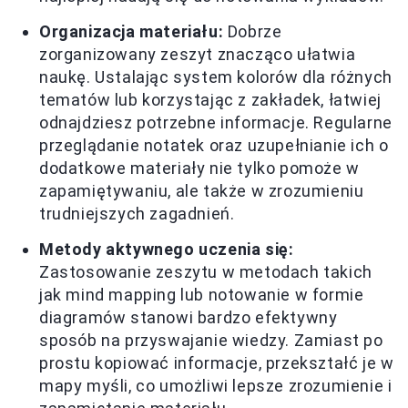
Organizacja materiału:
Dobrze
zorganizowany zeszyt znacząco ułatwia
naukę. Ustalając system kolorów dla różnych
tematów lub korzystając z zakładek, łatwiej
odnajdziesz potrzebne informacje. Regularne
przeglądanie notatek oraz uzupełnianie ich o
dodatkowe materiały nie tylko pomoże w
zapamiętywaniu, ale także w zrozumieniu
trudniejszych zagadnień.
Metody aktywnego uczenia się:
Zastosowanie zeszytu w metodach takich
jak mind mapping lub notowanie w formie
diagramów stanowi bardzo efektywny
sposób na przyswajanie wiedzy. Zamiast po
prostu kopiować informacje, przekształć je w
mapy myśli, co umożliwi lepsze zrozumienie i