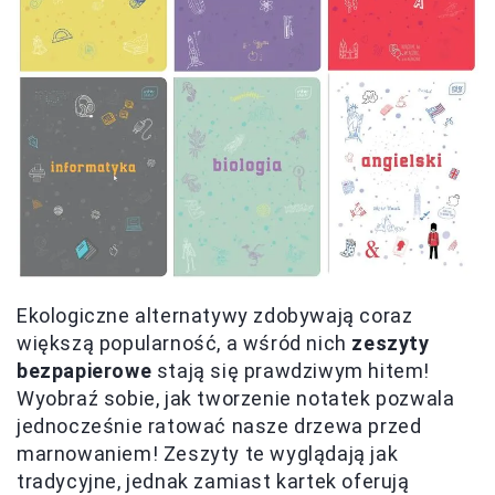
Ekologiczne alternatywy zdobywają coraz
większą popularność, a wśród nich
zeszyty
bezpapierowe
stają się prawdziwym hitem!
Wyobraź sobie, jak tworzenie notatek pozwala
jednocześnie ratować nasze drzewa przed
marnowaniem! Zeszyty te wyglądają jak
tradycyjne, jednak zamiast kartek oferują