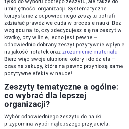
tylko do wyboru dobrego zeszytu, ale także do
umiejętności organizacji. Systematyczne
korzystanie z odpowiedniego zeszytu potrafi
zdziałać prawdziwe cuda w procesie nauki. Bez
względu na to, czy zdecydujesz się na zeszyt w
kratkę, czy w linie, jedno jest pewne –
odpowiednio dobrany zeszyt pozytywnie wpłynie
na jakość notatek oraz
zrozumienie materiału
.
Bierz więc swoje ulubione kolory i do dzieła –
czas na zakupy, które na pewno przyniosą same
pozytywne efekty w nauce!
Zeszyty tematyczne a ogólne:
co wybrać dla lepszej
organizacji?
Wybór odpowiedniego zeszytu do nauki
przypomina wybór najlepszego przyjaciela.