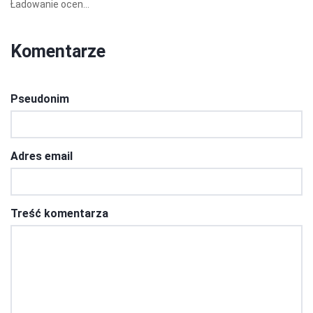
Ładowanie ocen...
Komentarze
Pseudonim
Adres email
Treść komentarza