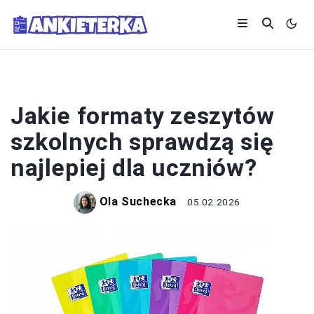
UCZNIOWIE
Jakie formaty zeszytów
szkolnych sprawdzą się
najlepiej dla uczniów?
Ola Suchecka
05.02.2026