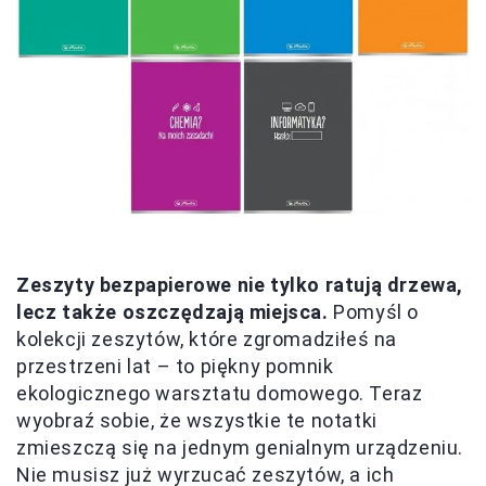
Zeszyty bezpapierowe nie tylko ratują drzewa,
lecz także oszczędzają miejsca.
Pomyśl o
kolekcji zeszytów, które zgromadziłeś na
przestrzeni lat – to piękny pomnik
ekologicznego warsztatu domowego. Teraz
wyobraź sobie, że wszystkie te notatki
zmieszczą się na jednym genialnym urządzeniu.
Nie musisz już wyrzucać zeszytów, a ich