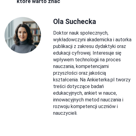
które warto znać
Ola Suchecka
Doktor nauk społecznych,
wykładowczyni akademicka i autorka
publikacji z zakresu dydaktyki oraz
edukacji cyfrowej. Interesuje się
wpływem technologii na proces
nauczania, kompetencjami
przyszłości oraz jakością
kształcenia. Na Ankieterka.pl tworzy
treści dotyczące badań
edukacyjnych, ankiet w nauce,
innowacyjnych metod nauczania i
rozwoju kompetencji uczniów i
nauczycieli.