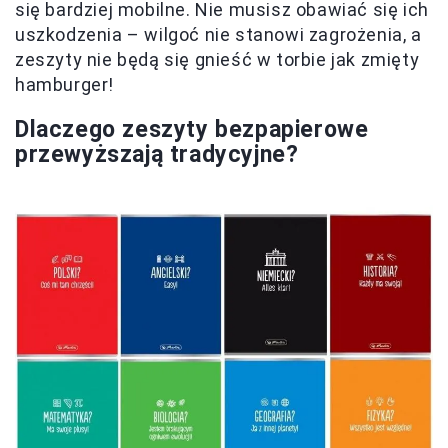
się bardziej mobilne. Nie musisz obawiać się ich
uszkodzenia – wilgoć nie stanowi zagrożenia, a
zeszyty nie będą się gnieść w torbie jak zmięty
hamburger!
Dlaczego zeszyty bezpapierowe
przewyższają tradycyjne?