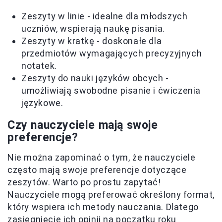
Zeszyty w linie - idealne dla młodszych
uczniów, wspierają naukę pisania.
Zeszyty w kratkę - doskonałe dla
przedmiotów wymagających precyzyjnych
notatek.
Zeszyty do nauki języków obcych -
umożliwiają swobodne pisanie i ćwiczenia
językowe.
Czy nauczyciele mają swoje
preferencje?
Nie można zapominać o tym, że nauczyciele
często mają swoje preferencje dotyczące
zeszytów. Warto po prostu zapytać!
Nauczyciele mogą preferować określony format,
który wspiera ich metody nauczania. Dlatego
zasięgnięcie ich opinii na początku roku