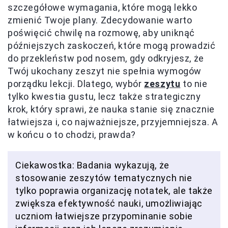
szczegółowe wymagania, które mogą lekko
zmienić Twoje plany. Zdecydowanie warto
poświęcić chwilę na rozmowę, aby uniknąć
późniejszych zaskoczeń, które mogą prowadzić
do przekleństw pod nosem, gdy odkryjesz, że
Twój ukochany zeszyt nie spełnia wymogów
porządku lekcji. Dlatego, wybór
zeszytu
to nie
tylko kwestia gustu, lecz także strategiczny
krok, który sprawi, że nauka stanie się znacznie
łatwiejsza i, co najważniejsze, przyjemniejsza. A
w końcu o to chodzi, prawda?
Ciekawostka: Badania wykazują, że
stosowanie zeszytów tematycznych nie
tylko poprawia organizację notatek, ale także
zwiększa efektywność nauki, umożliwiając
uczniom łatwiejsze przypominanie sobie