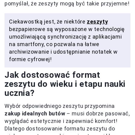
pomyślał, że zeszyty mogą być takie przyjemne!
Ciekawostką jest, że niektóre
zeszyty
bezpapierowe są wyposażone w technologię
umożliwiającą synchronizację z aplikacjami
na smartfony, co pozwala na łatwe
archiwizowanie i udostępnianie notatek w
formie cyfrowej!
Jak dostosować format
zeszytu do wieku i etapu nauki
ucznia?
Wybór odpowiedniego zeszytu przypomina
zakup idealnych butów
– musi dobrze pasować,
wyglądać estetycznie i zapewniać komfort!
Dlatego dostosowanie formatu zeszytu do