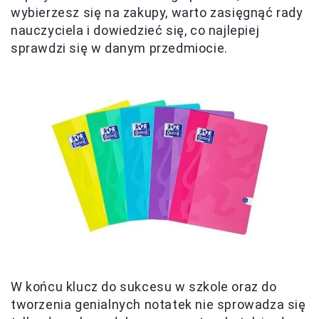
wybierzesz się na zakupy, warto zasięgnąć rady
nauczyciela i dowiedzieć się, co najlepiej
sprawdzi się w danym przedmiocie.
W końcu klucz do sukcesu w szkole oraz do
tworzenia genialnych notatek nie sprowadza się