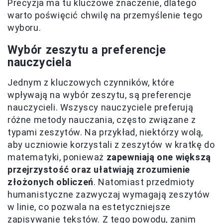
Precyzja ma tu kluczowe znaczenie, dlatego
warto poświęcić chwilę na przemyślenie tego
wyboru.
Wybór zeszytu a preferencje
nauczyciela
Jednym z kluczowych czynników, które
wpływają na wybór zeszytu, są preferencje
nauczycieli. Wszyscy nauczyciele preferują
różne metody nauczania, często związane z
typami zeszytów. Na przykład, niektórzy wolą,
aby uczniowie korzystali z zeszytów w kratkę do
matematyki, ponieważ
zapewniają one większą
przejrzystość oraz ułatwiają zrozumienie
złożonych obliczeń
. Natomiast przedmioty
humanistyczne zazwyczaj wymagają zeszytów
w linie, co pozwala na estetyczniejsze
zapisywanie tekstów. Z tego powodu, zanim