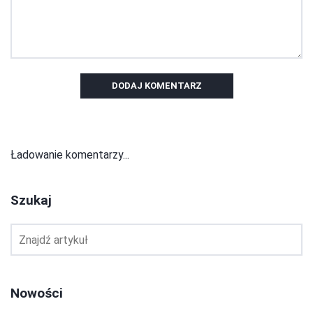
DODAJ KOMENTARZ
Ładowanie komentarzy...
Szukaj
Nowości