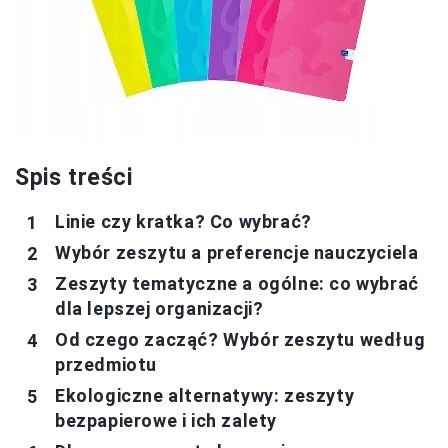
Spis treści
Linie czy kratka? Co wybrać?
Wybór zeszytu a preferencje nauczyciela
Zeszyty tematyczne a ogólne: co wybrać
dla lepszej organizacji?
Od czego zacząć? Wybór zeszytu według
przedmiotu
Ekologiczne alternatywy: zeszyty
bezpapierowe i ich zalety