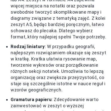
więcej miejsca na notatki oraz pozwala
swobodnie tworzyć skomplikowane mapy i
diagramy związane z tematyką zajęć. Z kolei
zeszyt A5, będąc bardziej poręcznym, łatwo
schowasz do plecaka. Dlatego wybierz
format, który najlepiej spełni Twoje potrzeby.
Rodzaj liniatury
: W przypadku geografii,
najlepszym rozwiązaniem okazuje się zeszyt
w kratkę. Kratka ułatwia rysowanie map,
tworzenie wykresów oraz porządkowanie
różnych sekcji notatek. Umożliwia to lepszą
organizację oraz zwiększa przejrzystość, co
staje się szczególnie istotne w nauce reguł i
wzorów geograficznych.
Gramatura papieru
: Zdecydowanie warto
zainwestować w zeszyt o wyższej