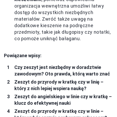
organizacja wewnętrzna umożliwi łatwy
dostęp do wszystkich niezbędnych
materiałów. Zwróć także uwagę na
dodatkowe kieszenie na podręczne
przedmioty, takie jak długopisy czy notatki,
co pomoże uniknąć bałaganu.
Powiązane wpisy:
Czy zeszyt jest niezbędny w doradztwie
zawodowym? Oto prawda, którą warto znać
Zeszyt do przyrody w kratkę czy w linię –
który z nich lepiej wspiera naukę?
Zeszyt do angielskiego w linie czy w kratkę –
klucz do efektywnej nauki
Zeszyt do przyrody w kratkę czy w linie –