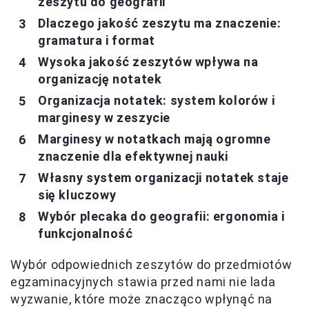
zeszytu do geografii
Dlaczego jakość zeszytu ma znaczenie:
gramatura i format
Wysoka jakość zeszytów wpływa na
organizację notatek
Organizacja notatek: system kolorów i
marginesy w zeszycie
Marginesy w notatkach mają ogromne
znaczenie dla efektywnej nauki
Własny system organizacji notatek staje
się kluczowy
Wybór plecaka do geografii: ergonomia i
funkcjonalność
Wybór odpowiednich zeszytów do przedmiotów
egzaminacyjnych stawia przed nami nie lada
wyzwanie, które może znacząco wpłynąć na