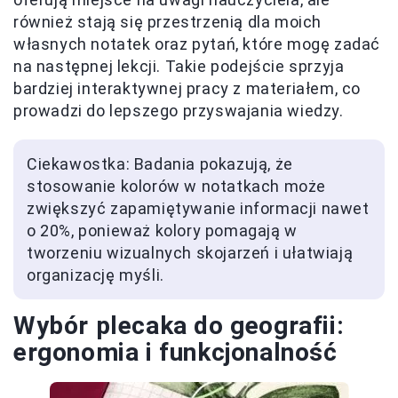
również stają się przestrzenią dla moich
własnych notatek oraz pytań, które mogę zadać
na następnej lekcji. Takie podejście sprzyja
bardziej interaktywnej pracy z materiałem, co
prowadzi do lepszego przyswajania wiedzy.
Ciekawostka: Badania pokazują, że
stosowanie kolorów w notatkach może
zwiększyć zapamiętywanie informacji nawet
o 20%, ponieważ kolory pomagają w
tworzeniu wizualnych skojarzeń i ułatwiają
organizację myśli.
Wybór plecaka do geografii:
ergonomia i funkcjonalność