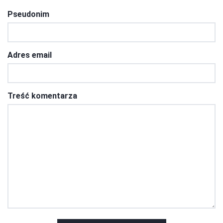
Pseudonim
Adres email
Treść komentarza