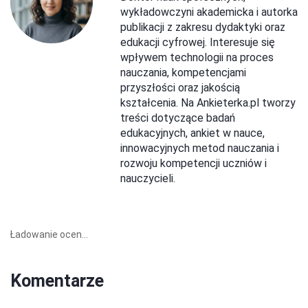
wykładowczyni akademicka i autorka
publikacji z zakresu dydaktyki oraz
edukacji cyfrowej. Interesuje się
wpływem technologii na proces
nauczania, kompetencjami
przyszłości oraz jakością
kształcenia. Na Ankieterka.pl tworzy
treści dotyczące badań
edukacyjnych, ankiet w nauce,
innowacyjnych metod nauczania i
rozwoju kompetencji uczniów i
nauczycieli.
Ładowanie ocen...
Komentarze