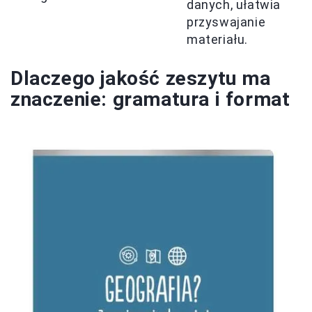
danych, ułatwia
przyswajanie
materiału.
Dlaczego jakość zeszytu ma
znaczenie: gramatura i format