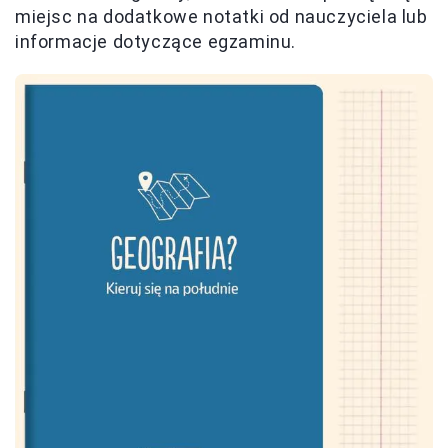
miejsc na dodatkowe notatki od nauczyciela lub
informacje dotyczące egzaminu.