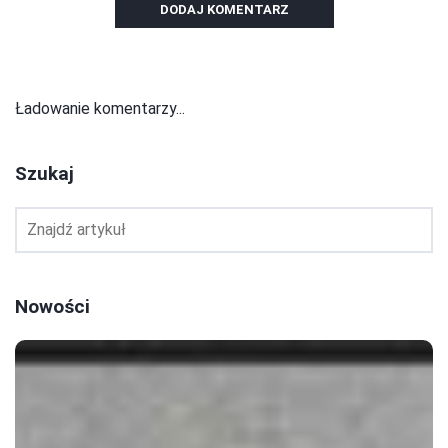
DODAJ KOMENTARZ
Ładowanie komentarzy...
Szukaj
Nowości