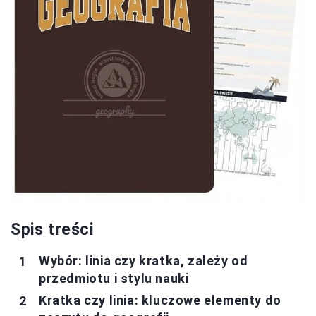
Spis treści
Wybór: linia czy kratka, zależy od
przedmiotu i stylu nauki
Kratka czy linia: kluczowe elementy do