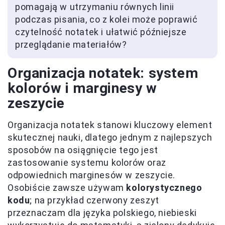
pomagają w utrzymaniu równych linii
podczas pisania, co z kolei może poprawić
czytelność notatek i ułatwić późniejsze
przeglądanie materiałów?
Organizacja notatek: system
kolorów i marginesy w
zeszycie
Organizacja notatek stanowi kluczowy element
skutecznej nauki, dlatego jednym z najlepszych
sposobów na osiągnięcie tego jest
zastosowanie systemu kolorów oraz
odpowiednich marginesów w zeszycie.
Osobiście zawsze używam
kolorystycznego
kodu
; na przykład czerwony zeszyt
przeznaczam dla języka polskiego, niebieski