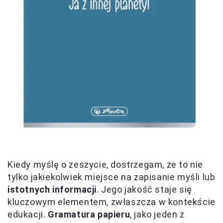
Kiedy myślę o zeszycie, dostrzegam, że to nie
tylko jakiekolwiek miejsce na zapisanie myśli lub
istotnych informacji
. Jego jakość staje się
kluczowym elementem, zwłaszcza w kontekście
edukacji.
Gramatura papieru
, jako jeden z