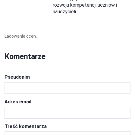
rozwoju kompetencji uczniów i
nauczycieli.
Ładowanie ocen...
Komentarze
Pseudonim
Adres email
Treść komentarza