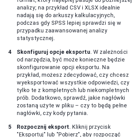
analizy; na przykład CSV i XLSX idealnie
nadają się do arkuszy kalkulacyjnych,
podczas gdy SPSS lepiej sprawdzi się w
przypadku zaawansowanej analizy
statystycznej.
Skonfiguruj opcje eksportu
. W zależności
od narzędzia, być może konieczne będzie
skonfigurowanie opcji eksportu. Na
przykład, możesz zdecydować, czy chcesz
wyeksportować wszystkie odpowiedzi, czy
tylko te z kompletnych lub niekompletnych
prób. Dodatkowo, sprawdź, jakie nagłówki
zostaną użyte w pliku – czy to będą pełne
nagłówki, czy kody pytania.
Rozpocznij eksport
. Kliknij przycisk
"Eksportuj" lub "Pobierz", aby rozpocząć