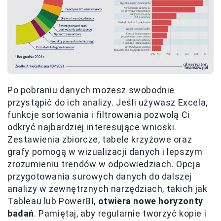
Po pobraniu danych możesz swobodnie
przystąpić do ich analizy. Jeśli używasz Excela,
funkcje sortowania i filtrowania pozwolą Ci
odkryć najbardziej interesujące wnioski.
Zestawienia zbiorcze, tabele krzyżowe oraz
grafy pomogą w wizualizacji danych i lepszym
zrozumieniu trendów w odpowiedziach. Opcja
przygotowania surowych danych do dalszej
analizy w zewnętrznych narzędziach, takich jak
Tableau lub PowerBI,
otwiera nowe horyzonty
badań
. Pamiętaj, aby regularnie tworzyć kopie i