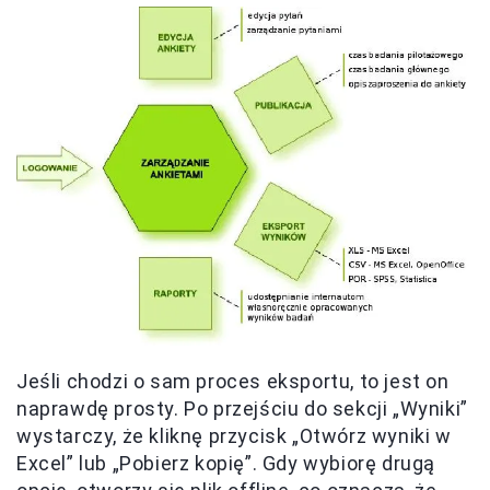
Jeśli chodzi o sam proces eksportu, to jest on
naprawdę prosty. Po przejściu do sekcji „Wyniki”
wystarczy, że kliknę przycisk „Otwórz wyniki w
Excel” lub „Pobierz kopię”. Gdy wybiorę drugą