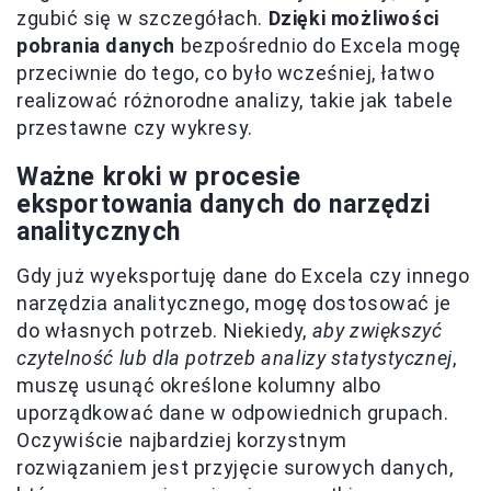
zgubić się w szczegółach.
Dzięki możliwości
pobrania danych
bezpośrednio do Excela mogę
przeciwnie do tego, co było wcześniej, łatwo
realizować różnorodne analizy, takie jak tabele
przestawne czy wykresy.
Ważne kroki w procesie
eksportowania danych do narzędzi
analitycznych
Gdy już wyeksportuję dane do Excela czy innego
narzędzia analitycznego, mogę dostosować je
do własnych potrzeb. Niekiedy,
aby zwiększyć
czytelność lub dla potrzeb analizy statystycznej
,
muszę usunąć określone kolumny albo
uporządkować dane w odpowiednich grupach.
Oczywiście najbardziej korzystnym
rozwiązaniem jest przyjęcie surowych danych,