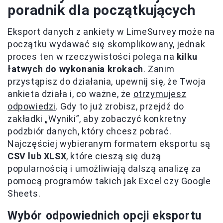
poradnik dla początkujących
Eksport danych z ankiety w LimeSurvey może na
początku wydawać się skomplikowany, jednak
proces ten w rzeczywistości polega na
kilku
łatwych do wykonania krokach
. Zanim
przystąpisz do działania, upewnij się, że Twoja
ankieta działa i, co ważne, że
otrzymujesz
odpowiedzi
. Gdy to już zrobisz, przejdź do
zakładki „Wyniki”, aby zobaczyć konkretny
podzbiór danych, który chcesz pobrać.
Najczęściej wybieranym formatem eksportu są
CSV lub XLSX
, które cieszą się dużą
popularnością i umożliwiają dalszą analizę za
pomocą programów takich jak Excel czy Google
Sheets.
Wybór odpowiednich opcji eksportu