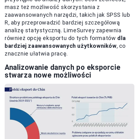
masz też możliwość skorzystania z
zaawansowanych narzędzi, takich jak SPSS lub
R, aby przeprowadzić bardziej szczegółową
analizę statystyczną. LimeSurvey zapewnia
również opcję eksportu do tych formatów
dla
bardziej zaawansowanych użytkowników
, co
znacznie ułatwia pracę.
Analizowanie danych po eksporcie
stwarza nowe możliwości