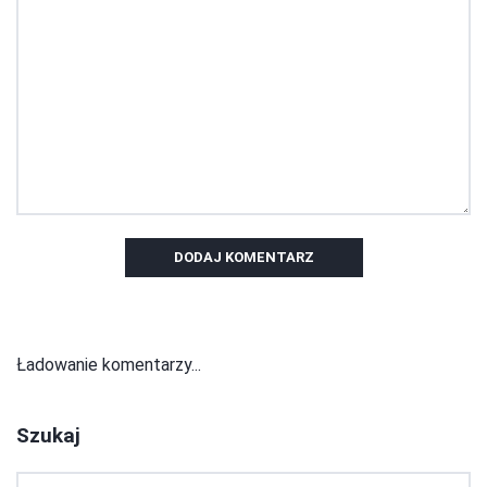
DODAJ KOMENTARZ
Ładowanie komentarzy...
Szukaj