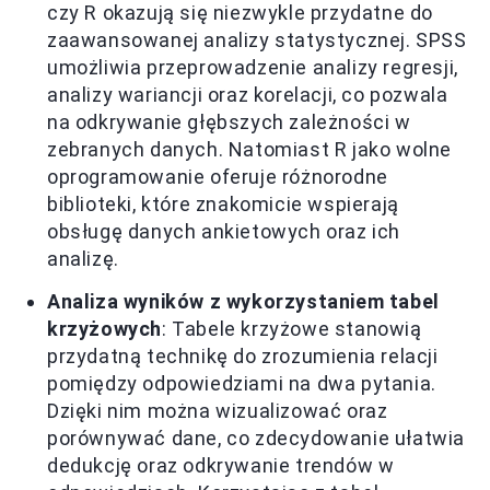
czy R okazują się niezwykle przydatne do
zaawansowanej analizy statystycznej. SPSS
umożliwia przeprowadzenie analizy regresji,
analizy wariancji oraz korelacji, co pozwala
na odkrywanie głębszych zależności w
zebranych danych. Natomiast R jako wolne
oprogramowanie oferuje różnorodne
biblioteki, które znakomicie wspierają
obsługę danych ankietowych oraz ich
analizę.
Analiza wyników z wykorzystaniem tabel
krzyżowych
: Tabele krzyżowe stanowią
przydatną technikę do zrozumienia relacji
pomiędzy odpowiedziami na dwa pytania.
Dzięki nim można wizualizować oraz
porównywać dane, co zdecydowanie ułatwia
dedukcję oraz odkrywanie trendów w