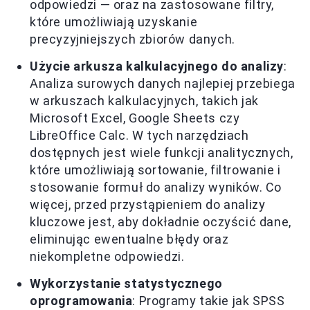
odpowiedzi — oraz na zastosowane filtry,
które umożliwiają uzyskanie
precyzyjniejszych zbiorów danych.
Użycie arkusza kalkulacyjnego do analizy
:
Analiza surowych danych najlepiej przebiega
w arkuszach kalkulacyjnych, takich jak
Microsoft Excel, Google Sheets czy
LibreOffice Calc. W tych narzędziach
dostępnych jest wiele funkcji analitycznych,
które umożliwiają sortowanie, filtrowanie i
stosowanie formuł do analizy wyników. Co
więcej, przed przystąpieniem do analizy
kluczowe jest, aby dokładnie oczyścić dane,
eliminując ewentualne błędy oraz
niekompletne odpowiedzi.
Wykorzystanie statystycznego
oprogramowania
: Programy takie jak SPSS