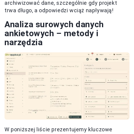
archiwizować dane, szczególnie gdy projekt
trwa długo, a odpowiedzi wciąż napływają!
Analiza surowych danych
ankietowych – metody i
narzędzia
W poniższej liście prezentujemy kluczowe