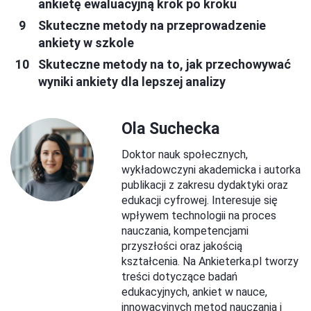
ankietę ewaluacyjną krok po kroku
Skuteczne metody na przeprowadzenie
ankiety w szkole
Skuteczne metody na to, jak przechowywać
wyniki ankiety dla lepszej analizy
Ola Suchecka
Doktor nauk społecznych,
wykładowczyni akademicka i autorka
publikacji z zakresu dydaktyki oraz
edukacji cyfrowej. Interesuje się
wpływem technologii na proces
nauczania, kompetencjami
przyszłości oraz jakością
kształcenia. Na Ankieterka.pl tworzy
treści dotyczące badań
edukacyjnych, ankiet w nauce,
innowacyjnych metod nauczania i