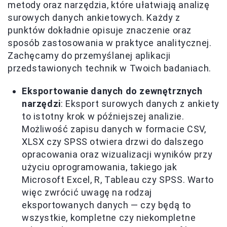
metody oraz narzędzia, które ułatwiają analizę
surowych danych ankietowych. Każdy z
punktów dokładnie opisuje znaczenie oraz
sposób zastosowania w praktyce analitycznej.
Zachęcamy do przemyślanej aplikacji
przedstawionych technik w Twoich badaniach.
Eksportowanie danych do zewnętrznych
narzędzi
: Eksport surowych danych z ankiety
to istotny krok w późniejszej analizie.
Możliwość zapisu danych w formacie CSV,
XLSX czy SPSS otwiera drzwi do dalszego
opracowania oraz wizualizacji wyników przy
użyciu oprogramowania, takiego jak
Microsoft Excel, R, Tableau czy SPSS. Warto
więc zwrócić uwagę na rodzaj
eksportowanych danych — czy będą to
wszystkie, kompletne czy niekompletne