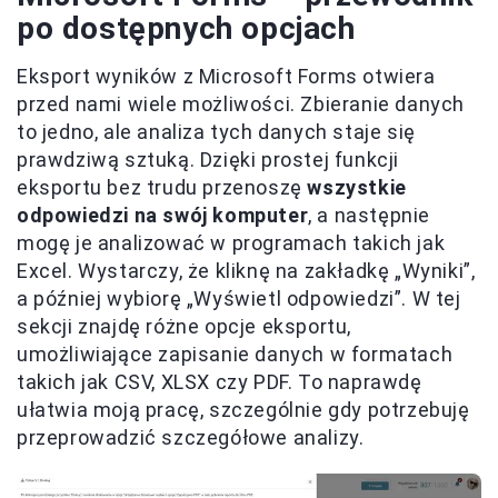
po dostępnych opcjach
Eksport wyników z Microsoft Forms otwiera
przed nami wiele możliwości. Zbieranie danych
to jedno, ale analiza tych danych staje się
prawdziwą sztuką. Dzięki prostej funkcji
eksportu bez trudu przenoszę
wszystkie
odpowiedzi na swój komputer
, a następnie
mogę je analizować w programach takich jak
Excel. Wystarczy, że kliknę na zakładkę „Wyniki”,
a później wybiorę „Wyświetl odpowiedzi”. W tej
sekcji znajdę różne opcje eksportu,
umożliwiające zapisanie danych w formatach
takich jak CSV, XLSX czy PDF. To naprawdę
ułatwia moją pracę, szczególnie gdy potrzebuję
przeprowadzić szczegółowe analizy.