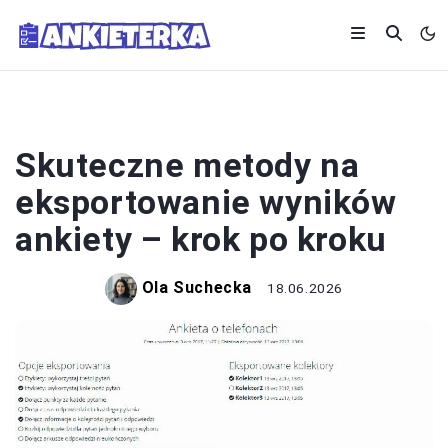
ANKIETY
Skuteczne metody na
eksportowanie wyników
ankiety – krok po kroku
Ola Suchecka
18.06.2026