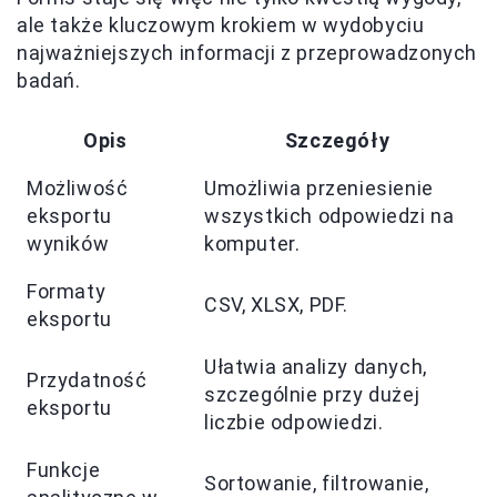
ale także kluczowym krokiem w wydobyciu
najważniejszych informacji z przeprowadzonych
badań.
Opis
Szczegóły
Możliwość
Umożliwia przeniesienie
eksportu
wszystkich odpowiedzi na
wyników
komputer.
Formaty
CSV, XLSX, PDF.
eksportu
Ułatwia analizy danych,
Przydatność
szczególnie przy dużej
eksportu
liczbie odpowiedzi.
Funkcje
Sortowanie, filtrowanie,