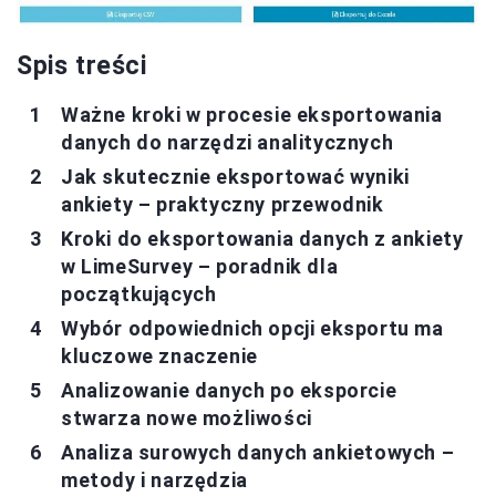
Spis treści
Ważne kroki w procesie eksportowania
danych do narzędzi analitycznych
Jak skutecznie eksportować wyniki
ankiety – praktyczny przewodnik
Kroki do eksportowania danych z ankiety
w LimeSurvey – poradnik dla
początkujących
Wybór odpowiednich opcji eksportu ma
kluczowe znaczenie
Analizowanie danych po eksporcie
stwarza nowe możliwości
Analiza surowych danych ankietowych –
metody i narzędzia