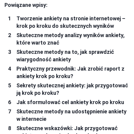
Powiązane wpisy:
Tworzenie ankiety na stronie internetowej –
krok po kroku do skutecznych wyników
Skuteczne metody analizy wyników ankiety,
które warto znać
Skuteczne metody na to, jak sprawdzić
wiarygodność ankiety
Praktyczny przewodnik: Jak zrobić raport z
ankiety krok po kroku?
Sekrety skutecznej ankiety: jak przygotować
ją krok po kroku?
Jak sformułować cel ankiety krok po kroku
Skuteczne metody na udostępnienie ankiety
w internecie
Skuteczne wskazówki: Jak przygotować