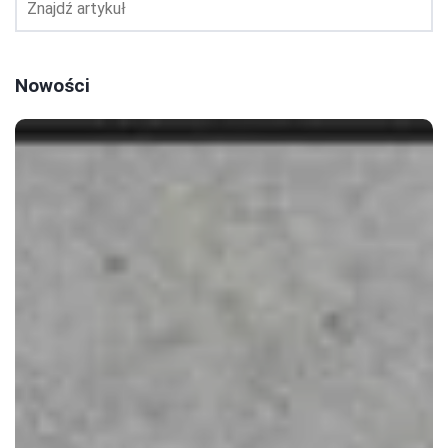
Nowości