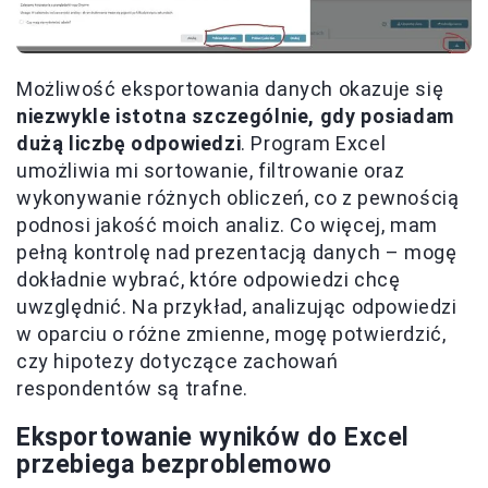
Możliwość eksportowania danych okazuje się
niezwykle istotna szczególnie, gdy posiadam
dużą liczbę odpowiedzi
. Program Excel
umożliwia mi sortowanie, filtrowanie oraz
wykonywanie różnych obliczeń, co z pewnością
podnosi jakość moich analiz. Co więcej, mam
pełną kontrolę nad prezentacją danych – mogę
dokładnie wybrać, które odpowiedzi chcę
uwzględnić. Na przykład, analizując odpowiedzi
w oparciu o różne zmienne, mogę potwierdzić,
czy hipotezy dotyczące zachowań
respondentów są trafne.
Eksportowanie wyników do Excel
przebiega bezproblemowo