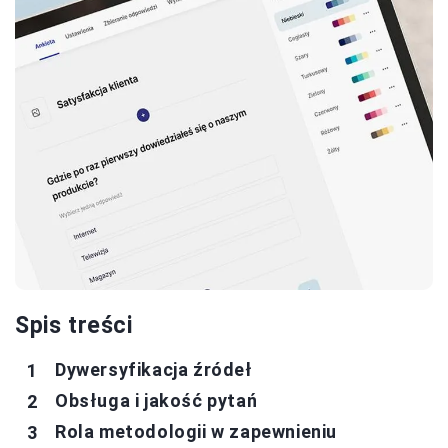
Spis treści
Dywersyfikacja źródeł
Obsługa i jakość pytań
Rola metodologii w zapewnieniu