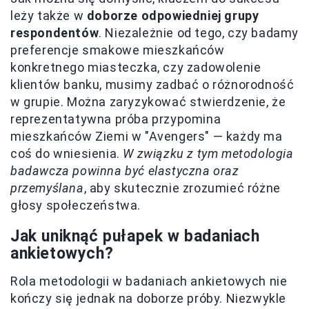
leży także w
doborze odpowiedniej grupy
respondentów
. Niezależnie od tego, czy badamy
preferencje smakowe mieszkańców
konkretnego miasteczka, czy zadowolenie
klientów banku, musimy zadbać o różnorodność
w grupie. Można zaryzykować stwierdzenie, że
reprezentatywna próba przypomina
mieszkańców Ziemi w "Avengers" — każdy ma
coś do wniesienia.
W związku z tym metodologia
badawcza powinna być elastyczna oraz
przemyślana
, aby skutecznie zrozumieć różne
głosy społeczeństwa.
Jak uniknąć pułapek w badaniach
ankietowych?
Rola metodologii w badaniach ankietowych nie
kończy się jednak na doborze próby. Niezwykle