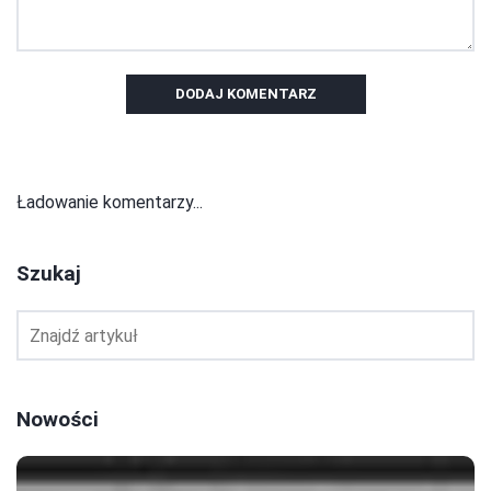
DODAJ KOMENTARZ
Ładowanie komentarzy...
Szukaj
Nowości