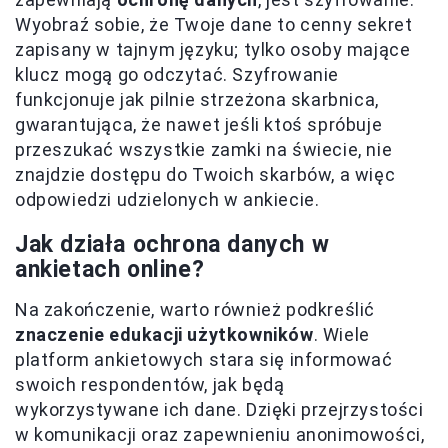
Wyobraź sobie, że Twoje dane to cenny sekret
zapisany w tajnym języku; tylko osoby mające
klucz mogą go odczytać. Szyfrowanie
funkcjonuje jak pilnie strzeżona skarbnica,
gwarantująca, że nawet jeśli ktoś spróbuje
przeszukać wszystkie zamki na świecie, nie
znajdzie dostępu do Twoich skarbów, a więc
odpowiedzi udzielonych w ankiecie.
Jak działa ochrona danych w
ankietach online?
Na zakończenie, warto również podkreślić
znaczenie edukacji użytkowników
. Wiele
platform ankietowych stara się informować
swoich respondentów, jak będą
wykorzystywane ich dane. Dzięki przejrzystości
w komunikacji oraz zapewnieniu anonimowości,