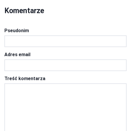
Komentarze
Pseudonim
Adres email
Treść komentarza