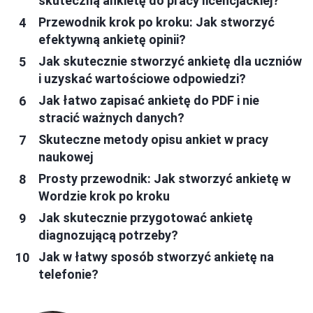
skuteczną ankietę do pracy licencjackiej?
Przewodnik krok po kroku: Jak stworzyć
efektywną ankietę opinii?
Jak skutecznie stworzyć ankietę dla uczniów
i uzyskać wartościowe odpowiedzi?
Jak łatwo zapisać ankietę do PDF i nie
stracić ważnych danych?
Skuteczne metody opisu ankiet w pracy
naukowej
Prosty przewodnik: Jak stworzyć ankietę w
Wordzie krok po kroku
Jak skutecznie przygotować ankietę
diagnozującą potrzeby?
Jak w łatwy sposób stworzyć ankietę na
telefonie?