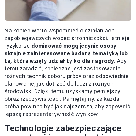
Na koniec warto wspomnieć o działaniach
zapobiegawczych wobec stronniczości. Istnieje
ryzyko, że
dominować mogą jedynie osoby
skrajnie zainteresowane badaną tematyką lub
te, które wzięły udział tylko dla nagrody
. Aby
temu zaradzić, konieczne jest zastosowanie
różnych technik doboru próby oraz odpowiednie
planowanie, jak dotrzeć do ludzi z różnych
środowisk. Dzięki temu uzyskamy pełniejszy
obraz rzeczywistości. Pamiętajmy, że każda
próba powinna być jak najszersza, aby zapewnić
lepszą reprezentatywność wyników!
Technologie zabezpieczające