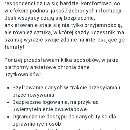
respondenci czują się bardziej komfortowo, co
w efekcie podnosi jakość zebranych informacji.
Jeśli wszyscy czują się bezpiecznie,
ankietowanie staje się nie tylko przyjemnością,
ale również sztuką, w której każdy uczestnik ma
szansę wyrazić swoje zdanie na interesujące go
tematy!
Poniżej przedstawiam kilka sposobów, w jakie
platformy ankietowe chronią dane
użytkowników:
Szyfrowanie danych w trakcie przesyłania i
przechowywania
Bezpieczne logowanie, na przykład
uwierzytelnienie dwuetapowe
Ograniczenie dostępu do danych tylko dla
uprawnionych osób