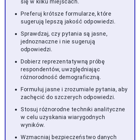
się w kilku miejscach.
Preferuj krótsze formularze, które
sugerują lepszą jakość odpowiedzi.
Sprawdzaj, czy pytania są jasne,
jednoznaczne i nie sugerują
odpowiedzi.
Dobierz reprezentatywną próbę
respondentów, uwzględniając
różnorodność demograficzną.
Formułuj jasne i zrozumiałe pytania, aby
zachęcić do szczerych odpowiedzi.
Stosuj różnorodne techniki analityczne
w celu uzyskania wiarygodnych
wyników.
Wzmacniaj bezpieczeństwo danych