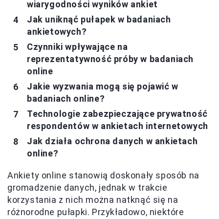
wiarygodności wyników ankiet
Jak uniknąć pułapek w badaniach
ankietowych?
Czynniki wpływające na
reprezentatywność próby w badaniach
online
Jakie wyzwania mogą się pojawić w
badaniach online?
Technologie zabezpieczające prywatność
respondentów w ankietach internetowych
Jak działa ochrona danych w ankietach
online?
Ankiety online stanowią doskonały sposób na
gromadzenie danych, jednak w trakcie
korzystania z nich można natknąć się na
różnorodne pułapki. Przykładowo, niektóre