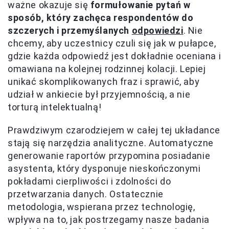
ważne okazuje się
formułowanie pytań w
sposób, który zachęca respondentów do
szczerych i przemyślanych
odpowiedzi
. Nie
chcemy, aby uczestnicy czuli się jak w pułapce,
gdzie każda odpowiedź jest dokładnie oceniana i
omawiana na kolejnej rodzinnej kolacji. Lepiej
unikać skomplikowanych fraz i sprawić, aby
udział w ankiecie był przyjemnością, a nie
torturą intelektualną!
Prawdziwym czarodziejem w całej tej układance
stają się narzędzia analityczne. Automatyczne
generowanie raportów przypomina posiadanie
asystenta, który dysponuje nieskończonymi
pokładami cierpliwości i zdolności do
przetwarzania danych. Ostatecznie
metodologia, wspierana przez technologię,
wpływa na to, jak postrzegamy nasze badania