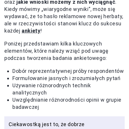
oraz
jakie wnioski możemy z nich wyciągnąć
.
Kiedy mówimy „wiarygodne wyniki”, może się
wydawać, że to hasło reklamowe nowej herbaty,
ale w rzeczywistości stanowi klucz do sukcesu
każdej
ankiety
!
Poniżej przedstawiam kilka kluczowych
elementów, które należy wziąć pod uwagę
podczas tworzenia badania ankietowego:
Dobór reprezentatywnej próby respondentów
Formułowanie jasnych i zrozumiałych pytań
Używanie różnorodnych technik
analitycznych
Uwzględnianie różnorodności opinii w grupie
badawczej
Ciekawostką jest to, że dobrze