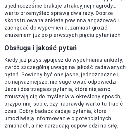
a jednocześnie brakuje atrakcyjnej nagrody...
warto przemyśleć sprawę dwa razy. Dobrze
skonstruowana ankieta powinna angażować i
zachęcać do wypełnienia, zamiast grozić
znużeniem już po pierwszych pięciu pytaniach.
Obsługa i jakość pytań
Kiedy już przystępujesz do wypełniania ankiety,
zwróć szczególną uwagę na jakość zadawanych
pytań. Powinny być one jasne, jednoznaczne i,
co najważniejsze, nie sugerować odpowiedzi.
Jeżeli dostrzegasz pytania, które niejasno
zmuszają cię do myślenia w określony sposób,
przypomnij sobie, czy naprawdę warto tu tracić
czas. Dobry badacz zadaje pytania, które
umożliwiają informowanie o potencjalnych
zmianach, a nie narzucają odpowiedzi na siłę.