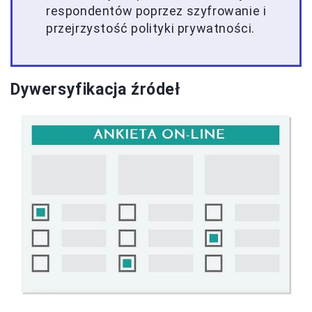
respondentów poprzez szyfrowanie i
przejrzystość polityki prywatności.
Dywersyfikacja źródeł