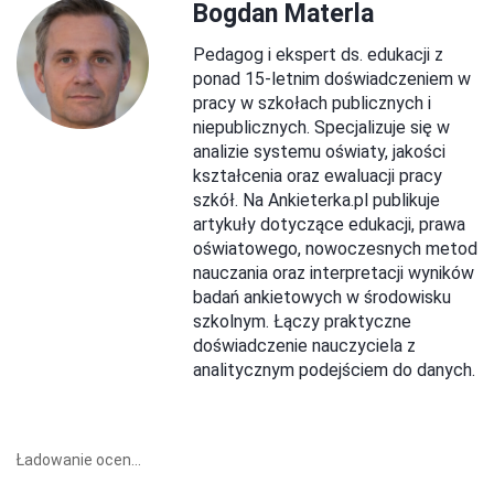
Bogdan Materla
Pedagog i ekspert ds. edukacji z
ponad 15-letnim doświadczeniem w
pracy w szkołach publicznych i
niepublicznych. Specjalizuje się w
analizie systemu oświaty, jakości
kształcenia oraz ewaluacji pracy
szkół. Na Ankieterka.pl publikuje
artykuły dotyczące edukacji, prawa
oświatowego, nowoczesnych metod
nauczania oraz interpretacji wyników
badań ankietowych w środowisku
szkolnym. Łączy praktyczne
doświadczenie nauczyciela z
analitycznym podejściem do danych.
Ładowanie ocen...