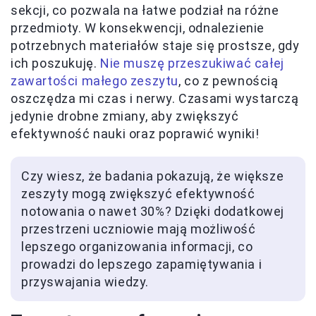
sekcji, co pozwala na łatwe podział na różne
przedmioty. W konsekwencji, odnalezienie
potrzebnych materiałów staje się prostsze, gdy
ich poszukuję.
Nie muszę przeszukiwać całej
zawartości małego zeszytu
, co z pewnością
oszczędza mi czas i nerwy. Czasami wystarczą
jedynie drobne zmiany, aby zwiększyć
efektywność nauki oraz poprawić wyniki!
Czy wiesz, że badania pokazują, że większe
zeszyty mogą zwiększyć efektywność
notowania o nawet 30%? Dzięki dodatkowej
przestrzeni uczniowie mają możliwość
lepszego organizowania informacji, co
prowadzi do lepszego zapamiętywania i
przyswajania wiedzy.