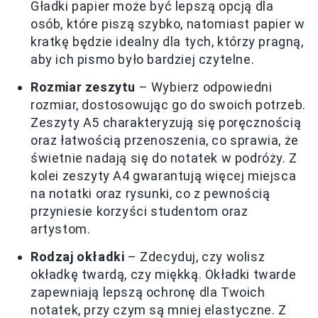
Gładki papier może być lepszą opcją dla
osób, które piszą szybko, natomiast papier w
kratkę będzie idealny dla tych, którzy pragną,
aby ich pismo było bardziej czytelne.
Rozmiar zeszytu
– Wybierz odpowiedni
rozmiar, dostosowując go do swoich potrzeb.
Zeszyty A5 charakteryzują się poręcznością
oraz łatwością przenoszenia, co sprawia, że
świetnie nadają się do notatek w podróży. Z
kolei zeszyty A4 gwarantują więcej miejsca
na notatki oraz rysunki, co z pewnością
przyniesie korzyści studentom oraz
artystom.
Rodzaj okładki
– Zdecyduj, czy wolisz
okładkę twardą, czy miękką. Okładki twarde
zapewniają lepszą ochronę dla Twoich
notatek, przy czym są mniej elastyczne. Z