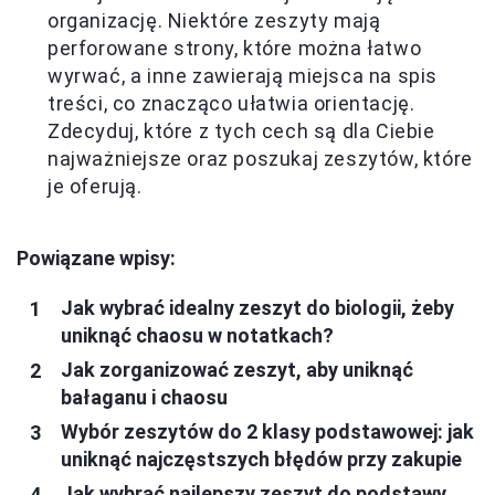
organizację. Niektóre zeszyty mają
perforowane strony, które można łatwo
wyrwać, a inne zawierają miejsca na spis
treści, co znacząco ułatwia orientację.
Zdecyduj, które z tych cech są dla Ciebie
najważniejsze oraz poszukaj zeszytów, które
je oferują.
Powiązane wpisy:
Jak wybrać idealny zeszyt do biologii, żeby
uniknąć chaosu w notatkach?
Jak zorganizować zeszyt, aby uniknąć
bałaganu i chaosu
Wybór zeszytów do 2 klasy podstawowej: jak
uniknąć najczęstszych błędów przy zakupie
Jak wybrać najlepszy zeszyt do podstawy