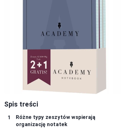
Spis treści
Różne typy zeszytów wspierają
organizację notatek