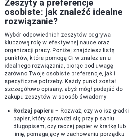
Zeszyty a preferencje
osobiste: jak znaleźć idealne
rozwiązanie?
Wybór odpowiednich zeszytów odgrywa
kluczową rolę w efektywnej nauce oraz
organizacji pracy. Poniżej znajdziesz listę
punktów, które pomogą Ci w znalezieniu
idealnego rozwiązania, biorąc pod uwagę
zarówno Twoje osobiste preferencje, jak i
specyficzne potrzeby. Każdy punkt został
szczegółowo opisany, abyś mógł podejść do
zakupu zeszytów w sposób świadomy.
Rodzaj papieru
– Rozważ, czy wolisz gładki
papier, który sprawdzi się przy pisaniu
długopisem, czy raczej papier w kratkę lub
linię, pomagający w zachowaniu porządku.