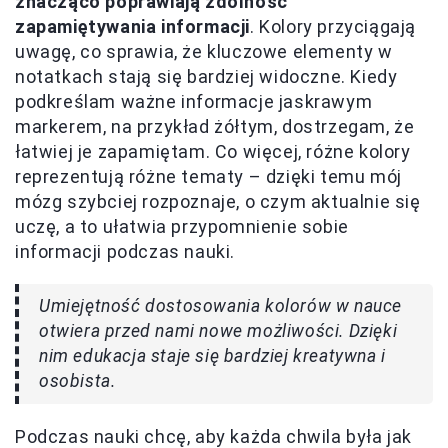
znacząco poprawiają zdolność
zapamiętywania informacji
. Kolory przyciągają
uwagę, co sprawia, że kluczowe elementy w
notatkach stają się bardziej widoczne. Kiedy
podkreślam ważne informacje jaskrawym
markerem, na przykład żółtym, dostrzegam, że
łatwiej je zapamiętam. Co więcej, różne kolory
reprezentują różne tematy – dzięki temu mój
mózg szybciej rozpoznaje, o czym aktualnie się
uczę, a to ułatwia przypomnienie sobie
informacji podczas nauki.
Umiejętność dostosowania kolorów w nauce
otwiera przed nami nowe możliwości. Dzięki
nim edukacja staje się bardziej kreatywna i
osobista.
Podczas nauki chcę, aby każda chwila była jak