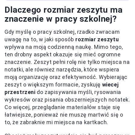
Dlaczego rozmiar zeszytu ma
znaczenie w pracy szkolnej?
Gdy myślę o pracy szkolnej, rzadko zwracam
uwagę na to, w jaki sposób
rozmiar zeszytu
wpływa na moją codzienną naukę. Mimo tego,
ten drobny aspekt okazuje się mieć ogromne
znaczenie. Zeszyt pełni rolę nie tylko miejsca na
notatki, ale również narzędzia, które wspiera
moją
organizację
oraz efektywność. Wybierając
zeszyt o większym formacie, zyskuję
wiecej
przestrzeni
do zapisywania myśli, rysowania
wykresów oraz pisania obszerniejszych notatek.
Co więcej, przeglądanie materiałów staje się
łatwiejsze, ponieważ nie muszę martwić się o
to, że zabraknie mi miejsca na kartkach.