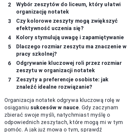
Wybór zeszytów do liceum, który ułatwi
organizację notatek
Czy kolorowe zeszyty mogą zwiększyć
efektywność uczenia się?
Kolory stymulują uwagę i zapamiętywanie
Dlaczego rozmiar zeszytu ma znaczenie w
pracy szkolnej?
Odgrywanie kluczowej roli przez rozmiar
zeszytu w organizacji notatek
Zeszyty a preferencje osobiste: jak
znaleźć idealne rozwiązanie?
Organizacja notatek odgrywa kluczową rolę w
osiąganiu
sukcesów w nauce
. Gdy zaczynam
zbierać swoje myśli, natychmiast myślę o
odpowiednich zeszytach, które mogą mi w tym
pomóc. A jak już mowa o tym, sprawdź