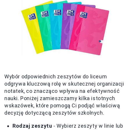
Wybór odpowiednich zeszytów do liceum
odgrywa kluczową rolę w skutecznej organizacji
notatek, co znacząco wpływa na efektywność
nauki. Poniżej zamieszczamy kilka istotnych
wskazówek, które pomogą Ci podjąć właściwą
decyzję dotyczącą zeszytów szkolnych.
Rodzaj zeszytu
- Wybierz zeszyty w linie lub