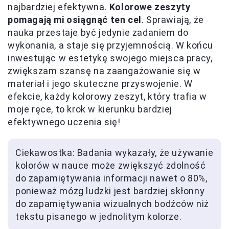
najbardziej efektywna.
Kolorowe zeszyty
pomagają mi osiągnąć ten cel
. Sprawiają, że
nauka przestaje być jedynie zadaniem do
wykonania, a staje się przyjemnością. W końcu
inwestując w estetykę swojego miejsca pracy,
zwiększam szansę na zaangażowanie się w
materiał i jego skuteczne przyswojenie. W
efekcie, każdy kolorowy zeszyt, który trafia w
moje ręce, to krok w kierunku bardziej
efektywnego uczenia się!
Ciekawostka: Badania wykazały, że używanie
kolorów w nauce może zwiększyć zdolność
do zapamiętywania informacji nawet o 80%,
ponieważ mózg ludzki jest bardziej skłonny
do zapamiętywania wizualnych bodźców niż
tekstu pisanego w jednolitym kolorze.