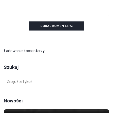
DODAJ KOMENTARZ
Ładowanie komentarzy...
Szukaj
Nowości