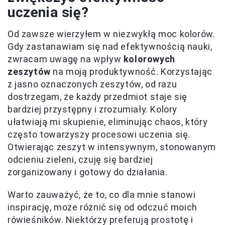
uczenia się?
Od zawsze wierzyłem w niezwykłą moc kolorów.
Gdy zastanawiam się nad efektywnością nauki,
zwracam uwagę na wpływ
kolorowych
zeszytów
na moją produktywność. Korzystając
z jasno oznaczonych zeszytów, od razu
dostrzegam, że każdy przedmiot staje się
bardziej przystępny i zrozumiały. Kolory
ułatwiają mi skupienie, eliminując chaos, który
często towarzyszy procesowi uczenia się.
Otwierając zeszyt w intensywnym, stonowanym
odcieniu zieleni, czuję się bardziej
zorganizowany i gotowy do działania.
Warto zauważyć, że to, co dla mnie stanowi
inspirację, może różnić się od odczuć moich
rówieśników. Niektórzy preferują prostotę i