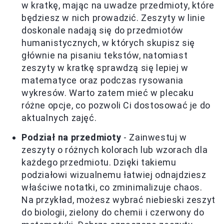
w kratkę, mając na uwadze przedmioty, które
będziesz w nich prowadzić. Zeszyty w linie
doskonale nadają się do przedmiotów
humanistycznych, w których skupisz się
głównie na pisaniu tekstów, natomiast
zeszyty w kratkę sprawdzą się lepiej w
matematyce oraz podczas rysowania
wykresów. Warto zatem mieć w plecaku
różne opcje, co pozwoli Ci dostosować je do
aktualnych zajęć.
Podział na przedmioty
- Zainwestuj w
zeszyty o różnych kolorach lub wzorach dla
każdego przedmiotu. Dzięki takiemu
podziałowi wizualnemu łatwiej odnajdziesz
właściwe notatki, co zminimalizuje chaos.
Na przykład, możesz wybrać niebieski zeszyt
do biologii, zielony do chemii i czerwony do