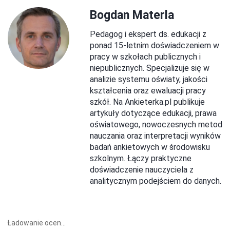
Bogdan Materla
Pedagog i ekspert ds. edukacji z
ponad 15-letnim doświadczeniem w
pracy w szkołach publicznych i
niepublicznych. Specjalizuje się w
analizie systemu oświaty, jakości
kształcenia oraz ewaluacji pracy
szkół. Na Ankieterka.pl publikuje
artykuły dotyczące edukacji, prawa
oświatowego, nowoczesnych metod
nauczania oraz interpretacji wyników
badań ankietowych w środowisku
szkolnym. Łączy praktyczne
doświadczenie nauczyciela z
analitycznym podejściem do danych.
Ładowanie ocen...