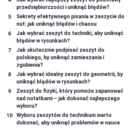
przedsiębiorczości i uniknąć błędów?
Sekrety efektywnego pisania w zeszycie do
nut: jak uniknąć błędów i chaosu
Jak wybrać zeszyt do techniki, aby uniknąć
błędów w rysunkach?
Jak skutecznie podpisać zeszyt do
polskiego, by uniknąć zamieszania i
zgubienia?
Jak wybrać idealny zeszyt do geometrii, by
uniknąć błędów w rysunkach?
Zeszyt do fizyki, który pomoże zapanować
nad notatkami – jak dokonać najlepszego
wyboru?
Wyboru zeszytów do technikum warto
dokonać, aby uniknąć problemów w nauce