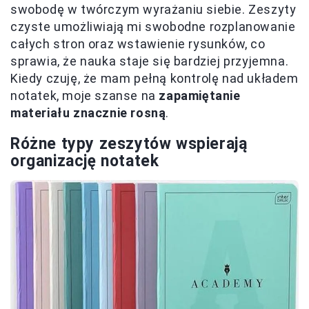
swobodę w twórczym wyrażaniu siebie. Zeszyty
czyste umożliwiają mi swobodne rozplanowanie
całych stron oraz wstawienie rysunków, co
sprawia, że nauka staje się bardziej przyjemna.
Kiedy czuję, że mam pełną kontrolę nad układem
notatek, moje szanse na
zapamiętanie
materiału znacznie rosną
.
Różne typy zeszytów wspierają
organizację notatek