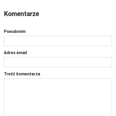
Komentarze
Pseudonim
Adres email
Treść komentarza