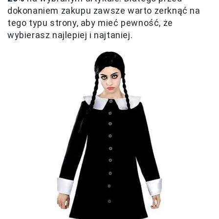
dokonaniem zakupu zawsze warto zerknąć na
tego typu strony, aby mieć pewność, że
wybierasz najlepiej i najtaniej.