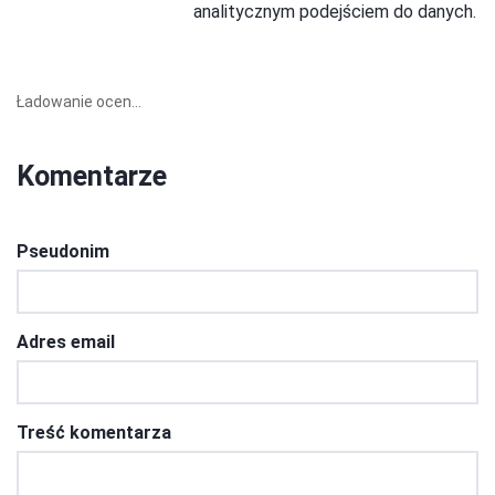
analitycznym podejściem do danych.
Ładowanie ocen...
Komentarze
Pseudonim
Adres email
Treść komentarza