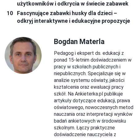
użytkowników i odkrycia w świecie zabawek
Fascynujące zabawki husky dla dzieci –
odkryj interaktywne i edukacyjne propozycje
Bogdan Materla
Pedagog i ekspert ds. edukacji z
ponad 15-letnim doświadczeniem w
pracy w szkołach publicznych i
niepublicznych. Specjalizuje się w
analizie systemu oświaty, jakości
kształcenia oraz ewaluacji pracy
szkół. Na Ankieterka.pl publikuje
artykuły dotyczące edukacji, prawa
oświatowego, nowoczesnych metod
nauczania oraz interpretacji wyników
badań ankietowych w środowisku
szkolnym. Łączy praktyczne
doświadczenie nauczyciela z