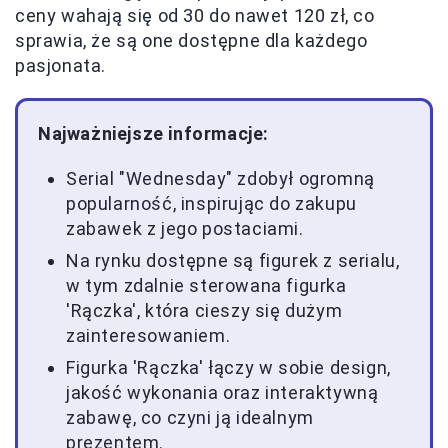
ceny wahają się od 30 do nawet 120 zł, co
sprawia, że są one dostępne dla każdego
pasjonata.
Najważniejsze informacje:
Serial "Wednesday" zdobył ogromną
popularność, inspirując do zakupu
zabawek z jego postaciami.
Na rynku dostępne są figurek z serialu,
w tym zdalnie sterowana figurka
'Rączka', która cieszy się dużym
zainteresowaniem.
Figurka 'Rączka' łączy w sobie design,
jakość wykonania oraz interaktywną
zabawę, co czyni ją idealnym
prezentem.