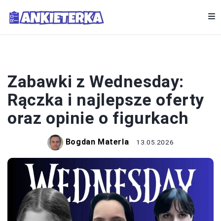
ZABAWKI
Zabawki z Wednesday:
Rączka i najlepsze oferty
oraz opinie o figurkach
Bogdan Materla
13.05.2026