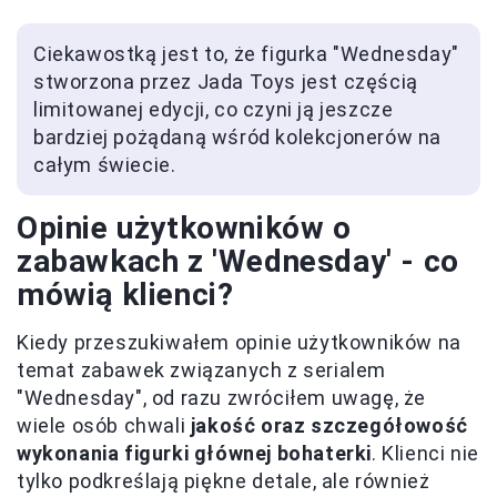
Ciekawostką jest to, że figurka "Wednesday"
stworzona przez Jada Toys jest częścią
limitowanej edycji, co czyni ją jeszcze
bardziej pożądaną wśród kolekcjonerów na
całym świecie.
Opinie użytkowników o
zabawkach z 'Wednesday' - co
mówią klienci?
Kiedy przeszukiwałem opinie użytkowników na
temat zabawek związanych z serialem
"Wednesday", od razu zwróciłem uwagę, że
wiele osób chwali
jakość oraz szczegółowość
wykonania figurki głównej bohaterki
. Klienci nie
tylko podkreślają piękne detale, ale również