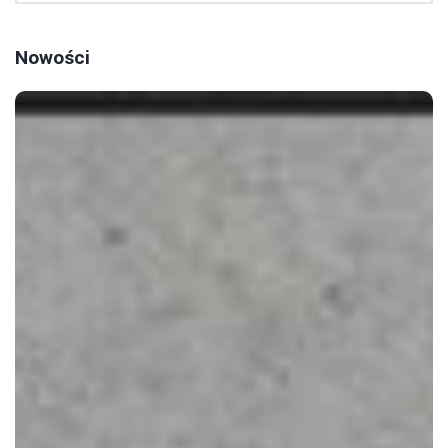
Nowości