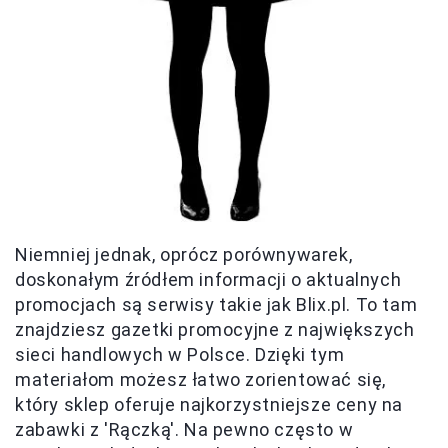
Niemniej jednak, oprócz porównywarek,
doskonałym źródłem informacji o aktualnych
promocjach są serwisy takie jak Blix.pl. To tam
znajdziesz gazetki promocyjne z największych
sieci handlowych w Polsce. Dzięki tym
materiałom możesz łatwo zorientować się,
który sklep oferuje najkorzystniejsze ceny na
zabawki z 'Rączką'. Na pewno często w