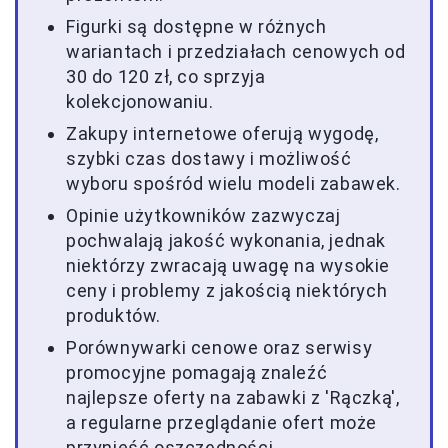
Figurki są dostępne w różnych
wariantach i przedziałach cenowych od
30 do 120 zł, co sprzyja
kolekcjonowaniu.
Zakupy internetowe oferują wygodę,
szybki czas dostawy i możliwość
wyboru spośród wielu modeli zabawek.
Opinie użytkowników zazwyczaj
pochwalają jakość wykonania, jednak
niektórzy zwracają uwagę na wysokie
ceny i problemy z jakością niektórych
produktów.
Porównywarki cenowe oraz serwisy
promocyjne pomagają znaleźć
najlepsze oferty na zabawki z 'Rączką',
a regularne przeglądanie ofert może
przynieść oszczędności.