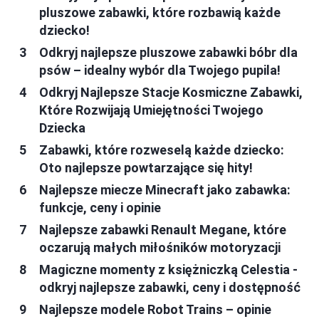
pluszowe zabawki, które rozbawią każde
dziecko!
Odkryj najlepsze pluszowe zabawki bóbr dla
psów – idealny wybór dla Twojego pupila!
Odkryj Najlepsze Stacje Kosmiczne Zabawki,
Które Rozwijają Umiejętności Twojego
Dziecka
Zabawki, które rozweselą każde dziecko:
Oto najlepsze powtarzające się hity!
Najlepsze miecze Minecraft jako zabawka:
funkcje, ceny i opinie
Najlepsze zabawki Renault Megane, które
oczarują małych miłośników motoryzacji
Magiczne momenty z księżniczką Celestia -
odkryj najlepsze zabawki, ceny i dostępność
Najlepsze modele Robot Trains – opinie