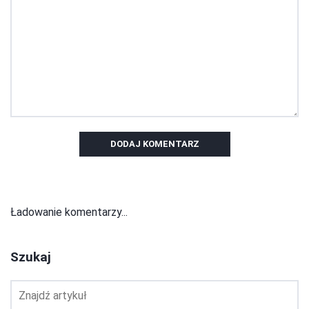
DODAJ KOMENTARZ
Ładowanie komentarzy...
Szukaj