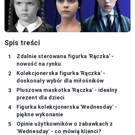
Spis treści
Zdalnie sterowana figurka 'Rączka' -
nowość na rynku
Kolekcjonerska figurka 'Rączka' -
doskonały wybór dla miłośników
Pluszowa maskotka 'Rączka' - idealny
prezent dla dzieci
Figurka kolekcjonerska 'Wednesday' -
piękne wykonanie
Opinie użytkowników o zabawkach z
'Wednesday' - co mówią klienci?