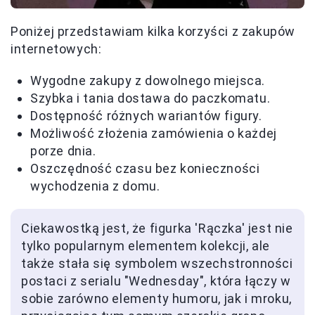
Poniżej przedstawiam kilka korzyści z zakupów
internetowych:
Wygodne zakupy z dowolnego miejsca.
Szybka i tania dostawa do paczkomatu.
Dostępność różnych wariantów figury.
Możliwość złożenia zamówienia o każdej
porze dnia.
Oszczędność czasu bez konieczności
wychodzenia z domu.
Ciekawostką jest, że figurka 'Rączka' jest nie
tylko popularnym elementem kolekcji, ale
także stała się symbolem wszechstronności
postaci z serialu "Wednesday", która łączy w
sobie zarówno elementy humoru, jak i mroku,