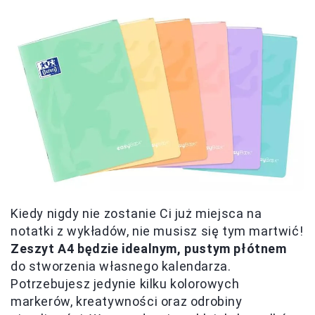
Kiedy nigdy nie zostanie Ci już miejsca na
notatki z wykładów, nie musisz się tym martwić!
Zeszyt A4 będzie idealnym, pustym płótnem
do stworzenia własnego kalendarza.
Potrzebujesz jedynie kilku kolorowych
markerów, kreatywności oraz odrobiny