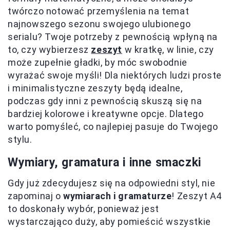
twórczo notować przemyślenia na temat
najnowszego sezonu swojego ulubionego
serialu? Twoje potrzeby z pewnością wpłyną na
to, czy wybierzesz
zeszyt
w kratkę, w linie, czy
może zupełnie gładki, by móc swobodnie
wyrażać swoje myśli! Dla niektórych ludzi proste
i minimalistyczne zeszyty będą idealne,
podczas gdy inni z pewnością skuszą się na
bardziej kolorowe i kreatywne opcje. Dlatego
warto pomyśleć, co najlepiej pasuje do Twojego
stylu.
Wymiary, gramatura i inne smaczki
Gdy już zdecydujesz się na odpowiedni styl, nie
zapominaj o
wymiarach i gramaturze
! Zeszyt A4
to doskonały wybór, ponieważ jest
wystarczająco duży, aby pomieścić wszystkie