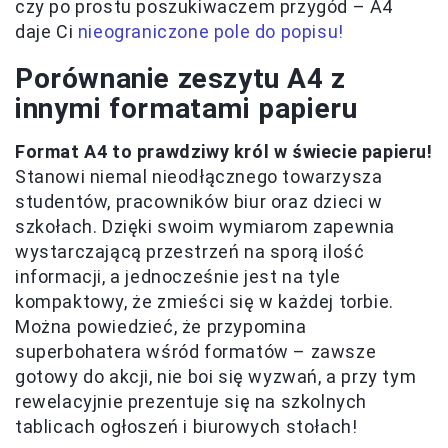
czy po prostu poszukiwaczem przygód – A4
daje Ci
nieograniczone pole do popisu!
Porównanie zeszytu A4 z
innymi formatami papieru
Format A4 to prawdziwy król w świecie papieru!
Stanowi niemal nieodłącznego towarzysza
studentów, pracowników biur oraz dzieci w
szkołach. Dzięki swoim wymiarom zapewnia
wystarczającą przestrzeń na sporą ilość
informacji, a jednocześnie jest na tyle
kompaktowy, że zmieści się w każdej torbie.
Można powiedzieć, że przypomina
superbohatera wśród formatów – zawsze
gotowy do akcji, nie boi się wyzwań, a przy tym
rewelacyjnie prezentuje się na szkolnych
tablicach ogłoszeń i biurowych stołach!