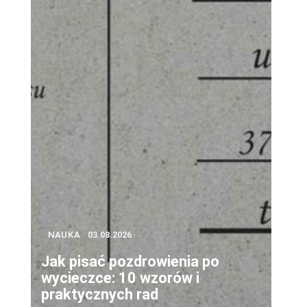
NAUKA
03.08.2026
Jak pisać pozdrowienia po
wycieczce: 10 wzorów i
praktycznych rad