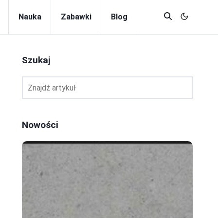
Nauka
Zabawki
Blog
Szukaj
Nowości