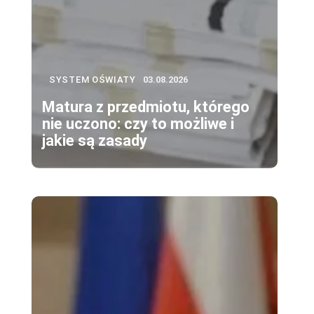
SYSTEM OŚWIATY
03.08.2026
Matura z przedmiotu, którego
nie uczono: czy to możliwe i
jakie są zasady