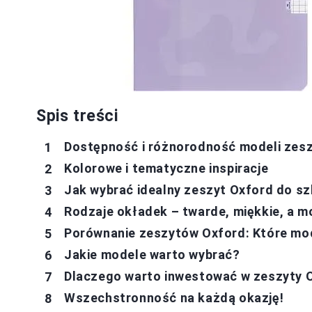
Spis treści
Dostępność i różnorodność modeli zes
Kolorowe i tematyczne inspiracje
Jak wybrać idealny zeszyt Oxford do sz
Rodzaje okładek – twarde, miękkie, a 
Porównanie zeszytów Oxford: Które mod
Jakie modele warto wybrać?
Dlaczego warto inwestować w zeszyty O
Wszechstronność na każdą okazję!