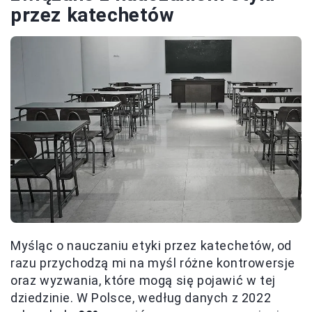
przez katechetów
Myśląc o nauczaniu etyki przez katechetów, od
razu przychodzą mi na myśl różne kontrowersje
oraz wyzwania, które mogą się pojawić w tej
dziedzinie. W Polsce, według danych z 2022