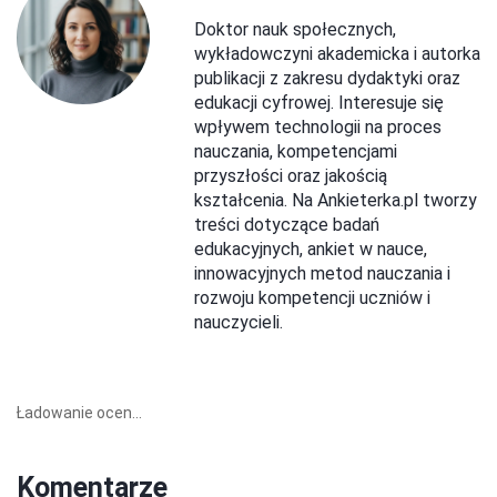
Doktor nauk społecznych,
wykładowczyni akademicka i autorka
publikacji z zakresu dydaktyki oraz
edukacji cyfrowej. Interesuje się
wpływem technologii na proces
nauczania, kompetencjami
przyszłości oraz jakością
kształcenia. Na Ankieterka.pl tworzy
treści dotyczące badań
edukacyjnych, ankiet w nauce,
innowacyjnych metod nauczania i
rozwoju kompetencji uczniów i
nauczycieli.
Ładowanie ocen...
Komentarze