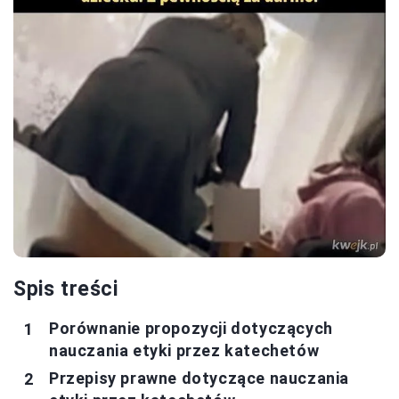
Spis treści
Porównanie propozycji dotyczących
nauczania etyki przez katechetów
Przepisy prawne dotyczące nauczania