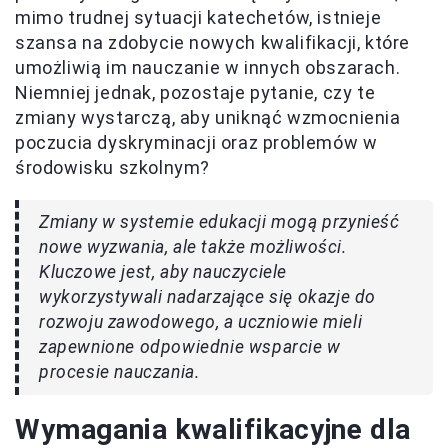
mimo trudnej sytuacji katechetów, istnieje
szansa na zdobycie nowych kwalifikacji, które
umożliwią im nauczanie w innych obszarach.
Niemniej jednak, pozostaje pytanie, czy te
zmiany wystarczą, aby uniknąć wzmocnienia
poczucia dyskryminacji oraz problemów w
środowisku szkolnym?
Zmiany w systemie edukacji mogą przynieść
nowe wyzwania, ale także możliwości.
Kluczowe jest, aby nauczyciele
wykorzystywali nadarzające się okazje do
rozwoju zawodowego, a uczniowie mieli
zapewnione odpowiednie wsparcie w
procesie nauczania.
Wymagania kwalifikacyjne dla