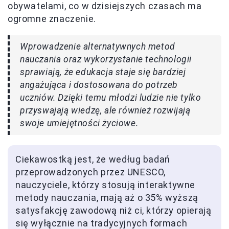
obywatelami, co w dzisiejszych czasach ma
ogromne znaczenie.
Wprowadzenie alternatywnych metod
nauczania oraz wykorzystanie technologii
sprawiają, że edukacja staje się bardziej
angażująca i dostosowana do potrzeb
uczniów. Dzięki temu młodzi ludzie nie tylko
przyswajają wiedzę, ale również rozwijają
swoje umiejętności życiowe.
Ciekawostką jest, że według badań
przeprowadzonych przez UNESCO,
nauczyciele, którzy stosują interaktywne
metody nauczania, mają aż o 35% wyższą
satysfakcję zawodową niż ci, którzy opierają
się wyłącznie na tradycyjnych formach