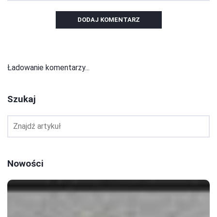
DODAJ KOMENTARZ
Ładowanie komentarzy...
Szukaj
Nowości