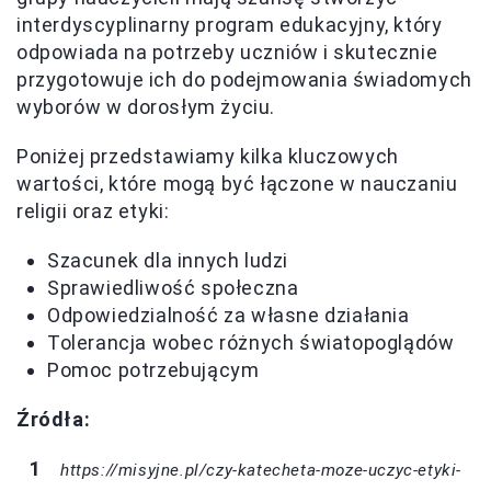
interdyscyplinarny program edukacyjny, który
odpowiada na potrzeby uczniów i skutecznie
przygotowuje ich do podejmowania świadomych
wyborów w dorosłym życiu.
Poniżej przedstawiamy kilka kluczowych
wartości, które mogą być łączone w nauczaniu
religii oraz etyki:
Szacunek dla innych ludzi
Sprawiedliwość społeczna
Odpowiedzialność za własne działania
Tolerancja wobec różnych światopoglądów
Pomoc potrzebującym
Źródła:
https://misyjne.pl/czy-katecheta-moze-uczyc-etyki-