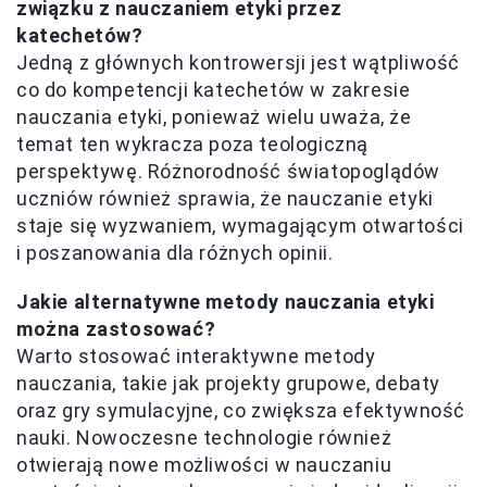
związku z nauczaniem etyki przez
katechetów?
Jedną z głównych kontrowersji jest wątpliwość
co do kompetencji katechetów w zakresie
nauczania etyki, ponieważ wielu uważa, że
temat ten wykracza poza teologiczną
perspektywę. Różnorodność światopoglądów
uczniów również sprawia, że nauczanie etyki
staje się wyzwaniem, wymagającym otwartości
i poszanowania dla różnych opinii.
Jakie alternatywne metody nauczania etyki
można zastosować?
Warto stosować interaktywne metody
nauczania, takie jak projekty grupowe, debaty
oraz gry symulacyjne, co zwiększa efektywność
nauki. Nowoczesne technologie również
otwierają nowe możliwości w nauczaniu