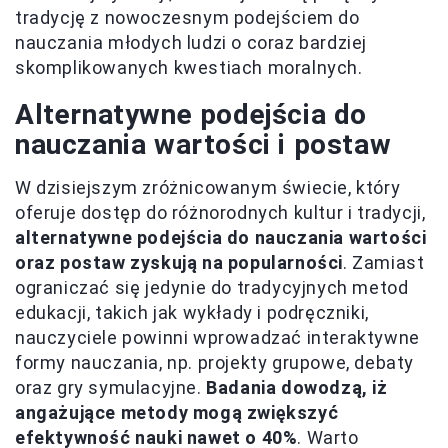
tradycję z nowoczesnym podejściem do
nauczania młodych ludzi o coraz bardziej
skomplikowanych kwestiach moralnych.
Alternatywne podejścia do
nauczania wartości i postaw
W dzisiejszym zróżnicowanym świecie, który
oferuje dostęp do różnorodnych kultur i tradycji,
alternatywne podejścia do nauczania wartości
oraz postaw zyskują na popularności
. Zamiast
ograniczać się jedynie do tradycyjnych metod
edukacji, takich jak wykłady i podręczniki,
nauczyciele powinni wprowadzać interaktywne
formy nauczania, np. projekty grupowe, debaty
oraz gry symulacyjne.
Badania dowodzą, iż
angażujące metody mogą zwiększyć
efektywność nauki nawet o 40%
. Warto