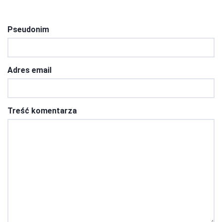
Pseudonim
Adres email
Treść komentarza