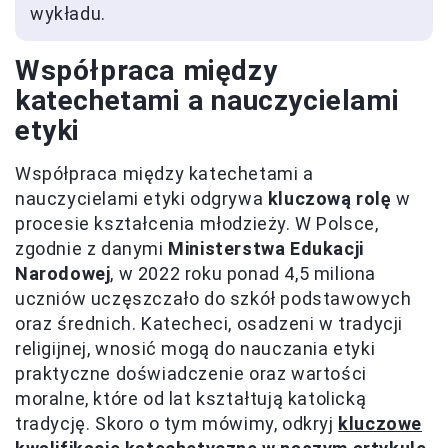
wykładu.
Współpraca między
katechetami a nauczycielami
etyki
Współpraca między katechetami a
nauczycielami etyki odgrywa
kluczową rolę
w
procesie kształcenia młodzieży. W Polsce,
zgodnie z danymi
Ministerstwa Edukacji
Narodowej
, w 2022 roku ponad 4,5 miliona
uczniów uczęszczało do szkół podstawowych
oraz średnich. Katecheci, osadzeni w tradycji
religijnej, wnosić mogą do nauczania etyki
praktyczne doświadczenie oraz wartości
moralne, które od lat kształtują katolicką
tradycję. Skoro o tym mówimy, odkryj
kluczowe