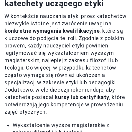
katechety uczącego etyki
W kontekście nauczania etyki przez katechetów
niezwykle istotne jest zwrócenie uwagi na
konkretne wymagania kwalifikacyjne
, które są
kluczowe do podjęcia tej roli. Zgodnie z polskim
prawem, każdy nauczyciel etyki powinien
legitymować się wykształceniem wyższym
magisterskim, najlepiej z zakresu filozofii lub
teologii. Co więcej, w przypadku katechetów
często wymaga się również ukończenia
specjalizacji w zakresie etyki lub pedagogiki.
Dodatkowo, wiele diecezji rekomenduje, aby
katecheta posiadał
kursy lub certyfikaty
, które
potwierdzają jego kompetencje w prowadzeniu
zajęć etycznych.
Wykształcenie wyższe magisterskie z