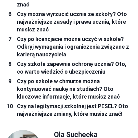
znać
Czy można wyrzucić ucznia ze szkoły? Oto
najważniejsze zasady i prawa ucznia, które
musisz znać
Czy po licencjacie można uczyć w szkole?
Odkryj wymagania i ograniczenia związane z
karierą nauczyciela
Czy szkoła zapewnia ochronę ucznia? Oto,
co warto wiedzieć o ubezpieczeniu
Czy po szkole w chmurze można
kontynuować naukę na studiach? Oto
kluczowe informacje, które musisz znać
Czy na legitymacji szkolnej jest PESEL? Oto
najważniejsze zmiany, które musisz znać!
Ola Suchecka