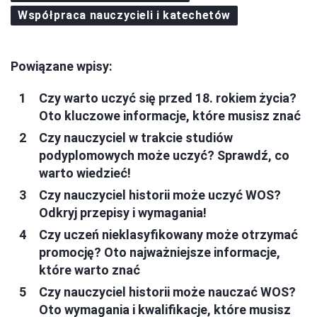
Współpraca nauczycieli i katechetów
Powiązane wpisy:
Czy warto uczyć się przed 18. rokiem życia?
Oto kluczowe informacje, które musisz znać
Czy nauczyciel w trakcie studiów
podyplomowych może uczyć? Sprawdź, co
warto wiedzieć!
Czy nauczyciel historii może uczyć WOS?
Odkryj przepisy i wymagania!
Czy uczeń nieklasyfikowany może otrzymać
promocję? Oto najważniejsze informacje,
które warto znać
Czy nauczyciel historii może nauczać WOS?
Oto wymagania i kwalifikacje, które musisz