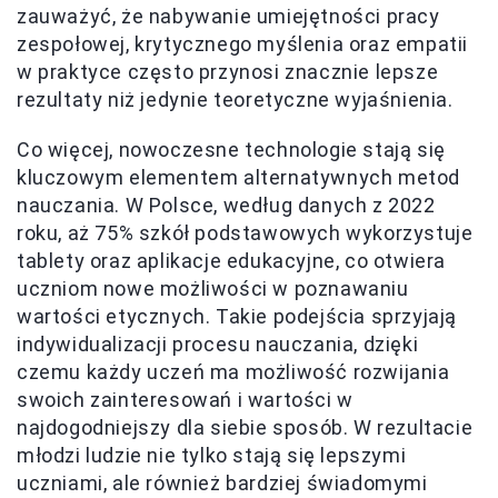
zauważyć, że nabywanie umiejętności pracy
zespołowej, krytycznego myślenia oraz empatii
w praktyce często przynosi znacznie lepsze
rezultaty niż jedynie teoretyczne wyjaśnienia.
Co więcej, nowoczesne technologie stają się
kluczowym elementem alternatywnych metod
nauczania. W Polsce, według danych z 2022
roku, aż 75% szkół podstawowych wykorzystuje
tablety oraz aplikacje edukacyjne, co otwiera
uczniom nowe możliwości w poznawaniu
wartości etycznych. Takie podejścia sprzyjają
indywidualizacji procesu nauczania, dzięki
czemu każdy uczeń ma możliwość rozwijania
swoich zainteresowań i wartości w
najdogodniejszy dla siebie sposób. W rezultacie
młodzi ludzie nie tylko stają się lepszymi
uczniami, ale również bardziej świadomymi