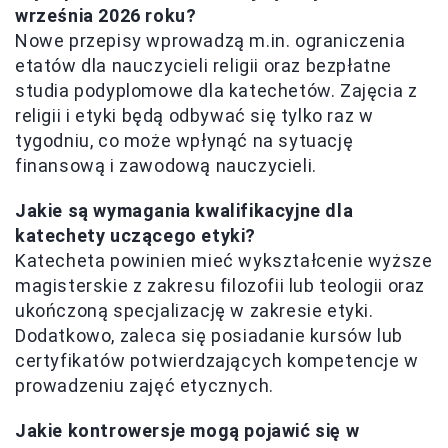
września 2026 roku?
Nowe przepisy wprowadzą m.in. ograniczenia
etatów dla nauczycieli religii oraz bezpłatne
studia podyplomowe dla katechetów. Zajęcia z
religii i etyki będą odbywać się tylko raz w
tygodniu, co może wpłynąć na sytuację
finansową i zawodową nauczycieli.
Jakie są wymagania kwalifikacyjne dla
katechety uczącego etyki?
Katecheta powinien mieć wykształcenie wyższe
magisterskie z zakresu filozofii lub teologii oraz
ukończoną specjalizację w zakresie etyki.
Dodatkowo, zaleca się posiadanie kursów lub
certyfikatów potwierdzających kompetencje w
prowadzeniu zajęć etycznych.
Jakie kontrowersje mogą pojawić się w