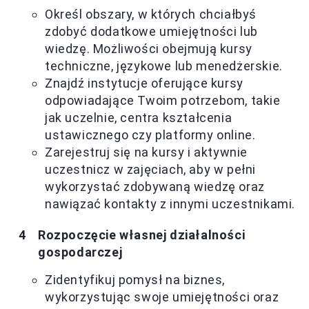
Określ obszary, w których chciałbyś
zdobyć dodatkowe umiejętności lub
wiedzę. Możliwości obejmują kursy
techniczne, językowe lub menedżerskie.
Znajdź instytucje oferujące kursy
odpowiadające Twoim potrzebom, takie
jak uczelnie, centra kształcenia
ustawicznego czy platformy online.
Zarejestruj się na kursy i aktywnie
uczestnicz w zajęciach, aby w pełni
wykorzystać zdobywaną wiedzę oraz
nawiązać kontakty z innymi uczestnikami.
Rozpoczęcie własnej działalności
gospodarczej
Zidentyfikuj pomysł na biznes,
wykorzystując swoje umiejętności oraz