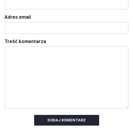
Adres email
Treść komentarza
DODAJ KOMENTARZ