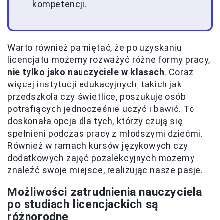
kompetencji.
Warto również pamiętać, że po uzyskaniu
licencjatu możemy rozważyć różne formy pracy,
nie tylko jako nauczyciele w klasach
. Coraz
więcej instytucji edukacyjnych, takich jak
przedszkola czy świetlice, poszukuje osób
potrafiących jednocześnie uczyć i bawić. To
doskonała opcja dla tych, którzy czują się
spełnieni podczas pracy z młodszymi dziećmi.
Również w ramach kursów językowych czy
dodatkowych zajęć pozalekcyjnych możemy
znaleźć swoje miejsce, realizując nasze pasje.
Możliwości zatrudnienia nauczyciela
po studiach licencjackich są
różnorodne