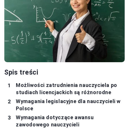
Spis treści
Możliwości zatrudnienia nauczyciela po
studiach licencjackich są różnorodne
Wymagania legislacyjne dla nauczycieli w
Polsce
Wymagania dotyczące awansu
zawodowego nauczycieli