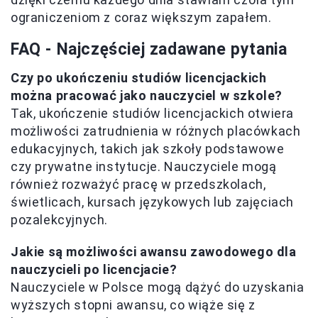
ograniczeniom z coraz większym zapałem.
FAQ - Najczęściej zadawane pytania
Czy po ukończeniu studiów licencjackich
można pracować jako nauczyciel w szkole?
Tak, ukończenie studiów licencjackich otwiera
możliwości zatrudnienia w różnych placówkach
edukacyjnych, takich jak szkoły podstawowe
czy prywatne instytucje. Nauczyciele mogą
również rozważyć pracę w przedszkolach,
świetlicach, kursach językowych lub zajęciach
pozalekcyjnych.
Jakie są możliwości awansu zawodowego dla
nauczycieli po licencjacie?
Nauczyciele w Polsce mogą dążyć do uzyskania
wyższych stopni awansu, co wiąże się z