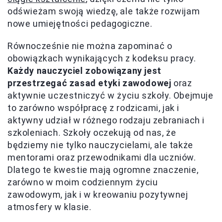
odświeżam swoją wiedzę, ale także rozwijam
nowe umiejętności pedagogiczne.
Równocześnie nie można zapominać o
obowiązkach wynikających z kodeksu pracy.
Każdy nauczyciel zobowiązany jest
przestrzegać zasad etyki zawodowej
oraz
aktywnie uczestniczyć w życiu szkoły. Obejmuje
to zarówno współpracę z rodzicami, jak i
aktywny udział w różnego rodzaju zebraniach i
szkoleniach. Szkoły oczekują od nas, że
będziemy nie tylko nauczycielami, ale także
mentorami oraz przewodnikami dla uczniów.
Dlatego te kwestie mają ogromne znaczenie,
zarówno w moim codziennym życiu
zawodowym, jak i w kreowaniu pozytywnej
atmosfery w klasie.