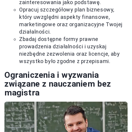
zainteresowania jako podstawę.
Opracuj szczegółowy plan biznesowy,
który uwzględni aspekty finansowe,
marketingowe oraz organizacyjne Twojej
działalności.
Zbadaj dostępne formy prawne
prowadzenia działalności i uzyskaj
niezbędne zezwolenia oraz licencje, aby
wszystko było zgodne z przepisami.
Ograniczenia i wyzwania
związane z nauczaniem bez
magistra