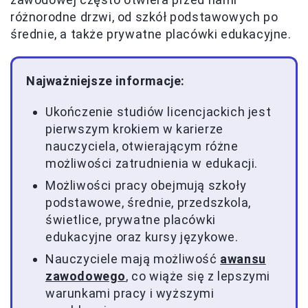
różnorodne drzwi, od szkół podstawowych po
średnie, a także prywatne placówki edukacyjne.
Najważniejsze informacje:
Ukończenie studiów licencjackich jest
pierwszym krokiem w karierze
nauczyciela, otwierającym różne
możliwości zatrudnienia w edukacji.
Możliwości pracy obejmują szkoły
podstawowe, średnie, przedszkola,
świetlice, prywatne placówki
edukacyjne oraz kursy językowe.
Nauczyciele mają możliwość
awansu
zawodowego
, co wiąże się z lepszymi
warunkami pracy i wyższymi