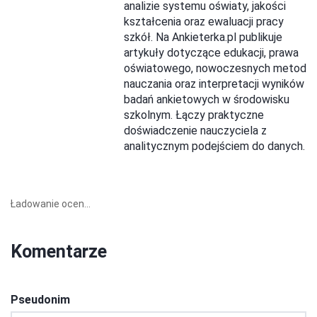
analizie systemu oświaty, jakości
kształcenia oraz ewaluacji pracy
szkół. Na Ankieterka.pl publikuje
artykuły dotyczące edukacji, prawa
oświatowego, nowoczesnych metod
nauczania oraz interpretacji wyników
badań ankietowych w środowisku
szkolnym. Łączy praktyczne
doświadczenie nauczyciela z
analitycznym podejściem do danych.
Ładowanie ocen...
Komentarze
Pseudonim