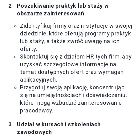
Poszukiwanie praktyk lub staży w
obszarze zainteresowań
Zidentyfikuj firmy oraz instytucje w swojej
dziedzinie, które oferują programy praktyk
lub staży, a także zwróć uwagę na ich
oferty.
Skontaktuj się z działem HR tych firm, aby
uzyskać szczegółowe informacje na
temat dostępnych ofert oraz wymagań
aplikacyjnych.
Przygotuj swoją aplikację, koncentrując
się na umiejętnościach i doświadczeniu,
które mogą wzbudzić zainteresowanie
pracodawcy.
Udział w kursach i szkoleniach
zawodowych