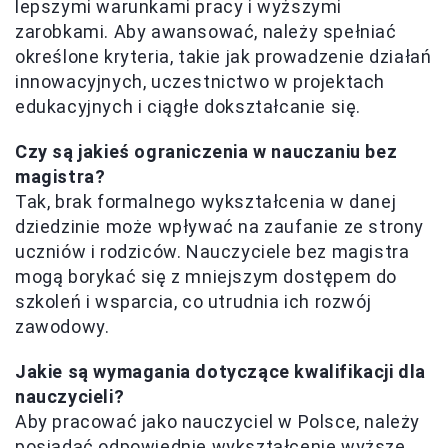
lepszymi warunkami pracy i wyższymi
zarobkami. Aby awansować, należy spełniać
określone kryteria, takie jak prowadzenie działań
innowacyjnych, uczestnictwo w projektach
edukacyjnych i ciągłe dokształcanie się.
Czy są jakieś ograniczenia w nauczaniu bez
magistra?
Tak, brak formalnego wykształcenia w danej
dziedzinie może wpływać na zaufanie ze strony
uczniów i rodziców. Nauczyciele bez magistra
mogą borykać się z mniejszym dostępem do
szkoleń i wsparcia, co utrudnia ich rozwój
zawodowy.
Jakie są wymagania dotyczące kwalifikacji dla
nauczycieli?
Aby pracować jako nauczyciel w Polsce, należy
posiadać odpowiednie wykształcenie wyższe