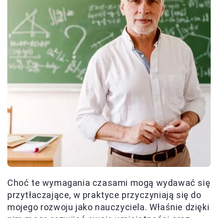
Choć te wymagania czasami mogą wydawać się
przytłaczające, w praktyce przyczyniają się do
mojego rozwoju jako nauczyciela. Właśnie dzięki