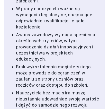
zarobkami.
W pracy nauczyciela ważne są
wymagania legislacyjne, obejmujące
odpowiednie kwalifikacje i ciągłe
kształcenie.
Awans zawodowy wymaga spełnienia
określonych kryteriów, w tym
prowadzenia działań innowacyjnych i
uczestnictwa w projektach
edukacyjnych.
Brak wykształcenia magisterskiego
może prowadzić do ograniczeń w
zaufaniu ze strony uczniów oraz
rodziców oraz dostępu do szkoleń.
Nauczyciele bez magistra muszą
nieustannie udowadniać swoją wartość
i dążyć do samodzielnego rozwoju