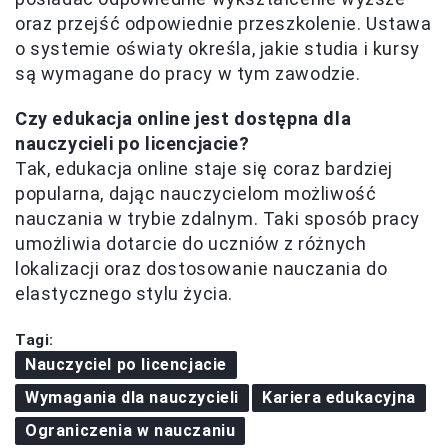
oraz przejść odpowiednie przeszkolenie. Ustawa
o systemie oświaty określa, jakie studia i kursy
są wymagane do pracy w tym zawodzie.
Czy edukacja online jest dostępna dla
nauczycieli po licencjacie?
Tak, edukacja online staje się coraz bardziej
popularna, dając nauczycielom możliwość
nauczania w trybie zdalnym. Taki sposób pracy
umożliwia dotarcie do uczniów z różnych
lokalizacji oraz dostosowanie nauczania do
elastycznego stylu życia.
Tagi:
Nauczyciel po licencjacie
Wymagania dla nauczycieli
Kariera edukacyjna
Ograniczenia w nauczaniu