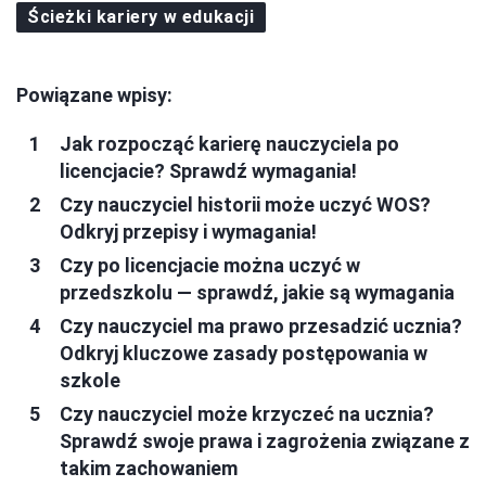
Ścieżki kariery w edukacji
Powiązane wpisy:
Jak rozpocząć karierę nauczyciela po
licencjacie? Sprawdź wymagania!
Czy nauczyciel historii może uczyć WOS?
Odkryj przepisy i wymagania!
Czy po licencjacie można uczyć w
przedszkolu — sprawdź, jakie są wymagania
Czy nauczyciel ma prawo przesadzić ucznia?
Odkryj kluczowe zasady postępowania w
szkole
Czy nauczyciel może krzyczeć na ucznia?
Sprawdź swoje prawa i zagrożenia związane z
takim zachowaniem