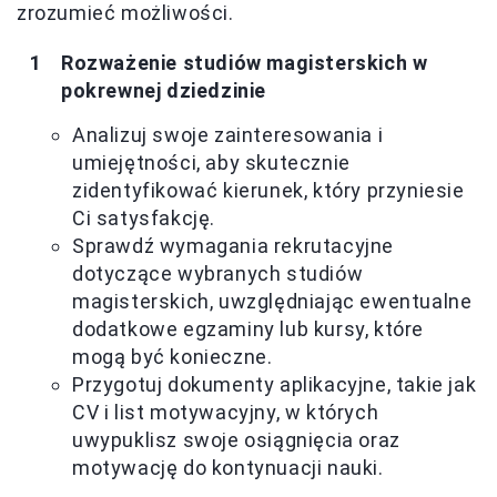
zrozumieć możliwości.
Rozważenie studiów magisterskich w
pokrewnej dziedzinie
Analizuj swoje zainteresowania i
umiejętności, aby skutecznie
zidentyfikować kierunek, który przyniesie
Ci satysfakcję.
Sprawdź wymagania rekrutacyjne
dotyczące wybranych studiów
magisterskich, uwzględniając ewentualne
dodatkowe egzaminy lub kursy, które
mogą być konieczne.
Przygotuj dokumenty aplikacyjne, takie jak
CV i list motywacyjny, w których
uwypuklisz swoje osiągnięcia oraz
motywację do kontynuacji nauki.