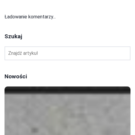
Ładowanie komentarzy...
Szukaj
Nowości