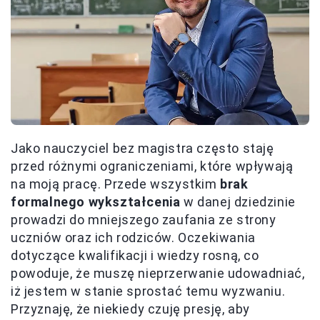
Jako nauczyciel bez magistra często staję
przed różnymi ograniczeniami, które wpływają
na moją pracę. Przede wszystkim
brak
formalnego wykształcenia
w danej dziedzinie
prowadzi do mniejszego zaufania ze strony
uczniów oraz ich rodziców. Oczekiwania
dotyczące kwalifikacji i wiedzy rosną, co
powoduje, że muszę nieprzerwanie udowadniać,
iż jestem w stanie sprostać temu wyzwaniu.
Przyznaję, że niekiedy czuję presję, aby