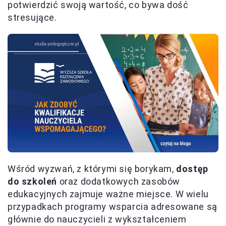
potwierdzić swoją wartość, co bywa dość
stresujące.
Wśród wyzwań, z którymi się borykam,
dostęp
do szkoleń
oraz dodatkowych zasobów
edukacyjnych zajmuje ważne miejsce. W wielu
przypadkach programy wsparcia adresowane są
głównie do nauczycieli z wykształceniem