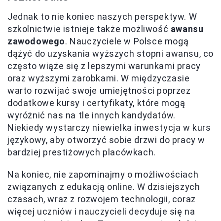
Jednak to nie koniec naszych perspektyw. W
szkolnictwie istnieje także możliwość
awansu
zawodowego
. Nauczyciele w Polsce mogą
dążyć do uzyskania wyższych stopni awansu, co
często wiąże się z lepszymi warunkami pracy
oraz wyższymi zarobkami. W międzyczasie
warto rozwijać swoje umiejętności poprzez
dodatkowe kursy i certyfikaty, które mogą
wyróżnić nas na tle innych kandydatów.
Niekiedy wystarczy niewielka inwestycja w kurs
językowy, aby otworzyć sobie drzwi do pracy w
bardziej prestiżowych placówkach.
Na koniec, nie zapominajmy o możliwościach
związanych z edukacją online. W dzisiejszych
czasach, wraz z rozwojem technologii, coraz
więcej uczniów i nauczycieli decyduje się na