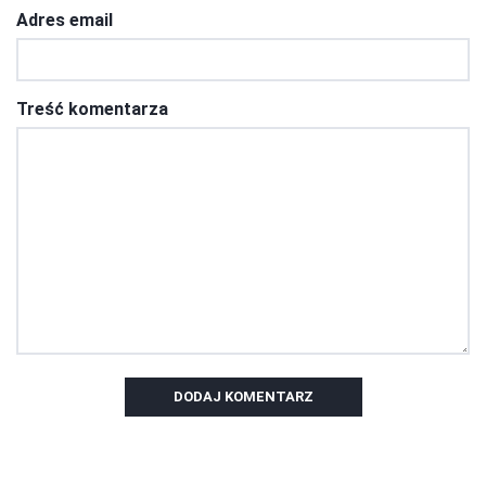
Adres email
Treść komentarza
DODAJ KOMENTARZ