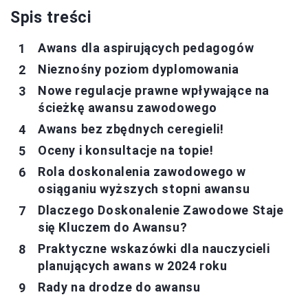
Spis treści
Awans dla aspirujących pedagogów
Nieznośny poziom dyplomowania
Nowe regulacje prawne wpływające na
ścieżkę awansu zawodowego
Awans bez zbędnych ceregieli!
Oceny i konsultacje na topie!
Rola doskonalenia zawodowego w
osiąganiu wyższych stopni awansu
Dlaczego Doskonalenie Zawodowe Staje
się Kluczem do Awansu?
Praktyczne wskazówki dla nauczycieli
planujących awans w 2024 roku
Rady na drodze do awansu