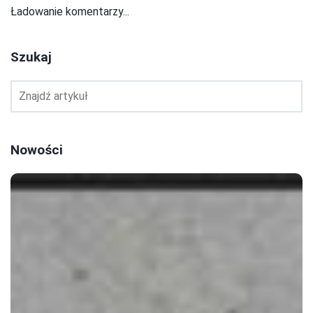
Ładowanie komentarzy...
Szukaj
Nowości