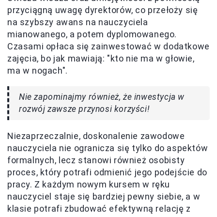
przyciągną uwagę dyrektorów, co przełoży się
na szybszy awans na nauczyciela
mianowanego, a potem dyplomowanego.
Czasami opłaca się zainwestować w dodatkowe
zajęcia, bo jak mawiają: "kto nie ma w głowie,
ma w nogach".
Nie zapominajmy również, że inwestycja w
rozwój zawsze przynosi korzyści!
Niezaprzeczalnie, doskonalenie zawodowe
nauczyciela nie ogranicza się tylko do aspektów
formalnych, lecz stanowi również osobisty
proces, który potrafi odmienić jego podejście do
pracy. Z każdym nowym kursem w ręku
nauczyciel staje się bardziej pewny siebie, a w
klasie potrafi zbudować efektywną relację z