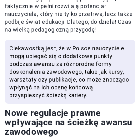
faktycznie w pełni rozwijają potencjał
nauczyciela, który nie tylko przetrwa, lecz także
podbije świat edukacji. Dlatego, do dzieła! Czas
na wielką pedagogiczną przygodę!
Ciekawostką jest, że w Polsce nauczyciele
mogą ubiegać się o dodatkowe punkty
podczas awansu za różnorodne formy
doskonalenia zawodowego, takie jak kursy,
warsztaty czy publikacje, co może znacząco
wpłynąć na ich ocenę końcową i
przyspieszyć ścieżkę kariery.
Nowe regulacje prawne
wpływające na ścieżkę awansu
zawodowego