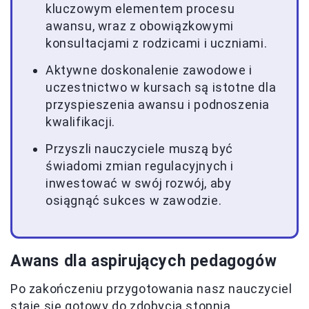
kluczowym elementem procesu
awansu, wraz z obowiązkowymi
konsultacjami z rodzicami i uczniami.
Aktywne doskonalenie zawodowe i
uczestnictwo w kursach są istotne dla
przyspieszenia awansu i podnoszenia
kwalifikacji.
Przyszli nauczyciele muszą być
świadomi zmian regulacyjnych i
inwestować w swój rozwój, aby
osiągnąć sukces w zawodzie.
Awans dla aspirujących pedagogów
Po zakończeniu przygotowania nasz nauczyciel
staje się gotowy do zdobycia stopnia