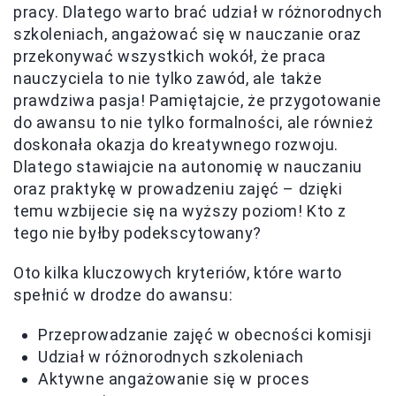
pracy. Dlatego warto brać udział w różnorodnych
szkoleniach, angażować się w nauczanie oraz
przekonywać wszystkich wokół, że praca
nauczyciela to nie tylko zawód, ale także
prawdziwa pasja! Pamiętajcie, że przygotowanie
do awansu to nie tylko formalności, ale również
doskonała okazja do kreatywnego rozwoju.
Dlatego stawiajcie na autonomię w nauczaniu
oraz praktykę w prowadzeniu zajęć – dzięki
temu wzbijecie się na wyższy poziom! Kto z
tego nie byłby podekscytowany?
Oto kilka kluczowych kryteriów, które warto
spełnić w drodze do awansu:
Przeprowadzanie zajęć w obecności komisji
Udział w różnorodnych szkoleniach
Aktywne angażowanie się w proces