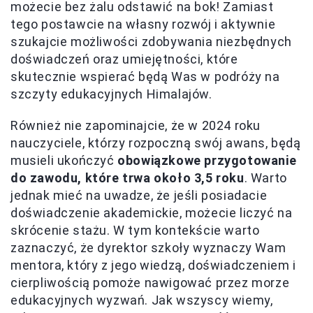
możecie bez żalu odstawić na bok! Zamiast
tego postawcie na własny rozwój i aktywnie
szukajcie możliwości zdobywania niezbędnych
doświadczeń oraz umiejętności, które
skutecznie wspierać będą Was w podróży na
szczyty edukacyjnych Himalajów.
Również nie zapominajcie, że w 2024 roku
nauczyciele, którzy rozpoczną swój awans, będą
musieli ukończyć
obowiązkowe przygotowanie
do zawodu, które trwa około 3,5 roku
. Warto
jednak mieć na uwadze, że jeśli posiadacie
doświadczenie akademickie, możecie liczyć na
skrócenie stażu. W tym kontekście warto
zaznaczyć, że dyrektor szkoły wyznaczy Wam
mentora, który z jego wiedzą, doświadczeniem i
cierpliwością pomoże nawigować przez morze
edukacyjnych wyzwań. Jak wszyscy wiemy,