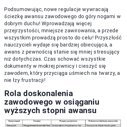
Podsumowując, nowe regulacje wywracają
ścieżkę awansu zawodowego do góry nogami w
dobrym duchu! Wprowadzają więcej
przejrzystości, mniejsze zawirowania, a przede
wszystkim prowadzą prosto do celu! Przyszłość
nauczycieli wydaje się bardziej obiecująca, a
awans z pewnością stanie się mniej stresujący
niż dotychczas. Czas schować wszystkie
dokumenty w mokrej piwnicy i cieszyć się
zawodem, który przyciąga uśmiech na twarzy, a
nie łzy frustracji!
Rola doskonalenia
zawodowego w osiąganiu
wyższych stopni awansu