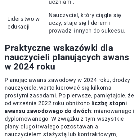
uczniami.
Nauczyciel, który ciągle się
Liderstwo w
uczy, staje się liderem i
edukacji
prowadzi innych do sukcesu.
Praktyczne wskazówki dla
nauczycieli planujących awans
w 2024 roku
Planując awans zawodowy w 2024 roku, drodzy
nauczyciele, warto kierować się kilkoma
prostymi zasadami. Po pierwsze, pamiętajcie, że
od września 2022 roku obniżono
liczbę stopni
awansu zawodowego do dwóch
: mianowanego i
dyplomowanego. W związku z tym wszystkie
plany długotrwałego pozostawania
nauczycielem stażystą lub kontraktowym,