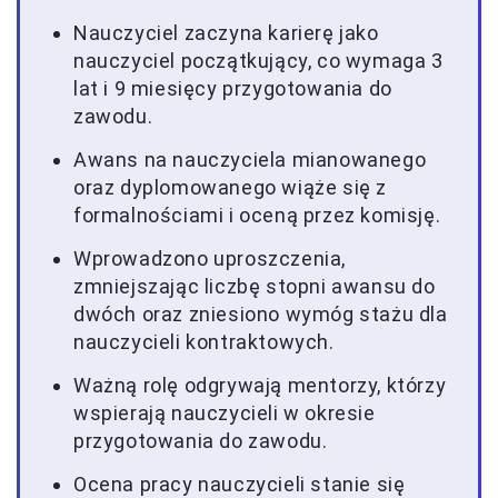
Nauczyciel zaczyna karierę jako
nauczyciel początkujący, co wymaga 3
lat i 9 miesięcy przygotowania do
zawodu.
Awans na nauczyciela mianowanego
oraz dyplomowanego wiąże się z
formalnościami i oceną przez komisję.
Wprowadzono uproszczenia,
zmniejszając liczbę stopni awansu do
dwóch oraz zniesiono wymóg stażu dla
nauczycieli kontraktowych.
Ważną rolę odgrywają mentorzy, którzy
wspierają nauczycieli w okresie
przygotowania do zawodu.
Ocena pracy nauczycieli stanie się