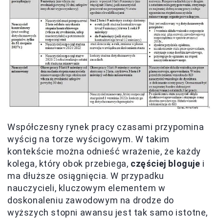
Współczesny rynek pracy czasami przypomina
wyścig na torze wyścigowym. W takim
kontekście można odnieść wrażenie, że każdy
kolega, który obok przebiega,
częściej bloguje
i
ma dłuższe osiągnięcia. W przypadku
nauczycieli, kluczowym elementem w
doskonaleniu zawodowym na drodze do
wyższych stopni awansu jest tak samo istotne,