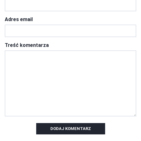
Adres email
Treść komentarza
DODAJ KOMENTARZ