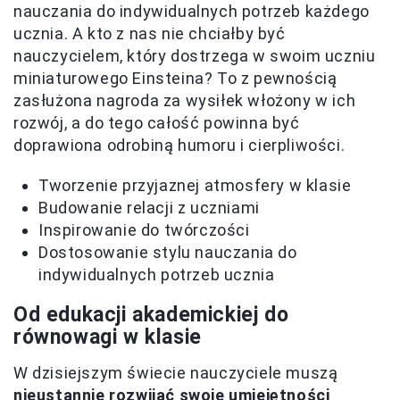
nauczania do indywidualnych potrzeb każdego
ucznia. A kto z nas nie chciałby być
nauczycielem, który dostrzega w swoim uczniu
miniaturowego Einsteina? To z pewnością
zasłużona nagroda za wysiłek włożony w ich
rozwój, a do tego całość powinna być
doprawiona odrobiną humoru i cierpliwości.
Tworzenie przyjaznej atmosfery w klasie
Budowanie relacji z uczniami
Inspirowanie do twórczości
Dostosowanie stylu nauczania do
indywidualnych potrzeb ucznia
Od edukacji akademickiej do
równowagi w klasie
W dzisiejszym świecie nauczyciele muszą
nieustannie rozwijać swoje umiejętności