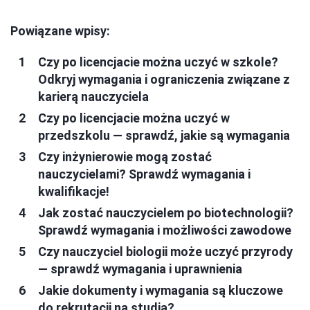
Powiązane wpisy:
Czy po licencjacie można uczyć w szkole?
Odkryj wymagania i ograniczenia związane z
karierą nauczyciela
Czy po licencjacie można uczyć w
przedszkolu — sprawdź, jakie są wymagania
Czy inżynierowie mogą zostać
nauczycielami? Sprawdź wymagania i
kwalifikacje!
Jak zostać nauczycielem po biotechnologii?
Sprawdź wymagania i możliwości zawodowe
Czy nauczyciel biologii może uczyć przyrody
— sprawdź wymagania i uprawnienia
Jakie dokumenty i wymagania są kluczowe
do rekrutacji na studia?