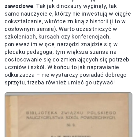
zawodowe
. Tak jak dinozaury wyginęły, tak
samo nauczyciele, którzy nie inwestują w ciągłe
dokształcanie, wkrótce znikną z historii (i to w
dosłownym sensie). Warto uczestniczyć w
szkoleniach, kursach czy konferencjach,
ponieważ im więcej narzędzi znajdzie się w
plecaku pedagoga, tym większa szansa na
dostosowanie się do zmieniających się potrzeb
uczniów i szkół. W końcu to jak naprawianie
odkurzacza – nie wystarczy posiadać dobrego
sprzętu, trzeba również umieć go używać!