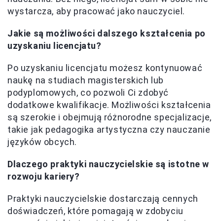
wystarcza, aby pracować jako nauczyciel.
Jakie są możliwości dalszego kształcenia po
uzyskaniu licencjatu?
Po uzyskaniu licencjatu możesz kontynuować
naukę na studiach magisterskich lub
podyplomowych, co pozwoli Ci zdobyć
dodatkowe kwalifikacje. Możliwości kształcenia
są szerokie i obejmują różnorodne specjalizacje,
takie jak pedagogika artystyczna czy nauczanie
języków obcych.
Dlaczego praktyki nauczycielskie są istotne w
rozwoju kariery?
Praktyki nauczycielskie dostarczają cennych
doświadczeń, które pomagają w zdobyciu