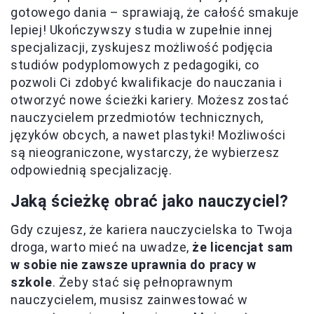
gotowego dania – sprawiają, że całość smakuje
lepiej! Ukończywszy studia w zupełnie innej
specjalizacji, zyskujesz możliwość podjęcia
studiów podyplomowych z pedagogiki, co
pozwoli Ci zdobyć kwalifikacje do nauczania i
otworzyć nowe ścieżki kariery. Możesz zostać
nauczycielem przedmiotów technicznych,
języków obcych, a nawet plastyki! Możliwości
są nieograniczone, wystarczy, że wybierzesz
odpowiednią specjalizację.
Jaką ścieżkę obrać jako nauczyciel?
Gdy czujesz, że kariera nauczycielska to Twoja
droga, warto mieć na uwadze,
że licencjat sam
w sobie nie zawsze uprawnia do pracy w
szkole
. Żeby stać się pełnoprawnym
nauczycielem, musisz zainwestować w