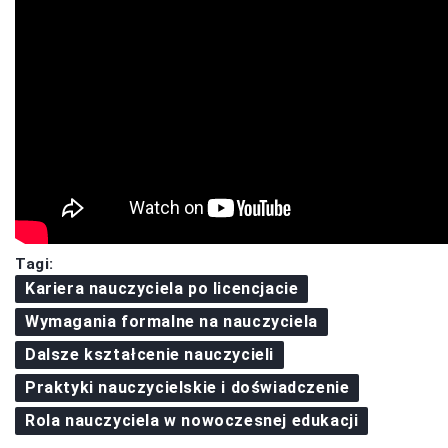
Tagi:
Kariera nauczyciela po licencjacie
Wymagania formalne na nauczyciela
Dalsze kształcenie nauczycieli
Praktyki nauczycielskie i doświadczenie
Rola nauczyciela w nowoczesnej edukacji