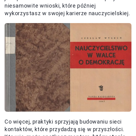
niesamowite wnioski, które później
wykorzystasz w swojej karierze nauczycielskiej.
Co więcej, praktyki sprzyjają budowaniu sieci
kontaktów, które przydadzą się w przyszłości.