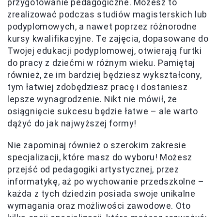
przygotowanie pedagogiczne. Możesz to
zrealizować podczas studiów magisterskich lub
podyplomowych, a nawet poprzez różnorodne
kursy kwalifikacyjne. Te zajęcia, dopasowane do
Twojej edukacji podyplomowej, otwierają furtki
do pracy z dziećmi w różnym wieku. Pamiętaj
również, że im bardziej będziesz wykształcony,
tym łatwiej zdobędziesz pracę i dostaniesz
lepsze wynagrodzenie. Nikt nie mówił, że
osiągnięcie sukcesu będzie łatwe – ale warto
dążyć do jak najwyższej formy!
Nie zapominaj również o szerokim zakresie
specjalizacji, które masz do wyboru! Możesz
przejść od pedagogiki artystycznej, przez
informatykę, aż po wychowanie przedszkolne –
każda z tych dziedzin posiada swoje unikalne
wymagania oraz możliwości zawodowe. Oto