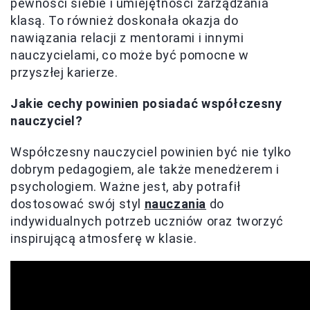
pewności siebie i umiejętności zarządzania
klasą. To również doskonała okazja do
nawiązania relacji z mentorami i innymi
nauczycielami, co może być pomocne w
przyszłej karierze.
Jakie cechy powinien posiadać współczesny
nauczyciel?
Współczesny nauczyciel powinien być nie tylko
dobrym pedagogiem, ale także menedżerem i
psychologiem. Ważne jest, aby potrafił
dostosować swój styl
nauczania
do
indywidualnych potrzeb uczniów oraz tworzyć
inspirującą atmosferę w klasie.