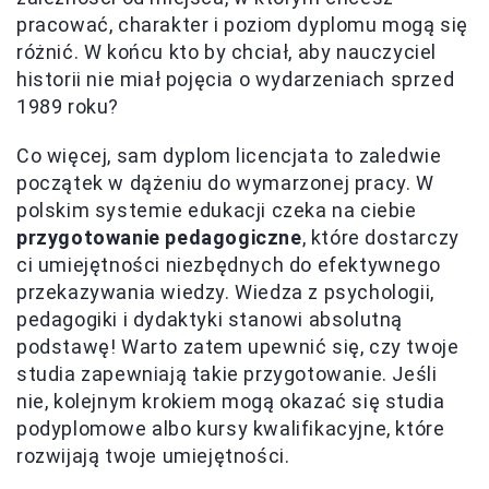
pracować, charakter i poziom dyplomu mogą się
różnić. W końcu kto by chciał, aby nauczyciel
historii nie miał pojęcia o wydarzeniach sprzed
1989 roku?
Co więcej, sam dyplom licencjata to zaledwie
początek w dążeniu do wymarzonej pracy. W
polskim systemie edukacji czeka na ciebie
przygotowanie pedagogiczne
, które dostarczy
ci umiejętności niezbędnych do efektywnego
przekazywania wiedzy. Wiedza z psychologii,
pedagogiki i dydaktyki stanowi absolutną
podstawę! Warto zatem upewnić się, czy twoje
studia zapewniają takie przygotowanie. Jeśli
nie, kolejnym krokiem mogą okazać się studia
podyplomowe albo kursy kwalifikacyjne, które
rozwijają twoje umiejętności.