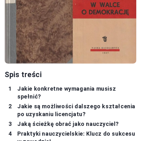
Spis treści
Jakie konkretne wymagania musisz
spełnić?
Jakie są możliwości dalszego kształcenia
po uzyskaniu licencjatu?
Jaką ścieżkę obrać jako nauczyciel?
Praktyki nauczycielskie: Klucz do sukcesu