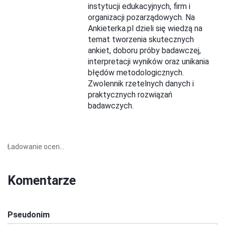
instytucji edukacyjnych, firm i
organizacji pozarządowych. Na
Ankieterka.pl dzieli się wiedzą na
temat tworzenia skutecznych
ankiet, doboru próby badawczej,
interpretacji wyników oraz unikania
błędów metodologicznych.
Zwolennik rzetelnych danych i
praktycznych rozwiązań
badawczych.
Ładowanie ocen...
Komentarze
Pseudonim