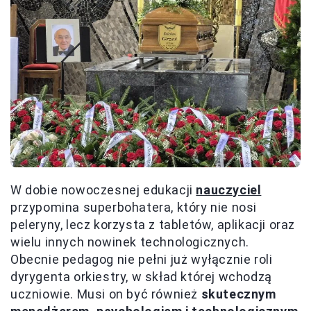
W dobie nowoczesnej edukacji
nauczyciel
przypomina superbohatera, który nie nosi
peleryny, lecz korzysta z tabletów, aplikacji oraz
wielu innych nowinek technologicznych.
Obecnie pedagog nie pełni już wyłącznie roli
dyrygenta orkiestry, w skład której wchodzą
uczniowie. Musi on być również
skutecznym