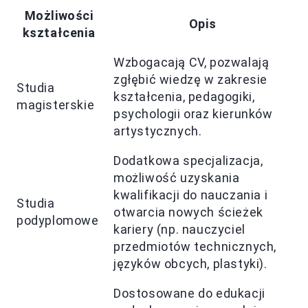
Możliwości
Opis
kształcenia
Wzbogacają CV, pozwalają
zgłębić wiedzę w zakresie
Studia
kształcenia, pedagogiki,
magisterskie
psychologii oraz kierunków
artystycznych.
Dodatkowa specjalizacja,
możliwość uzyskania
kwalifikacji do nauczania i
Studia
otwarcia nowych ścieżek
podyplomowe
kariery (np. nauczyciel
przedmiotów technicznych,
języków obcych, plastyki).
Dostosowane do edukacji