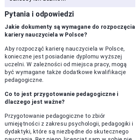
Pytania i odpowiedzi
Jakie dokumenty są wymagane do rozpoczęcia
kariery nauczyciela w Polsce?
Aby rozpocząć karierę nauczyciela w Polsce,
konieczne jest posiadanie dyplomu wyższej
uczelni. W zależności od miejsca pracy, mogą
być wymagane także dodatkowe kwalifikacje
pedagogiczne.
Co to jest przygotowanie pedagogiczne i
dlaczego jest ważne?
Przygotowanie pedagogiczne to zbiór
umiejętności z zakresu psychologii, pedagogiki i
dydaktyki, które są niezbędne do skutecznego
nauczania. Bez niego, licencjat sam w sobie nie