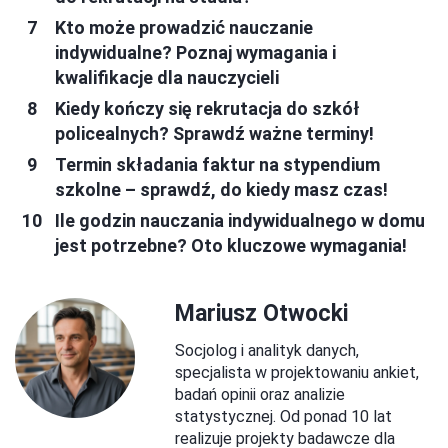
Kto może prowadzić nauczanie
indywidualne? Poznaj wymagania i
kwalifikacje dla nauczycieli
Kiedy kończy się rekrutacja do szkół
policealnych? Sprawdź ważne terminy!
Termin składania faktur na stypendium
szkolne – sprawdź, do kiedy masz czas!
Ile godzin nauczania indywidualnego w domu
jest potrzebne? Oto kluczowe wymagania!
Mariusz Otwocki
Socjolog i analityk danych,
specjalista w projektowaniu ankiet,
badań opinii oraz analizie
statystycznej. Od ponad 10 lat
realizuje projekty badawcze dla