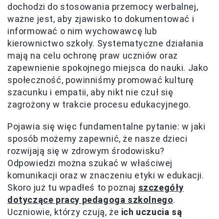
dochodzi do stosowania przemocy werbalnej,
ważne jest, aby zjawisko to dokumentować i
informować o nim wychowawcę lub
kierownictwo szkoły. Systematyczne działania
mają na celu ochronę praw uczniów oraz
zapewnienie spokojnego miejsca do nauki. Jako
społeczność, powinniśmy promować kulturę
szacunku i empatii, aby nikt nie czuł się
zagrożony w trakcie procesu edukacyjnego.
Pojawia się więc fundamentalne pytanie: w jaki
sposób możemy zapewnić, że nasze dzieci
rozwijają się w zdrowym środowisku?
Odpowiedzi można szukać w właściwej
komunikacji oraz w znaczeniu etyki w edukacji.
Skoro już tu wpadłeś to poznaj
szczegóły
dotyczące pracy pedagoga szkolnego
.
Uczniowie, którzy czują, że
ich uczucia są