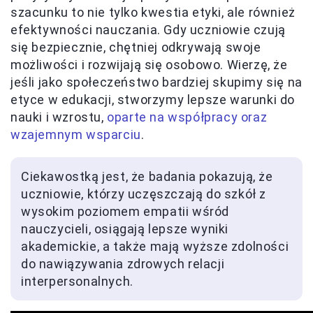
szacunku to nie tylko kwestia etyki, ale również
efektywności nauczania. Gdy uczniowie czują
się bezpiecznie, chętniej odkrywają swoje
możliwości i rozwijają się osobowo. Wierzę, że
jeśli jako społeczeństwo bardziej skupimy się na
etyce w edukacji, stworzymy lepsze warunki do
nauki i wzrostu,
oparte na współpracy oraz
wzajemnym wsparciu
.
Ciekawostką jest, że badania pokazują, że
uczniowie, którzy uczęszczają do szkół z
wysokim poziomem empatii wśród
nauczycieli, osiągają lepsze wyniki
akademickie, a także mają wyższe zdolności
do nawiązywania zdrowych relacji
interpersonalnych.