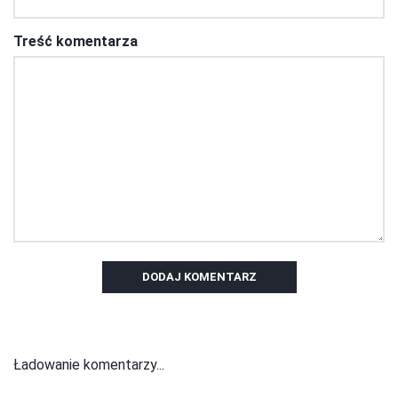
Treść komentarza
DODAJ KOMENTARZ
Ładowanie komentarzy...