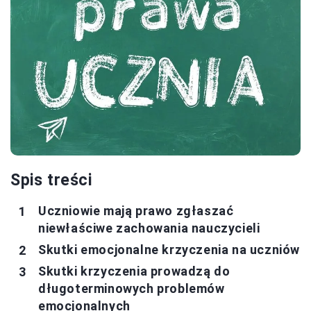
Spis treści
Uczniowie mają prawo zgłaszać
niewłaściwe zachowania nauczycieli
Skutki emocjonalne krzyczenia na uczniów
Skutki krzyczenia prowadzą do
długoterminowych problemów
emocjonalnych