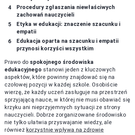
Procedury zgłaszania niewłaściwych
zachowań nauczycieli
Etyka w edukacji: znaczenie szacunku i
empatii
Edukacja oparta na szacunku i empatii
przynosi korzyści wszystkim
Prawo do
spokojnego środowiska
edukacyjnego
stanowi jeden z kluczowych
aspektów, które powinny znajdować się na
czołowej pozycji w każdej szkole. Osobiście
wierzę, że każdy uczeń zasługuje na przestrzeń
sprzyjającą nauce, w której nie musi obawiać się
krzyku ani nieprzyjemnych sytuacji ze strony
nauczycieli. Dobrze zorganizowane środowisko
nie tylko ułatwia przyswajanie wiedzy, ale
również
korzystnie wpływa na zdrowie