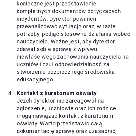
konieczne jest przedstawienie
kompletnych dokumentów dotyczących
incydentów. Dyrektor powinien
przeanalizować sytuację oraz, w razie
potrzeby, podjąć stosowne działania wobec
nauczyciela. Ważne jest, aby dyrektor
zdawał sobie sprawę z wpływu
niewłaściwego zachowania nauczyciela na
uczniów i czuł odpowiedzialność za
stworzenie bezpiecznego środowiska
edukacyjnego.
Kontakt z kuratorium oświaty
Jeżeli dyrektor nie zareagował na
zgłoszenie, uczniowie oraz ich rodzice
mogą nawiązać kontakt z kuratorium
oświaty. Warto przedstawić całą
dokumentację sprawy oraz uzasadnić,