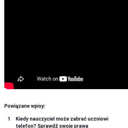
Powiązane wpisy:
Kiedy nauczyciel może zabrać uczniowi
telefon? Sprawdź swoje prawa