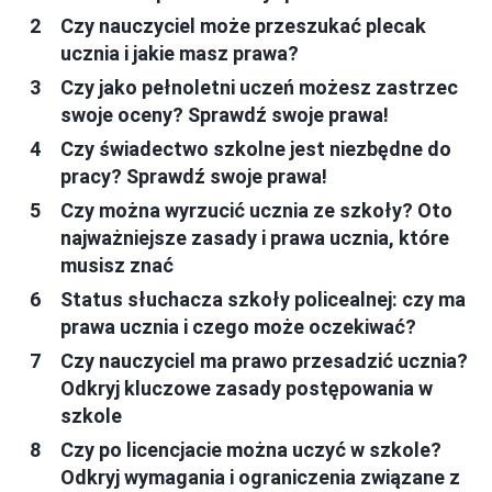
Czy nauczyciel może przeszukać plecak
ucznia i jakie masz prawa?
Czy jako pełnoletni uczeń możesz zastrzec
swoje oceny? Sprawdź swoje prawa!
Czy świadectwo szkolne jest niezbędne do
pracy? Sprawdź swoje prawa!
Czy można wyrzucić ucznia ze szkoły? Oto
najważniejsze zasady i prawa ucznia, które
musisz znać
Status słuchacza szkoły policealnej: czy ma
prawa ucznia i czego może oczekiwać?
Czy nauczyciel ma prawo przesadzić ucznia?
Odkryj kluczowe zasady postępowania w
szkole
Czy po licencjacie można uczyć w szkole?
Odkryj wymagania i ograniczenia związane z