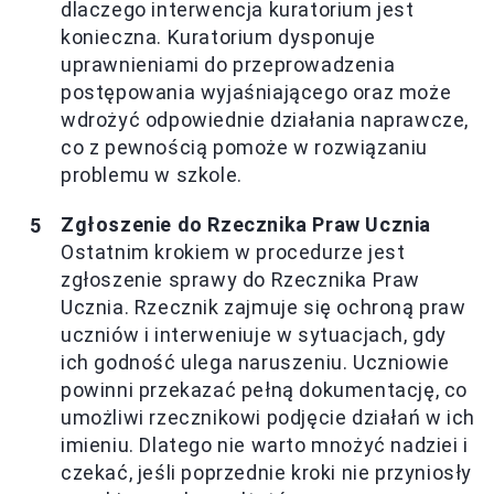
dlaczego interwencja kuratorium jest
konieczna. Kuratorium dysponuje
uprawnieniami do przeprowadzenia
postępowania wyjaśniającego oraz może
wdrożyć odpowiednie działania naprawcze,
co z pewnością pomoże w rozwiązaniu
problemu w szkole.
Zgłoszenie do Rzecznika Praw Ucznia
Ostatnim krokiem w procedurze jest
zgłoszenie sprawy do Rzecznika Praw
Ucznia. Rzecznik zajmuje się ochroną praw
uczniów i interweniuje w sytuacjach, gdy
ich godność ulega naruszeniu. Uczniowie
powinni przekazać pełną dokumentację, co
umożliwi rzecznikowi podjęcie działań w ich
imieniu. Dlatego nie warto mnożyć nadziei i
czekać, jeśli poprzednie kroki nie przyniosły