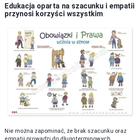
Edukacja oparta na szacunku i empatii
przynosi korzyści wszystkim
Nie można zapominać, że brak szacunku oraz
empatii prowadzi do długoterminowych