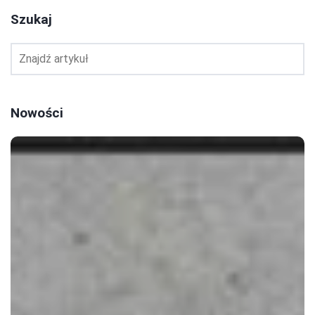
Szukaj
Nowości