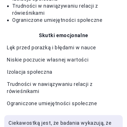
Trudności w nawiązywaniu relacji z
rówieśnikami
Ograniczone umiejętności społeczne
Skutki emocjonalne
Lęk przed porażką i błędami w nauce
Niskie poczucie własnej wartości
Izolacja społeczna
Trudności w nawiązywaniu relacji z
rówieśnikami
Ograniczone umiejętności społeczne
Ciekawostką jest, że badania wykazują, że