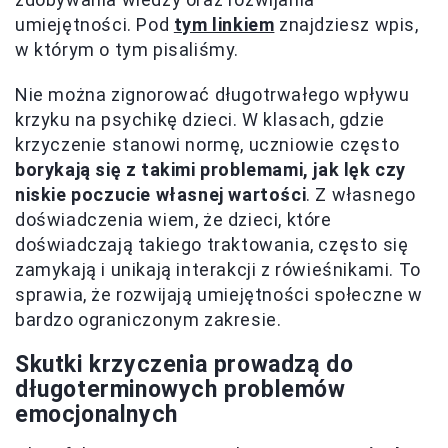
umiejętności. Pod
tym linkiem
znajdziesz wpis,
w którym o tym pisaliśmy.
Nie można zignorować długotrwałego wpływu
krzyku na psychikę dzieci. W klasach, gdzie
krzyczenie stanowi normę, uczniowie często
borykają się z takimi problemami, jak lęk czy
niskie poczucie własnej wartości
. Z własnego
doświadczenia wiem, że dzieci, które
doświadczają takiego traktowania, często się
zamykają i unikają interakcji z rówieśnikami. To
sprawia, że rozwijają umiejętności społeczne w
bardzo ograniczonym zakresie.
Skutki krzyczenia prowadzą do
długoterminowych problemów
emocjonalnych