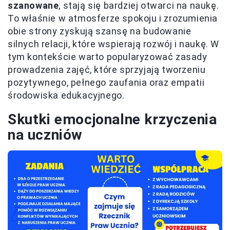
szanowane
, stają się bardziej otwarci na naukę.
To właśnie w atmosferze spokoju i zrozumienia
obie strony zyskują szansę na budowanie
silnych relacji, które wspierają rozwój i naukę. W
tym kontekście warto popularyzować zasady
prowadzenia zajęć, które sprzyjają tworzeniu
pozytywnego, pełnego zaufania oraz empatii
środowiska edukacyjnego.
Skutki emocjonalne krzyczenia
na uczniów