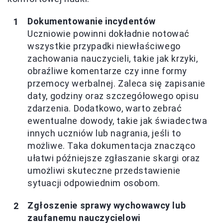
Dokumentowanie incydentów
Uczniowie powinni dokładnie notować
wszystkie przypadki niewłaściwego
zachowania nauczycieli, takie jak krzyki,
obraźliwe komentarze czy inne formy
przemocy werbalnej. Zaleca się zapisanie
daty, godziny oraz szczegółowego opisu
zdarzenia. Dodatkowo, warto zebrać
ewentualne dowody, takie jak świadectwa
innych uczniów lub nagrania, jeśli to
możliwe. Taka dokumentacja znacząco
ułatwi późniejsze zgłaszanie skargi oraz
umożliwi skuteczne przedstawienie
sytuacji odpowiednim osobom.
Zgłoszenie sprawy wychowawcy lub
zaufanemu nauczycielowi