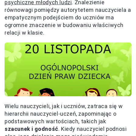
psychiczne młodych ludzi
. Znalezienie
równowagi pomiędzy autorytetem nauczyciela a
empatycznym podejściem do uczniów ma
ogromne znaczenie w budowaniu właściwych
relacji w klasie.
Wielu nauczycieli, jak i uczniów, zatraca się w
hierarchii nauczyciel-uczeń, zapominając o
podstawowych wartościach, takich jak
szacunek i godność
. Kiedy nauczyciel podnosi