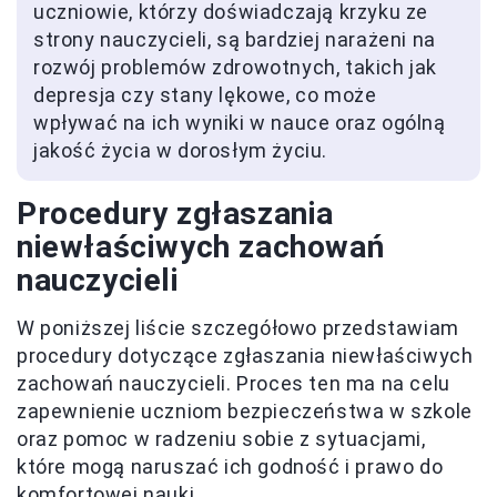
uczniowie, którzy doświadczają krzyku ze
strony nauczycieli, są bardziej narażeni na
rozwój problemów zdrowotnych, takich jak
depresja czy stany lękowe, co może
wpływać na ich wyniki w nauce oraz ogólną
jakość życia w dorosłym życiu.
Procedury zgłaszania
niewłaściwych zachowań
nauczycieli
W poniższej liście szczegółowo przedstawiam
procedury dotyczące zgłaszania niewłaściwych
zachowań nauczycieli. Proces ten ma na celu
zapewnienie uczniom bezpieczeństwa w szkole
oraz pomoc w radzeniu sobie z sytuacjami,
które mogą naruszać ich godność i prawo do
komfortowej nauki.