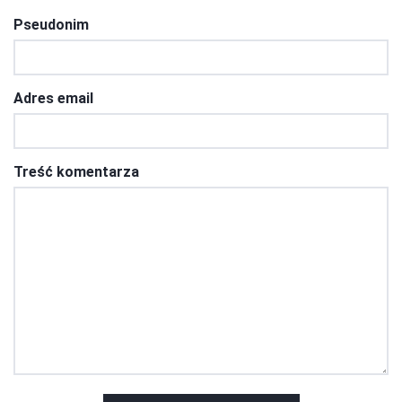
Pseudonim
Adres email
Treść komentarza