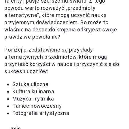
talenty i pasje szerszemu światu. Z tego
powodu warto rozważyć „przedmioty
alternatywne”, które mogą uczynić naukę
przyjemnym doświadczeniem. Bo może to
właśnie na desce do krojenia odkryjesz swoje
prawdziwe powołanie?
Poniżej przedstawione są przykłady
alternatywnych przedmiotów, które mogą
przynieść korzyści w nauce i przyczynić się do
sukcesu uczniów:
Sztuka uliczna
Kultura kulinarna
Muzyka i rytmika
Taniec nowoczesny
Fotografia artystyczna
Imię