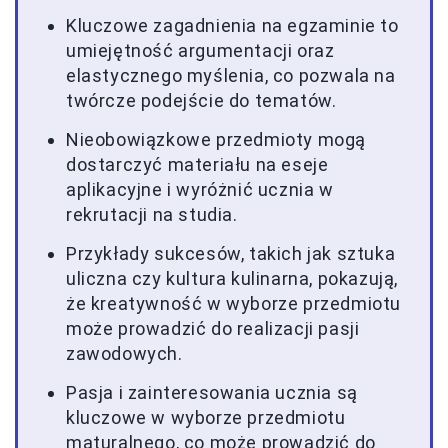
Kluczowe zagadnienia na egzaminie to
umiejętność argumentacji oraz
elastycznego myślenia, co pozwala na
twórcze podejście do tematów.
Nieobowiązkowe przedmioty mogą
dostarczyć materiału na eseje
aplikacyjne i wyróżnić ucznia w
rekrutacji na studia.
Przykłady sukcesów, takich jak sztuka
uliczna czy kultura kulinarna, pokazują,
że kreatywność w wyborze przedmiotu
może prowadzić do realizacji pasji
zawodowych.
Pasja i zainteresowania ucznia są
kluczowe w wyborze przedmiotu
maturalnego, co może prowadzić do