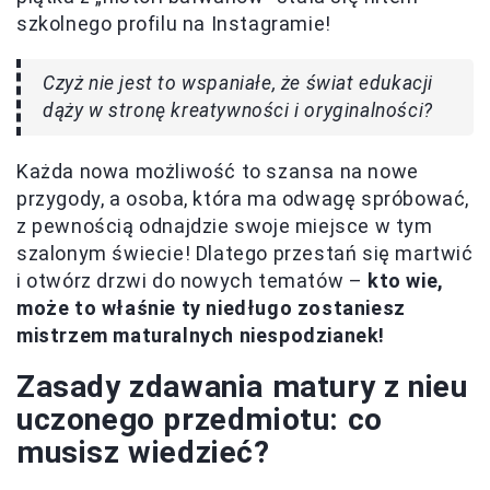
szkolnego profilu na Instagramie!
Czyż nie jest to wspaniałe, że świat edukacji
dąży w stronę kreatywności i oryginalności?
Każda nowa możliwość to szansa na nowe
przygody, a osoba, która ma odwagę spróbować,
z pewnością odnajdzie swoje miejsce w tym
szalonym świecie! Dlatego przestań się martwić
i otwórz drzwi do nowych tematów –
kto wie,
może to właśnie ty niedługo zostaniesz
mistrzem maturalnych niespodzianek!
Zasady zdawania matury z nieu
uczonego przedmiotu: co
musisz wiedzieć?