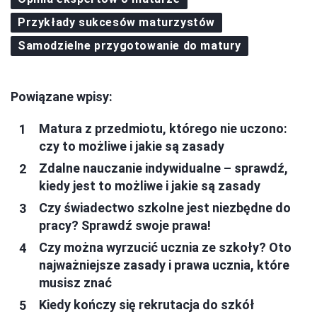
Przykłady sukcesów maturzystów
Samodzielne przygotowanie do matury
Powiązane wpisy:
Matura z przedmiotu, którego nie uczono:
czy to możliwe i jakie są zasady
Zdalne nauczanie indywidualne – sprawdź,
kiedy jest to możliwe i jakie są zasady
Czy świadectwo szkolne jest niezbędne do
pracy? Sprawdź swoje prawa!
Czy można wyrzucić ucznia ze szkoły? Oto
najważniejsze zasady i prawa ucznia, które
musisz znać
Kiedy kończy się rekrutacja do szkół