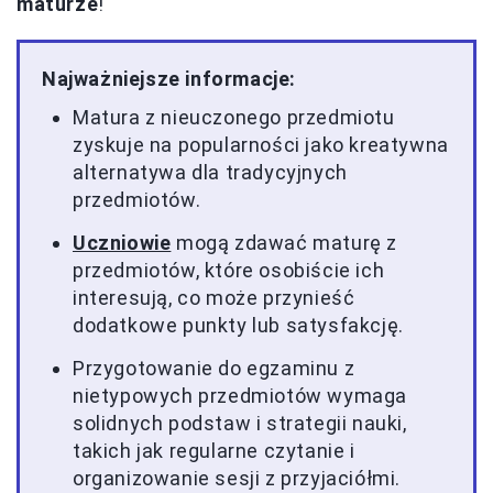
maturze
!
Najważniejsze informacje:
Matura z nieuczonego przedmiotu
zyskuje na popularności jako kreatywna
alternatywa dla tradycyjnych
przedmiotów.
Uczniowie
mogą zdawać maturę z
przedmiotów, które osobiście ich
interesują, co może przynieść
dodatkowe punkty lub satysfakcję.
Przygotowanie do egzaminu z
nietypowych przedmiotów wymaga
solidnych podstaw i strategii nauki,
takich jak regularne czytanie i
organizowanie sesji z przyjaciółmi.