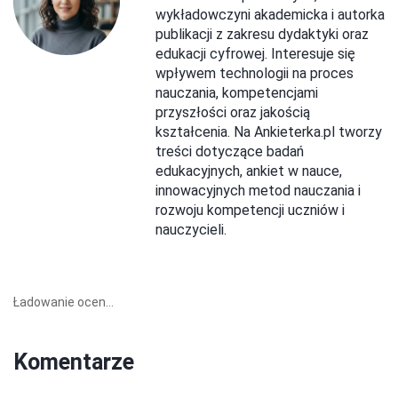
wykładowczyni akademicka i autorka
publikacji z zakresu dydaktyki oraz
edukacji cyfrowej. Interesuje się
wpływem technologii na proces
nauczania, kompetencjami
przyszłości oraz jakością
kształcenia. Na Ankieterka.pl tworzy
treści dotyczące badań
edukacyjnych, ankiet w nauce,
innowacyjnych metod nauczania i
rozwoju kompetencji uczniów i
nauczycieli.
Ładowanie ocen...
Komentarze