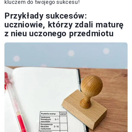
kluczem do twojego sukcesu!
Przykłady sukcesów:
uczniowie, którzy zdali maturę
z nieu uczonego przedmiotu