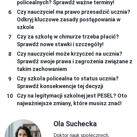
policealnych? Sprawdź ważne terminy!
Czy nauczyciel ma prawo przesadzić ucznia?
Odkryj kluczowe zasady postępowania w
szkole
Czy za szkołę w chmurze trzeba płacić?
Sprawdź nowe stawki i szczegóły!
Czy nauczyciel może krzyczeć na ucznia?
Sprawdź swoje prawa i zagrożenia związane z
takim zachowaniem
Czy szkoła policealna to status ucznia?
Sprawdź konsekwencje tej decyzji
Czy na legitymacji szkolnej jest PESEL? Oto
najważniejsze zmiany, które musisz znać!
Ola Suchecka
Doktor nauk społecznych,