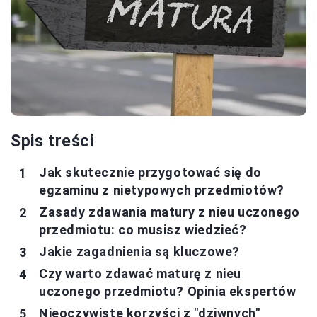
Spis treści
Jak skutecznie przygotować się do
egzaminu z nietypowych przedmiotów?
Zasady zdawania matury z nieu uczonego
przedmiotu: co musisz wiedzieć?
Jakie zagadnienia są kluczowe?
Czy warto zdawać maturę z nieu
uczonego przedmiotu? Opinia ekspertów
Nieoczywiste korzyści z "dziwnych"