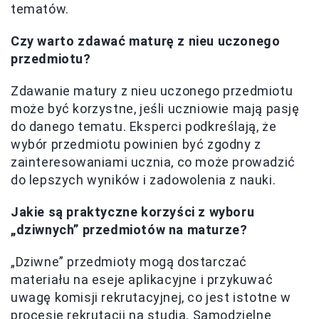
tematów.
Czy warto zdawać maturę z nieu uczonego
przedmiotu?
Zdawanie matury z nieu uczonego przedmiotu
może być korzystne, jeśli uczniowie mają pasję
do danego tematu. Eksperci podkreślają, że
wybór przedmiotu powinien być zgodny z
zainteresowaniami ucznia, co może prowadzić
do lepszych wyników i zadowolenia z nauki.
Jakie są praktyczne korzyści z wyboru
„dziwnych” przedmiotów na maturze?
„Dziwne” przedmioty mogą dostarczać
materiału na eseje aplikacyjne i przykuwać
uwagę komisji rekrutacyjnej, co jest istotne w
procesie rekrutacji na studia. Samodzielne