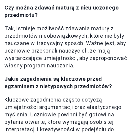
Czy można zdawać maturę z nieu uczonego
przedmiotu?
Tak, istnieje możliwość zdawania matury z
przedmiotów nieobowiązkowych, które nie były
nauczane w tradycyjny sposób. Ważne jest, aby
uczniowie przekonali nauczycieli, że mają
wystarczające umiejętności, aby zaproponować
własny program nauczania.
Jakie zagadnienia są kluczowe przed
egzaminem z nietypowych przedmiotów?
Kluczowe zagadnienia często dotyczą
umiejętności argumentacji oraz elastycznego
myślenia. Uczniowie powinni być gotowi na
pytania otwarte, które wymagają osobistej
interpretacji i kreatywności w podejściu do