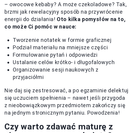
– owocowe kebaby? A może czekoladowe? Tak,
brzmi jak rewelacyjny sposób na przywrócenie
energii do działania!
Oto kilka pomysłów na to,
co może Ci pomóc w nauce:
Tworzenie notatek w formie graficznej
Podział materiału na mniejsze części
Formułowanie pytań i odpowiedzi
Ustalanie celów krótko- i długofalowych
Organizowanie sesji naukowych z
przyjaciółmi
Nie daj się zestresować, a po egzaminie delektuj
się uczuciem spełnienia – nawet jeśli przygoda
z nieobowiązkowym przedmiotem zakończy się
na jednym stronicznym pytaniu. Powodzenia!
Czy warto zdawać maturę z