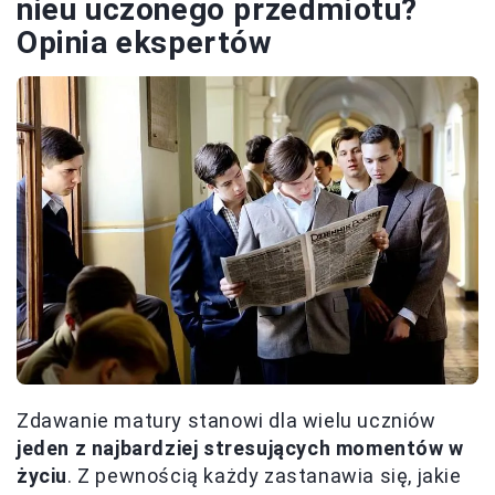
nieu uczonego przedmiotu?
Opinia ekspertów
Zdawanie matury stanowi dla wielu uczniów
jeden z najbardziej stresujących momentów w
życiu
. Z pewnością każdy zastanawia się, jakie