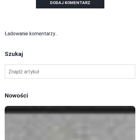
DODAJ KOMENTARZ
Ładowanie komentarzy...
Szukaj
Nowości