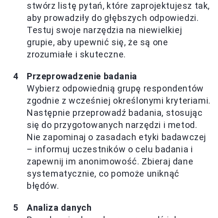
stwórz listę pytań, które zaprojektujesz tak,
aby prowadziły do głębszych odpowiedzi.
Testuj swoje narzędzia na niewielkiej
grupie, aby upewnić się, że są one
zrozumiałe i skuteczne.
Przeprowadzenie badania
Wybierz odpowiednią grupę respondentów
zgodnie z wcześniej określonymi kryteriami.
Następnie przeprowadź badania, stosując
się do przygotowanych narzędzi i metod.
Nie zapominaj o zasadach etyki badawczej
– informuj uczestników o celu badania i
zapewnij im anonimowość. Zbieraj dane
systematycznie, co pomoże uniknąć
błędów.
Analiza danych