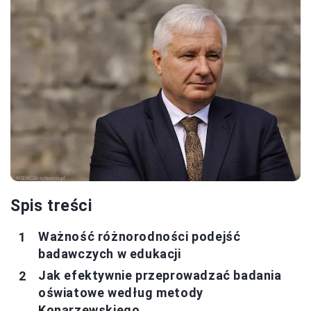
Spis treści
Ważność różnorodności podejść
badawczych w edukacji
Jak efektywnie przeprowadzać badania
oświatowe według metody
Konarzewskiego