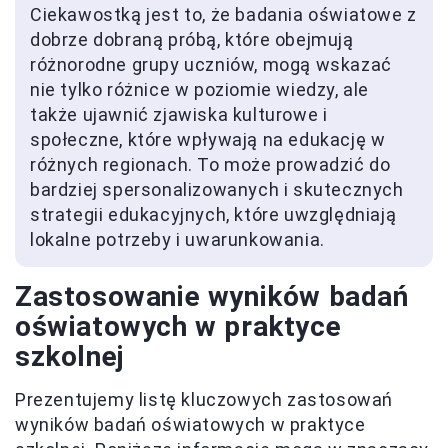
Ciekawostką jest to, że badania oświatowe z
dobrze dobraną próbą, które obejmują
różnorodne grupy uczniów, mogą wskazać
nie tylko różnice w poziomie wiedzy, ale
także ujawnić zjawiska kulturowe i
społeczne, które wpływają na edukację w
różnych regionach. To może prowadzić do
bardziej spersonalizowanych i skutecznych
strategii edukacyjnych, które uwzględniają
lokalne potrzeby i uwarunkowania.
Zastosowanie wyników badań
oświatowych w praktyce
szkolnej
Prezentujemy listę kluczowych zastosowań
wyników badań oświatowych w praktyce