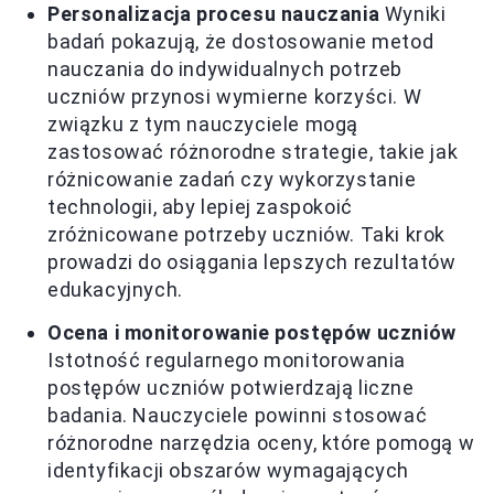
Personalizacja procesu nauczania
Wyniki
badań pokazują, że dostosowanie metod
nauczania do indywidualnych potrzeb
uczniów przynosi wymierne korzyści. W
związku z tym nauczyciele mogą
zastosować różnorodne strategie, takie jak
różnicowanie zadań czy wykorzystanie
technologii, aby lepiej zaspokoić
zróżnicowane potrzeby uczniów. Taki krok
prowadzi do osiągania lepszych rezultatów
edukacyjnych.
Ocena i monitorowanie postępów uczniów
Istotność regularnego monitorowania
postępów uczniów potwierdzają liczne
badania. Nauczyciele powinni stosować
różnorodne narzędzia oceny, które pomogą w
identyfikacji obszarów wymagających