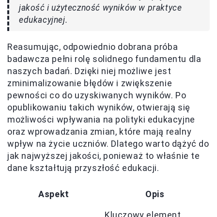
jakość i użyteczność wyników w praktyce
edukacyjnej.
Reasumując, odpowiednio dobrana próba
badawcza pełni rolę solidnego fundamentu dla
naszych badań. Dzięki niej możliwe jest
zminimalizowanie błędów i zwiększenie
pewności co do uzyskiwanych wyników. Po
opublikowaniu takich wyników, otwierają się
możliwości wpływania na polityki edukacyjne
oraz wprowadzania zmian, które mają realny
wpływ na życie uczniów. Dlatego warto dążyć do
jak najwyższej jakości, ponieważ to właśnie te
dane kształtują przyszłość edukacji.
Aspekt
Opis
Kluczowy element