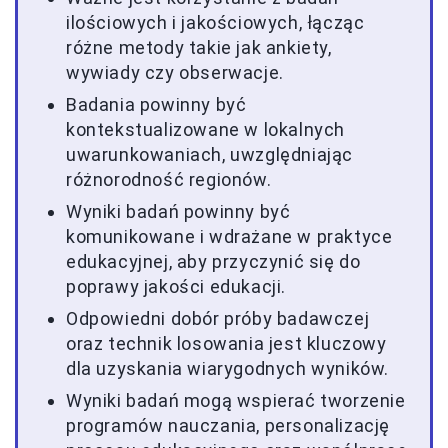
ilościowych i jakościowych, łącząc
różne metody takie jak ankiety,
wywiady czy obserwacje.
Badania powinny być
kontekstualizowane w lokalnych
uwarunkowaniach, uwzględniając
różnorodność regionów.
Wyniki badań powinny być
komunikowane i wdrażane w praktyce
edukacyjnej, aby przyczynić się do
poprawy jakości edukacji.
Odpowiedni dobór próby badawczej
oraz technik losowania jest kluczowy
dla uzyskania wiarygodnych wyników.
Wyniki badań mogą wspierać tworzenie
programów nauczania, personalizację