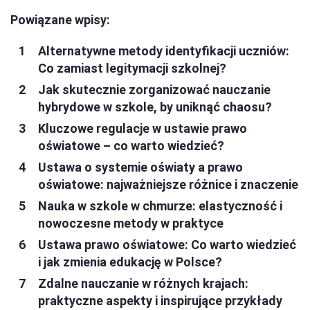
Powiązane wpisy:
Alternatywne metody identyfikacji uczniów:
Co zamiast legitymacji szkolnej?
Jak skutecznie zorganizować nauczanie
hybrydowe w szkole, by uniknąć chaosu?
Kluczowe regulacje w ustawie prawo
oświatowe – co warto wiedzieć?
Ustawa o systemie oświaty a prawo
oświatowe: najważniejsze różnice i znaczenie
Nauka w szkole w chmurze: elastyczność i
nowoczesne metody w praktyce
Ustawa prawo oświatowe: Co warto wiedzieć
i jak zmienia edukację w Polsce?
Zdalne nauczanie w różnych krajach:
praktyczne aspekty i inspirujące przykłady