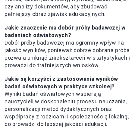
czy analizy dokumentów, aby zbudować
pełniejszy obraz zjawisk edukacyjnych.
Jakie znaczenie ma dobór próby badawczej w
badaniach oświatowych?
Dobór próby badawczej ma ogromny wpływ na
jakość wyników, ponieważ dobrze dobrana próba
pozwala uniknąć zniekształceń w statystykach i
prowadzi do trafniejszych wniosków.
Jakie są korzyści z zastosowania wyników
badań oświatowych w praktyce szkolnej?
Wyniki badań oświatowych wspierają
nauczycieli w doskonaleniu procesu nauczania,
personalizacji metod dydaktycznych oraz
współpracy z rodzicami i społecznością lokalną,
co prowadzi do lepszej jakości edukacji.