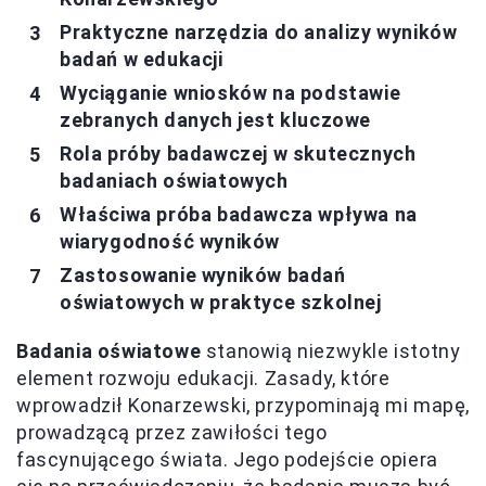
Praktyczne narzędzia do analizy wyników
badań w edukacji
Wyciąganie wniosków na podstawie
zebranych danych jest kluczowe
Rola próby badawczej w skutecznych
badaniach oświatowych
Właściwa próba badawcza wpływa na
wiarygodność wyników
Zastosowanie wyników badań
oświatowych w praktyce szkolnej
Badania oświatowe
stanowią niezwykle istotny
element rozwoju edukacji. Zasady, które
wprowadził Konarzewski, przypominają mi mapę,
prowadzącą przez zawiłości tego
fascynującego świata. Jego podejście opiera