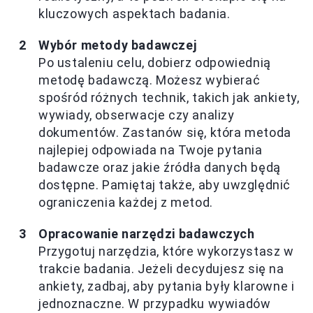
kluczowych aspektach badania.
Wybór metody badawczej
Po ustaleniu celu, dobierz odpowiednią
metodę badawczą. Możesz wybierać
spośród różnych technik, takich jak ankiety,
wywiady, obserwacje czy analizy
dokumentów. Zastanów się, która metoda
najlepiej odpowiada na Twoje pytania
badawcze oraz jakie źródła danych będą
dostępne. Pamiętaj także, aby uwzględnić
ograniczenia każdej z metod.
Opracowanie narzędzi badawczych
Przygotuj narzędzia, które wykorzystasz w
trakcie badania. Jeżeli decydujesz się na
ankiety, zadbaj, aby pytania były klarowne i
jednoznaczne. W przypadku wywiadów