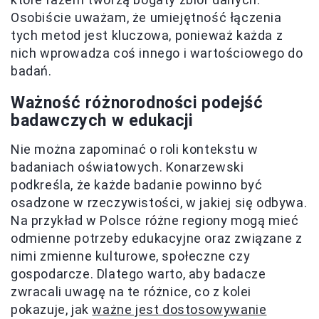
Osobiście uważam, że umiejętność łączenia
tych metod jest kluczowa, ponieważ każda z
nich wprowadza coś innego i wartościowego do
badań.
Ważność różnorodności podejść
badawczych w edukacji
Nie można zapominać o roli kontekstu w
badaniach oświatowych. Konarzewski
podkreśla, że każde badanie powinno być
osadzone w rzeczywistości, w jakiej się odbywa.
Na przykład w Polsce różne regiony mogą mieć
odmienne potrzeby edukacyjne oraz związane z
nimi zmienne kulturowe, społeczne czy
gospodarcze. Dlatego warto, aby badacze
zwracali uwagę na te różnice, co z kolei
pokazuje, jak
ważne jest dostosowywanie