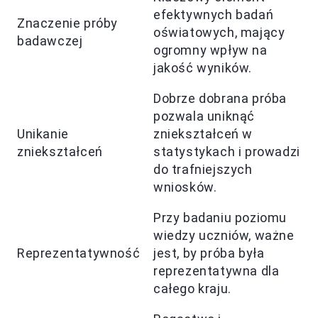
efektywnych badań
Znaczenie próby
oświatowych, mający
badawczej
ogromny wpływ na
jakość wyników.
Dobrze dobrana próba
pozwala uniknąć
Unikanie
zniekształceń w
zniekształceń
statystykach i prowadzi
do trafniejszych
wniosków.
Przy badaniu poziomu
wiedzy uczniów, ważne
Reprezentatywność
jest, by próba była
reprezentatywna dla
całego kraju.