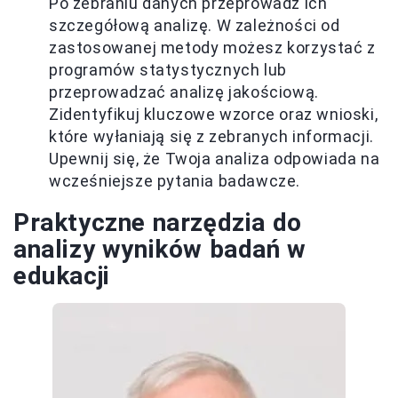
Po zebraniu danych przeprowadź ich
szczegółową analizę. W zależności od
zastosowanej metody możesz korzystać z
programów statystycznych lub
przeprowadzać analizę jakościową.
Zidentyfikuj kluczowe wzorce oraz wnioski,
które wyłaniają się z zebranych informacji.
Upewnij się, że Twoja analiza odpowiada na
wcześniejsze pytania badawcze.
Praktyczne narzędzia do
analizy wyników badań w
edukacji