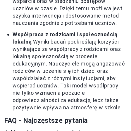
wsparcia oraz w śledzeniu postępów
uczniów w czasie. Dzięki temu możliwa jest
szybka interwencja i dostosowanie metod
nauczania zgodnie z potrzebami uczniów.
Współpraca z rodzicami i społecznością
lokalną
Wyniki badań podkreślają korzyści
wynikające ze współpracy z rodzicami oraz
lokalną społecznością w procesie
edukacyjnym. Nauczyciele mogą angażować
rodziców w uczenie się ich dzieci oraz
współdziałać z różnymi instytucjami, aby
wspierać uczniów. Taki model współpracy
nie tylko wzmacnia poczucie
odpowiedzialności za edukację, lecz także
pozytywnie wpływa na atmosferę w szkole.
FAQ - Najczęstsze pytania