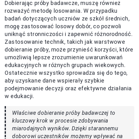
Dobierając próby badawcze, muszę również
rozważyć metodę losowania. W przypadku
badań dotyczących uczniów ze szkół średnich,
mogę zastosować losowy dobór, co pozwoli
uniknąć stronniczości i zapewnić różnorodność.
Zastosowanie technik, takich jak warstwowe
dobieranie próby, może przynieść korzyści, które
umożliwią lepsze zrozumienie uwarunkowań
edukacyjnych w różnych grupach wiekowych.
Ostatecznie wszystko sprowadza się do tego,
aby uzyskane dane wspierały szybkie
podejmowanie decyzji oraz efektywne działania
w edukacji.
Właściwe dobieranie próby badawczej to
kluczowy krok w procesie zdobywania
miarodajnych wyników. Dzięki starannemu
doborowi uczestników możemy wpływać na