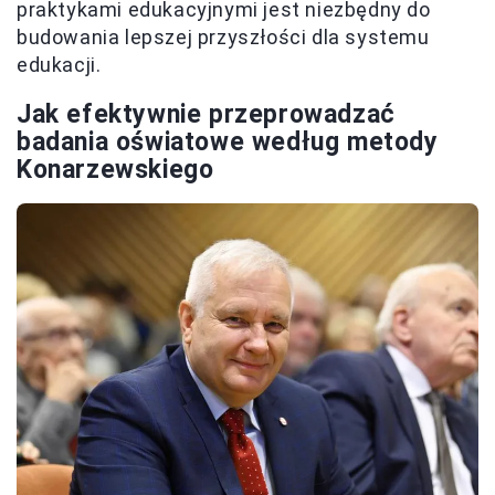
praktykami edukacyjnymi jest niezbędny do
budowania lepszej przyszłości dla systemu
edukacji.
Jak efektywnie przeprowadzać
badania oświatowe według metody
Konarzewskiego