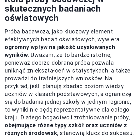
skutecznych badaniach
oświatowych
Próba badawcza, jako kluczowy element
efektywnych badań oświatowych, wywiera
ogromny wpływ na jakość uzyskiwanych
wyników
. Uważam, że to bardzo istotne,
ponieważ dobrze dobrana próba pozwala
uniknąć zniekształceń w statystykach, a także
prowadzi do trafniejszych wniosków. Na
przykład, jeśli planuję zbadać poziom wiedzy
uczniów w klasach podstawowych, a ograniczę
się do badania jednej szkoły w jednym regionie,
to wyniki nie będą reprezentatywne dla całego
kraju. Dlatego bogactwo i zróżnicowanie próby,
obejmujące różne typy szkół oraz uczniów z
różnych środowisk
, stanowią klucz do sukcesu.