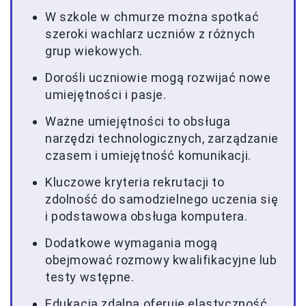
W szkole w chmurze można spotkać
szeroki wachlarz uczniów z różnych
grup wiekowych.
Dorośli uczniowie mogą rozwijać nowe
umiejętności i pasje.
Ważne umiejętności to obsługa
narzędzi technologicznych, zarządzanie
czasem i umiejętność komunikacji.
Kluczowe kryteria rekrutacji to
zdolność do samodzielnego uczenia się
i podstawowa obsługa komputera.
Dodatkowe wymagania mogą
obejmować rozmowy kwalifikacyjne lub
testy wstępne.
Edukacja zdalna oferuje elastyczność,