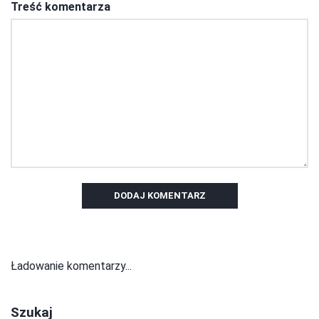
Treść komentarza
DODAJ KOMENTARZ
Ładowanie komentarzy...
Szukaj