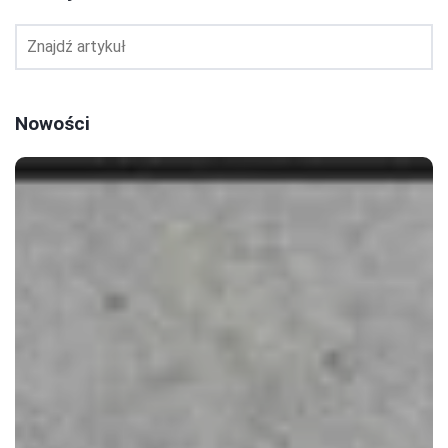
Nowości