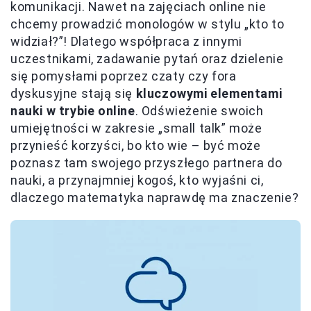
komunikacji. Nawet na zajęciach online nie
chcemy prowadzić monologów w stylu „kto to
widział?”! Dlatego współpraca z innymi
uczestnikami, zadawanie pytań oraz dzielenie
się pomysłami poprzez czaty czy fora
dyskusyjne stają się
kluczowymi elementami
nauki w trybie online
. Odświeżenie swoich
umiejętności w zakresie „small talk” może
przynieść korzyści, bo kto wie – być może
poznasz tam swojego przyszłego partnera do
nauki, a przynajmniej kogoś, kto wyjaśni ci,
dlaczego matematyka naprawdę ma znaczenie?