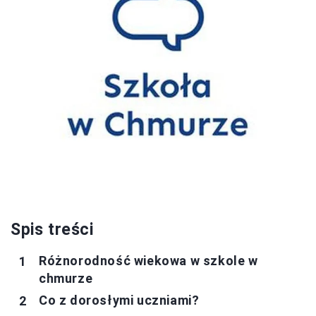
Spis treści
Różnorodność wiekowa w szkole w
chmurze
Co z dorosłymi uczniami?