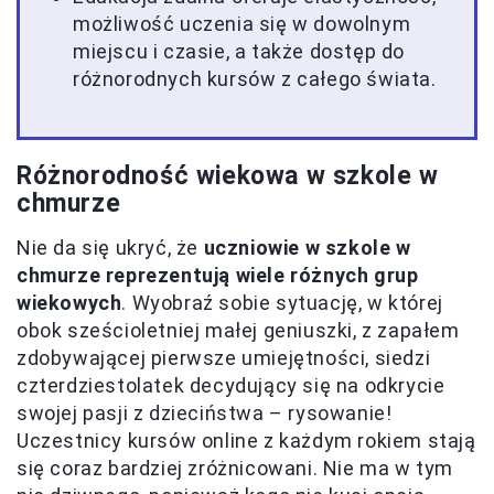
możliwość uczenia się w dowolnym
miejscu i czasie, a także dostęp do
różnorodnych kursów z całego świata.
Różnorodność wiekowa w szkole w
chmurze
Nie da się ukryć, że
uczniowie w szkole w
chmurze reprezentują wiele różnych grup
wiekowych
. Wyobraź sobie sytuację, w której
obok sześcioletniej małej geniuszki, z zapałem
zdobywającej pierwsze umiejętności, siedzi
czterdziestolatek decydujący się na odkrycie
swojej pasji z dzieciństwa – rysowanie!
Uczestnicy kursów online z każdym rokiem stają
się coraz bardziej zróżnicowani. Nie ma w tym