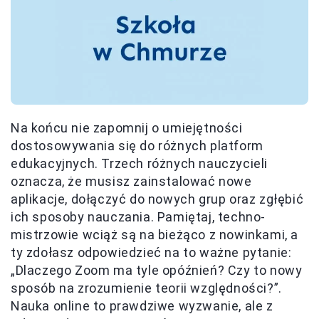
Na końcu nie zapomnij o umiejętności
dostosowywania się do różnych platform
edukacyjnych. Trzech różnych nauczycieli
oznacza, że musisz zainstalować nowe
aplikacje, dołączyć do nowych grup oraz zgłębić
ich sposoby nauczania. Pamiętaj, techno-
mistrzowie wciąż są na bieżąco z nowinkami, a
ty zdołasz odpowiedzieć na to ważne pytanie:
„Dlaczego Zoom ma tyle opóźnień? Czy to nowy
sposób na zrozumienie teorii względności?”.
Nauka online to prawdziwe wyzwanie, ale z