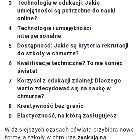
Technologia w edukacji: Jakie
umiejętności są potrzebne do nauki
online?
Technologia i umiejętności
interpersonalne
Dostępność: Jakie są kryteria rekrutacji
do szkoły w chmurze?
Kwalifikacje techniczne? To nie koniec
świata!
Korzyści z edukacji zdalnej: Dlaczego
warto zdecydować się na naukę w
chmurze?
Kreatywność bez granic
Elastyczność, na którą zasługujesz
W dzisiejszych czasach oświata przybiera nowe
formy, a szkoły w chmurze
zyskują na