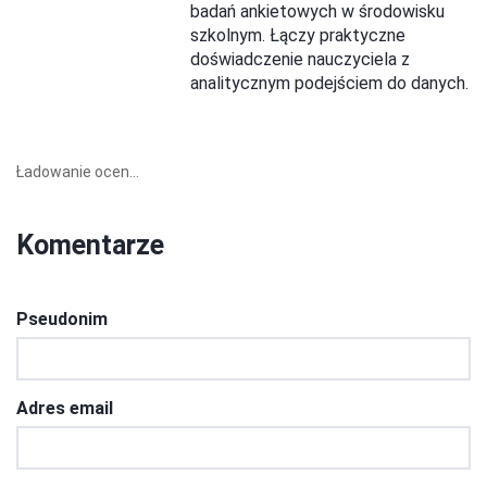
badań ankietowych w środowisku
szkolnym. Łączy praktyczne
doświadczenie nauczyciela z
analitycznym podejściem do danych.
Ładowanie ocen...
Komentarze
Pseudonim
Adres email