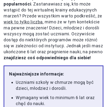
popularności
. Zastanawiasz się, kto może
wstąpić do tej wirtualnej krainy edukacyjnych
marzeń? Przede wszystkim warto podkreślić, że
wiek to tylko liczba
, mimo że w tym kontekście
ma pewne znaczenie! Dzieci, młodzież i dorośli
wszyscy mogą zostać uczniami. Oczywiście
dostęp do niektórych programów może różnić
się w zależności od instytucji. Jednak jeśli masz
ukończone 6 lat oraz pragnienie nauki, na pewno
znajdziesz coś odpowiedniego dla siebie!
Najważniejsze informacje:
Uczniami szkoły w chmurze mogą być
dzieci, młodzież i dorośli.
Wymagany wiek to minimum 6 lat oraz
chęć do nauki.