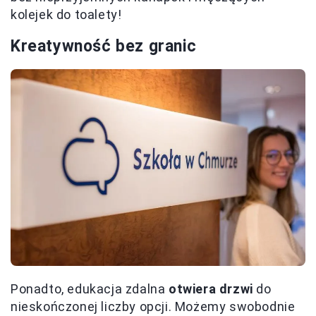
kolejek do toalety!
Kreatywność bez granic
Ponadto, edukacja zdalna
otwiera drzwi
do
nieskończonej liczby opcji. Możemy swobodnie