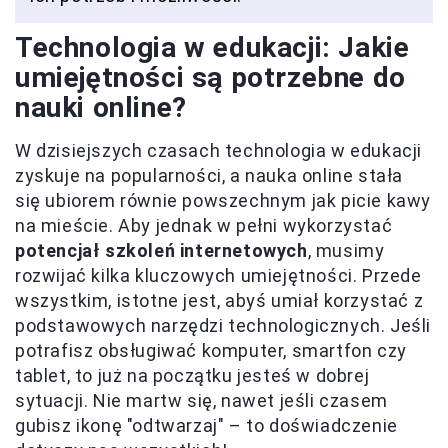
Technologia w edukacji: Jakie
umiejętności są potrzebne do
nauki online?
W dzisiejszych czasach technologia w edukacji
zyskuje na popularności, a nauka online stała
się ubiorem równie powszechnym jak picie kawy
na mieście. Aby jednak w pełni wykorzystać
potencjał szkoleń internetowych
, musimy
rozwijać kilka kluczowych umiejętności. Przede
wszystkim, istotne jest, abyś umiał korzystać z
podstawowych narzędzi technologicznych. Jeśli
potrafisz obsługiwać komputer, smartfon czy
tablet, to już na początku jesteś w dobrej
sytuacji. Nie martw się, nawet jeśli czasem
gubisz ikonę "odtwarzaj" – to doświadczenie