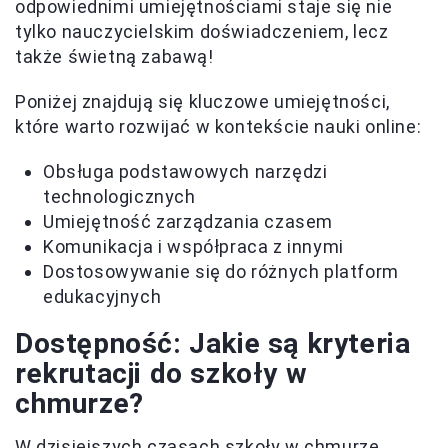
odpowiednimi umiejętnościami staje się nie
tylko nauczycielskim doświadczeniem, lecz
także świetną zabawą!
Poniżej znajdują się kluczowe umiejętności,
które warto rozwijać w kontekście nauki online:
Obsługa podstawowych narzędzi
technologicznych
Umiejętność zarządzania czasem
Komunikacja i współpraca z innymi
Dostosowywanie się do różnych platform
edukacyjnych
Dostępność: Jakie są kryteria
rekrutacji do szkoły w
chmurze?
W dzisiejszych czasach szkoły w chmurze