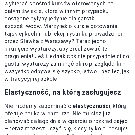
wybierać spośród kursów oferowanych na
całym świecie, które w innym przypadku
dostępne byłyby jedynie dla garstki
szczęśliwców. Marzyłeś o kursie gotowania
tajskiej kuchni lub lekcji rysunku prowadzonej
przez Sławka z Warszawy? Teraz jedno
kliknięcie wystarczy, aby zrealizować te
pragnienia! Jeśli jednak coś nie przypadnie ci do
gustu, wystarczy zamknąć okno przeglądarki –
wszystko odbywa się szybko, łatwo i bez łez, jak
w tradycyjnej szkole.
Elastyczność, na którą zasługujesz
Nie możemy zapominać o
elastyczności
, którą
oferuje nauka w chmurze. Nie musisz już
planować całego dnia w oparciu o rozkład zajęć
– teraz możesz uczyć się, kiedy tylko ci pasuje!