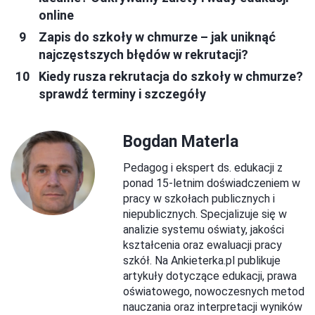
online
Zapis do szkoły w chmurze – jak uniknąć
najczęstszych błędów w rekrutacji?
Kiedy rusza rekrutacja do szkoły w chmurze?
sprawdź terminy i szczegóły
Bogdan Materla
Pedagog i ekspert ds. edukacji z
ponad 15-letnim doświadczeniem w
pracy w szkołach publicznych i
niepublicznych. Specjalizuje się w
analizie systemu oświaty, jakości
kształcenia oraz ewaluacji pracy
szkół. Na Ankieterka.pl publikuje
artykuły dotyczące edukacji, prawa
oświatowego, nowoczesnych metod
nauczania oraz interpretacji wyników