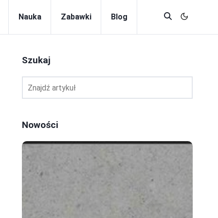
Nauka
Zabawki
Blog
Szukaj
Nowości