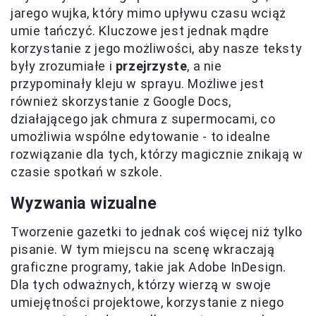
jarego wujka, który mimo upływu czasu wciąż
umie tańczyć. Kluczowe jest jednak mądre
korzystanie z jego możliwości, aby nasze teksty
były zrozumiałe i
przejrzyste
, a nie
przypominały kleju w sprayu. Możliwe jest
również skorzystanie z Google Docs,
działającego jak chmura z supermocami, co
umożliwia wspólne edytowanie - to idealne
rozwiązanie dla tych, którzy magicznie znikają w
czasie spotkań w szkole.
Wyzwania wizualne
Tworzenie gazetki to jednak coś więcej niż tylko
pisanie. W tym miejscu na scenę wkraczają
graficzne programy, takie jak Adobe InDesign.
Dla tych odważnych, którzy wierzą w swoje
umiejętności projektowe, korzystanie z niego