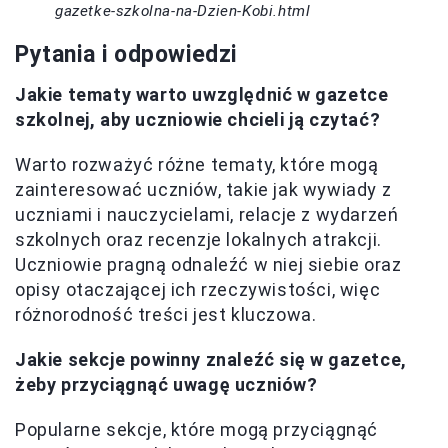
gazetke-szkolna-na-Dzien-Kobi.html
Pytania i odpowiedzi
Jakie tematy warto uwzględnić w gazetce
szkolnej, aby uczniowie chcieli ją czytać?
Warto rozważyć różne tematy, które mogą
zainteresować uczniów, takie jak wywiady z
uczniami i nauczycielami, relacje z wydarzeń
szkolnych oraz recenzje lokalnych atrakcji.
Uczniowie pragną odnaleźć w niej siebie oraz
opisy otaczającej ich rzeczywistości, więc
różnorodność treści jest kluczowa.
Jakie sekcje powinny znaleźć się w gazetce,
żeby przyciągnąć uwagę uczniów?
Popularne sekcje, które mogą przyciągnąć