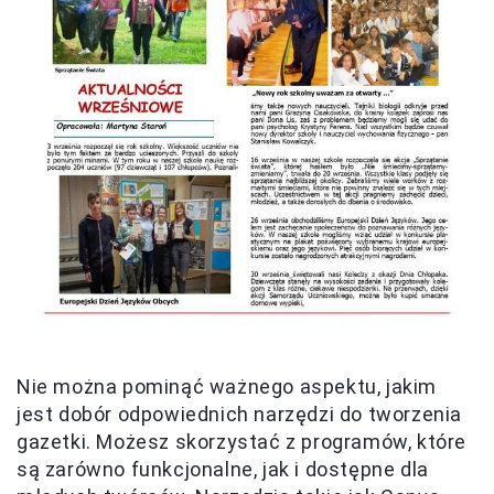
Nie można pominąć ważnego aspektu, jakim
jest dobór odpowiednich narzędzi do tworzenia
gazetki. Możesz skorzystać z programów, które
są zarówno funkcjonalne, jak i dostępne dla