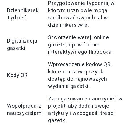
Przygotowanie tygodnia, w
Dziennikarski
którym uczniowie mogą
Tydzień
spróbować swoich sił w
dziennikarstwie.
Stworzenie wersji online
Digitalizacja
gazetki, np. w formie
gazetki
interaktywnego flipbooka.
Wprowadzenie kodów QR,
które umożliwią szybki
Kody QR
dostęp do najnowszych
wydania gazetki.
Zaangażowanie nauczycieli w
Współpraca z
projekt, aby dodali swoje
nauczycielami
artykuły i wzbogacili treści
gazetki.