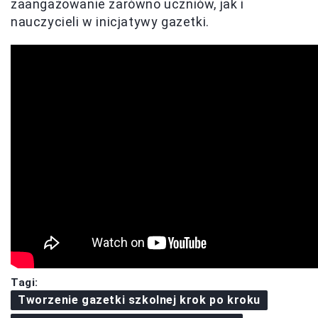
zaangażowanie zarówno uczniów, jak i
nauczycieli w inicjatywy gazetki.
Tagi:
Tworzenie gazetki szkolnej krok po kroku