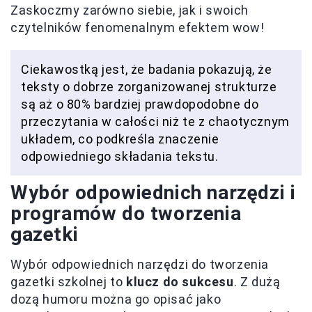
Zaskoczmy zarówno siebie, jak i swoich
czytelników fenomenalnym efektem wow!
Ciekawostką jest, że badania pokazują, że
teksty o dobrze zorganizowanej strukturze
są aż o 80% bardziej prawdopodobne do
przeczytania w całości niż te z chaotycznym
układem, co podkreśla znaczenie
odpowiedniego składania tekstu.
Wybór odpowiednich narzędzi i
programów do tworzenia
gazetki
Wybór odpowiednich narzędzi do tworzenia
gazetki szkolnej to
klucz do sukcesu
. Z dużą
dozą humoru można go opisać jako