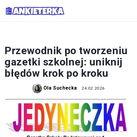
SZKOŁA
Przewodnik po tworzeniu
gazetki szkolnej: uniknij
błędów krok po kroku
Ola Suchecka
24.02.2026