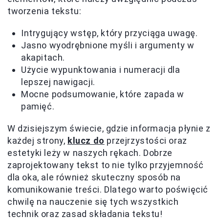
tworzenia tekstu:
Intrygujący wstęp, który przyciąga uwagę.
Jasno wyodrębnione myśli i argumenty w
akapitach.
Użycie wypunktowania i numeracji dla
lepszej nawigacji.
Mocne podsumowanie, które zapada w
pamięć.
W dzisiejszym świecie, gdzie informacja płynie z
każdej strony,
klucz do
przejrzystości oraz
estetyki leży w naszych rękach. Dobrze
zaprojektowany tekst to nie tylko przyjemność
dla oka, ale również skuteczny sposób na
komunikowanie treści. Dlatego warto poświęcić
chwilę na nauczenie się tych wszystkich
technik oraz zasad składania tekstu!