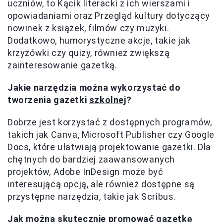
uczniów, to Kącik literacki z ich wierszami i
opowiadaniami oraz Przegląd kultury dotyczący
nowinek z książek, filmów czy muzyki.
Dodatkowo, humorystyczne akcje, takie jak
krzyżówki czy quizy, również zwiększą
zainteresowanie gazetką.
Jakie narzędzia można wykorzystać do
tworzenia gazetki
szkolnej
?
Dobrze jest korzystać z dostępnych programów,
takich jak Canva, Microsoft Publisher czy Google
Docs, które ułatwiają projektowanie gazetki. Dla
chętnych do bardziej zaawansowanych
projektów, Adobe InDesign może być
interesującą opcją, ale również dostępne są
przystępne narzędzia, takie jak Scribus.
Jak można skutecznie promować gazetkę