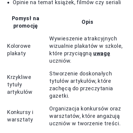
Opinie na temat książek, filmów czy seriali
Pomysł na
Opis
promocję
Wywieszenie atrakcyjnych
Kolorowe
wizualnie plakatów w szkole,
plakaty
które przyciągną
uwagę
uczniów.
Stworzenie doskonałych
Krzykliwe
tytułów artykułów, które
tytuły
zachęcą do przeczytania
artykułów
gazetki.
Organizacja konkursów oraz
Konkursy i
warsztatów, które angażują
warsztaty
uczniów w tworzenie treści.