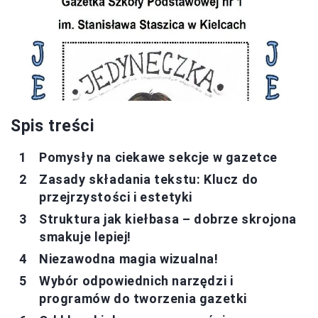
Spis treści
Pomysły na ciekawe sekcje w gazetce
Zasady składania tekstu: Klucz do
przejrzystości i estetyki
Struktura jak kiełbasa – dobrze skrojona
smakuje lepiej!
Niezawodna magia wizualna!
Wybór odpowiednich narzędzi i
programów do tworzenia gazetki