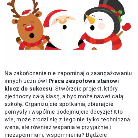
Na zakończenie nie zapominaj o zaangażowaniu
innych uczniów!
Praca zespołowa stanowi
klucz do sukcesu
. Stwórzcie projekt, który
zjednoczy całą klasę, a być może nawet całą
szkołę. Organizujcie spotkania, zbierajcie
pomysły i wspólnie podejmujcie decyzje! Kto
wie, może zrodzi się z tego nie tylko techniczna
wena, ale również wspaniałe przyjaźnie i
niezapomniane wspomnienia? Bądźcie