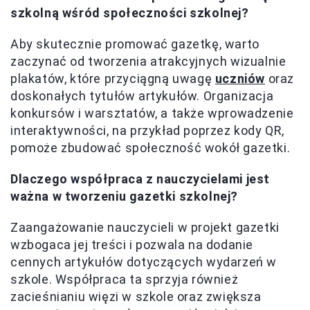
szkolną wśród społeczności szkolnej?
Aby skutecznie promować gazetkę, warto
zaczynać od tworzenia atrakcyjnych wizualnie
plakatów, które przyciągną uwagę
uczniów
oraz
doskonałych tytułów artykułów. Organizacja
konkursów i warsztatów, a także wprowadzenie
interaktywności, na przykład poprzez kody QR,
pomoże zbudować społeczność wokół gazetki.
Dlaczego współpraca z nauczycielami jest
ważna w tworzeniu gazetki szkolnej?
Zaangażowanie nauczycieli w projekt gazetki
wzbogaca jej treści i pozwala na dodanie
cennych artykułów dotyczących wydarzeń w
szkole. Współpraca ta sprzyja również
zacieśnianiu więzi w szkole oraz zwiększa