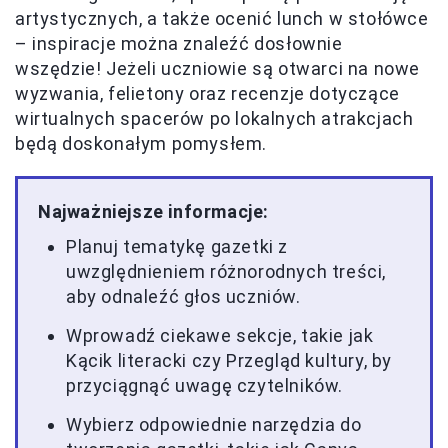
artystycznych, a także ocenić lunch w stołówce
– inspiracje można znaleźć dosłownie
wszędzie! Jeżeli uczniowie są otwarci na nowe
wyzwania, felietony oraz recenzje dotyczące
wirtualnych spacerów po lokalnych atrakcjach
będą doskonałym pomysłem.
Najważniejsze informacje:
Planuj tematykę gazetki z
uwzględnieniem różnorodnych treści,
aby odnaleźć głos uczniów.
Wprowadź ciekawe sekcje, takie jak
Kącik literacki czy Przegląd kultury, by
przyciągnąć uwagę czytelników.
Wybierz odpowiednie narzędzia do