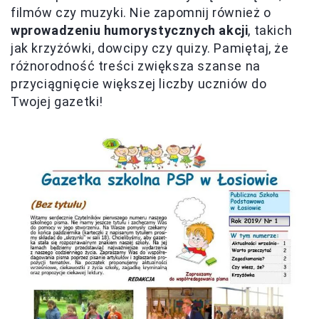
filmów czy muzyki. Nie zapomnij również o
wprowadzeniu humorystycznych akcji
, takich
jak krzyżówki, dowcipy czy quizy. Pamiętaj, że
różnorodność treści zwiększa szanse na
przyciągnięcie większej liczby uczniów do
Twojej gazetki!