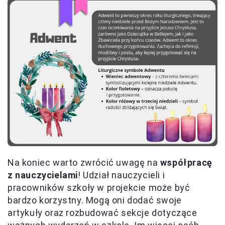
Na koniec warto zwrócić uwagę na
współpracę
z nauczycielami
! Udział nauczycieli i
pracowników szkoły w projekcie może być
bardzo korzystny. Mogą oni dodać swoje
artykuły oraz rozbudować sekcje dotyczące