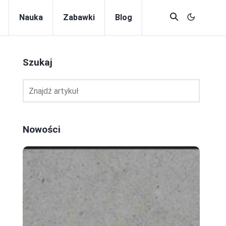
Nauka
Zabawki
Blog
Szukaj
Nowości