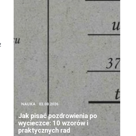
ż
NAUKA
03.08.2026
Jak pisać pozdrowienia po
wycieczce: 10 wzorów i
praktycznych rad