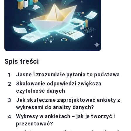
Spis treści
Jasne i zrozumiałe pytania to podstawa
Skalowanie odpowiedzi zwiększa
czytelność danych
Jak skutecznie zaprojektować ankiety z
wykresami do analizy danych?
Wykresy w ankietach – jak je tworzyć i
prezentować?