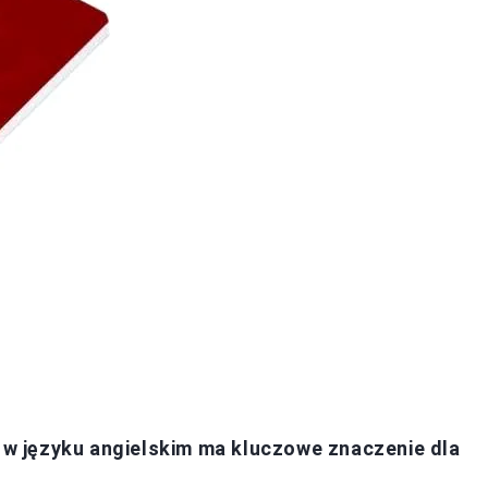
 języku angielskim ma kluczowe znaczenie dla